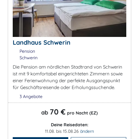
Landhaus Schwerin
Pension
Schwerin
Die Pension am nördlichen Stadtrand von Schwerin
ist mit 9 komfortabel eingerichteten Zimmern sowie
einer Ferienwohnung der perfekte Ausgangspunkt
für Geschäftsreisende oder Erholungssuchende.
3 Angebote
70 €
ab
pro Nacht (EZ)
Deine Reisedaten:
11.08. bis 15.08.26
ändern