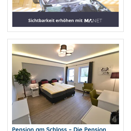
Pension am Schloss – Die Pension