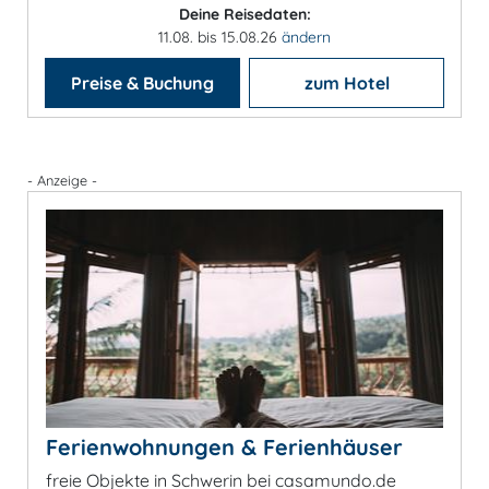
Deine Reisedaten:
11.08. bis 15.08.26
ändern
Preise & Buchung
zum Hotel
- Anzeige -
Ferienwohnungen & Ferienhäuser
freie Objekte in Schwerin bei casamundo.de