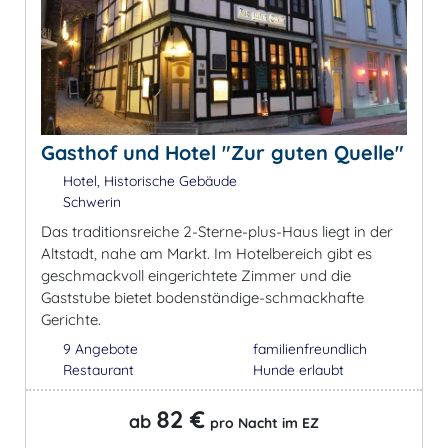
Gasthof und Hotel "Zur guten Quelle"
Hotel, Historische Gebäude
Schwerin
Das traditionsreiche 2-Sterne-plus-Haus liegt in der
Altstadt, nahe am Markt. Im Hotelbereich gibt es
geschmackvoll eingerichtete Zimmer und die
Gaststube bietet bodenständige-schmackhafte
Gerichte.
9 Angebote
familienfreundlich
Restaurant
Hunde erlaubt
82 €
ab
pro Nacht im EZ