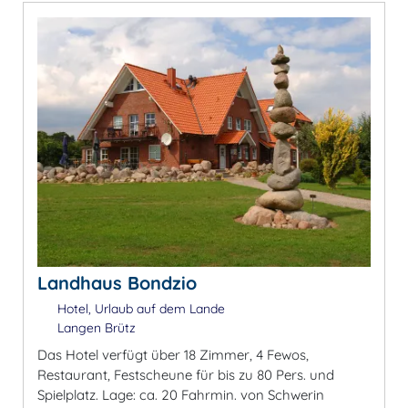
Landhaus Bondzio
Hotel, Urlaub auf dem Lande
Langen Brütz
Das Hotel verfügt über 18 Zimmer, 4 Fewos,
Restaurant, Festscheune für bis zu 80 Pers. und
Spielplatz. Lage: ca. 20 Fahrmin. von Schwerin