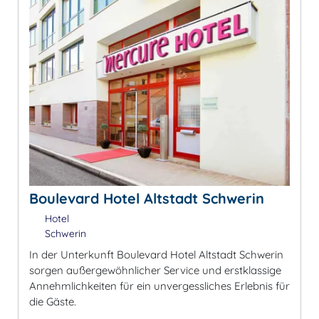
Boulevard Hotel Altstadt Schwerin
Hotel
Schwerin
In der Unterkunft Boulevard Hotel Altstadt Schwerin
sorgen außergewöhnlicher Service und erstklassige
Annehmlichkeiten für ein unvergessliches Erlebnis für
die Gäste.