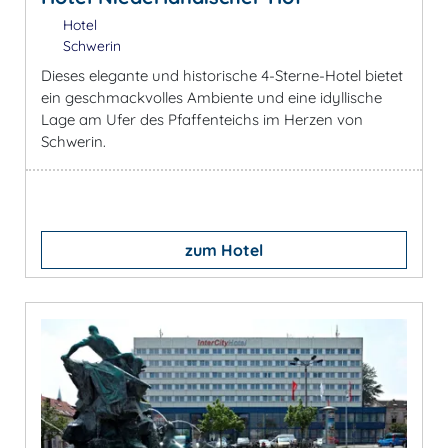
Hotel
Schwerin
Dieses elegante und historische 4-Sterne-Hotel bietet
ein geschmackvolles Ambiente und eine idyllische
Lage am Ufer des Pfaffenteichs im Herzen von
Schwerin.
zum Hotel