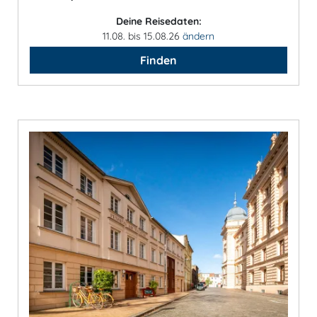
Deine Reisedaten:
11.08. bis 15.08.26
ändern
Finden