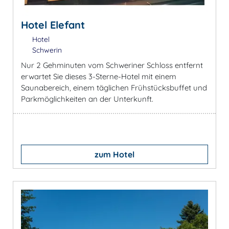
Hotel Elefant
Hotel
Schwerin
Nur 2 Gehminuten vom Schweriner Schloss entfernt
erwartet Sie dieses 3-Sterne-Hotel mit einem
Saunabereich, einem täglichen Frühstücksbuffet und
Parkmöglichkeiten an der Unterkunft.
zum Hotel