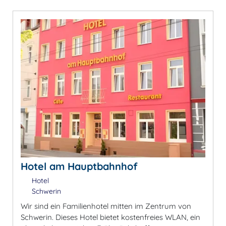
Hotel am Hauptbahnhof
Hotel
Schwerin
Wir sind ein Familienhotel mitten im Zentrum von
Schwerin. Dieses Hotel bietet kostenfreies WLAN, ein