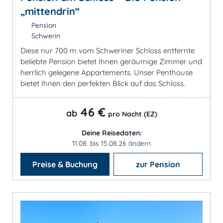
„mittendrin“
Pension
Schwerin
Diese nur 700 m vom Schweriner Schloss entfernte
beliebte Pension bietet Ihnen geräumige Zimmer und
herrlich gelegene Appartements. Unser Penthouse
bietet Ihnen den perfekten Blick auf das Schloss.
46 €
ab
pro Nacht (EZ)
Deine Reisedaten:
11.08. bis 15.08.26
ändern
Preise & Buchung
zur Pension