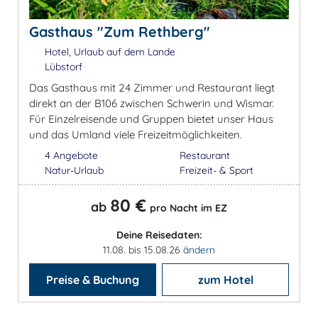
Gasthaus "Zum Rethberg"
Hotel, Urlaub auf dem Lande
Lübstorf
Das Gasthaus mit 24 Zimmer und Restaurant liegt
direkt an der B106 zwischen Schwerin und Wismar.
Für Einzelreisende und Gruppen bietet unser Haus
und das Umland viele Freizeitmöglichkeiten.
4 Angebote
Restaurant
Natur-Urlaub
Freizeit- & Sport
80 €
ab
pro Nacht im EZ
Deine Reisedaten:
11.08. bis 15.08.26
ändern
Preise & Buchung
zum Hotel