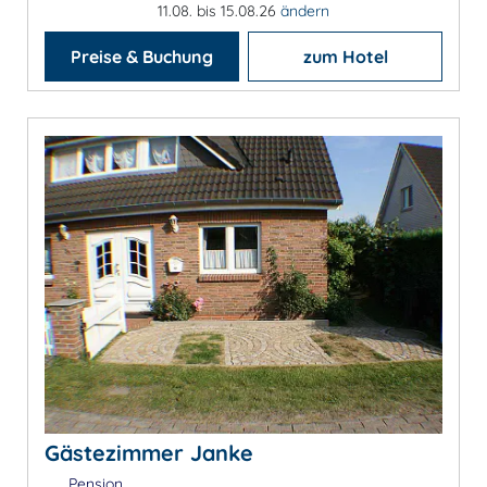
11.08. bis 15.08.26
ändern
Preise & Buchung
zum Hotel
Gästezimmer Janke
Pension