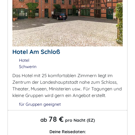
Hotel Am Schloß
Hotel
Schwerin
Das Hotel mit 25 komfortablen Zimmern liegt im
Zentrum der Landeshauptstadt nahe zum Schloss,
Theater, Museen, Ministerien usw.. Für Tagungen und
kleine Gruppen wird gern ein Angebot erstellt.
für Gruppen geeignet
78 €
ab
pro Nacht (EZ)
Deine Reisedaten: