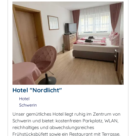
Hotel "Nordlicht"
Hotel
Schwerin
Unser gemütliches Hotel liegt ruhig im Zentrum von
Schwerin und bietet: kostenfreien Parkplatz, WLAN,
reichhaltiges und abwechslungsreiches
Frühstücksbüfett sowie ein Restaurant mit Terrasse.