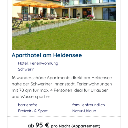
Aparthotel am Heidensee
Hotel, Ferienwohnung
Schwerin
16 wunderschöne Apartments direkt am Heidensee
nahe der Schweriner Innenstadt, Ferienwohnungen
mit 70 qm für max. 4 Personen ideal für Urlauber
und Wassersportler
barrierefrei
familienfreundlich
Freizeit- & Sport
Natur-Urlaub
95 €
ab
pro Nacht (Appartement)