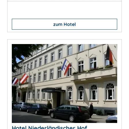
zum Hotel
Hotel Niederländischer Hof