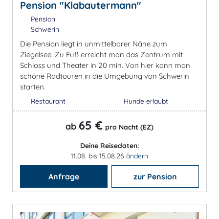
Pension "Klabautermann"
Pension
Schwerin
Die Pension liegt in unmittelbarer Nähe zum
Ziegelsee. Zu Fuß erreicht man das Zentrum mit
Schloss und Theater in 20 min. Von hier kann man
schöne Radtouren in die Umgebung von Schwerin
starten.
Restaurant
Hunde erlaubt
65 €
ab
pro Nacht (EZ)
Deine Reisedaten:
11.08. bis 15.08.26
ändern
Anfrage
zur Pension