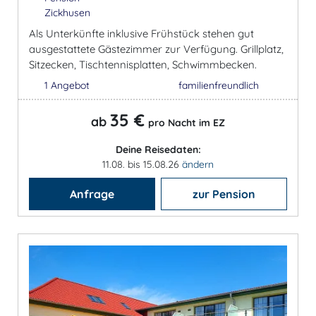
Zickhusen
Als Unterkünfte inklusive Frühstück stehen gut
ausgestattete Gästezimmer zur Verfügung. Grillplatz,
Sitzecken, Tischtennisplatten, Schwimmbecken.
1 Angebot
familienfreundlich
35 €
ab
pro Nacht im EZ
Deine Reisedaten:
11.08. bis 15.08.26
ändern
Anfrage
zur Pension