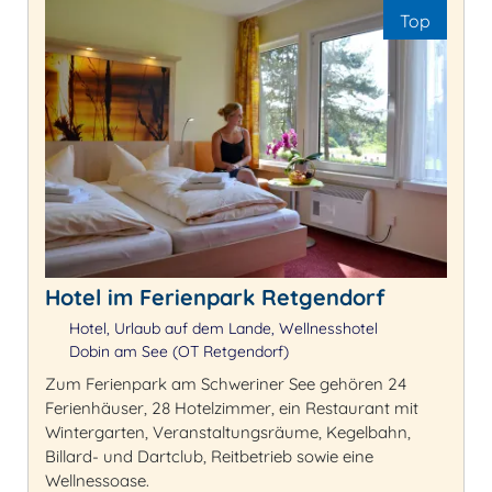
Top
Hotel im Ferienpark Retgendorf
Hotel, Urlaub auf dem Lande, Wellnesshotel
Dobin am See (OT Retgendorf)
Zum Ferienpark am Schweriner See gehören 24
Ferienhäuser, 28 Hotelzimmer, ein Restaurant mit
Wintergarten, Veranstaltungsräume, Kegelbahn,
Billard- und Dartclub, Reitbetrieb sowie eine
Wellnessoase.