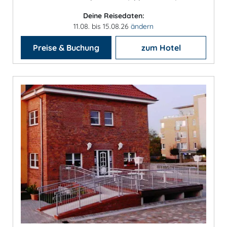
Deine Reisedaten:
11.08. bis 15.08.26
ändern
Preise & Buchung
zum Hotel