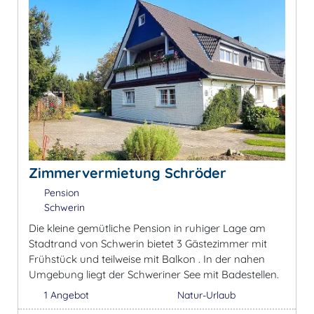
Zimmervermietung Schröder
Pension
Schwerin
Die kleine gemütliche Pension in ruhiger Lage am
Stadtrand von Schwerin bietet 3 Gästezimmer mit
Frühstück und teilweise mit Balkon . In der nahen
Umgebung liegt der Schweriner See mit Badestellen.
1 Angebot
Natur-Urlaub