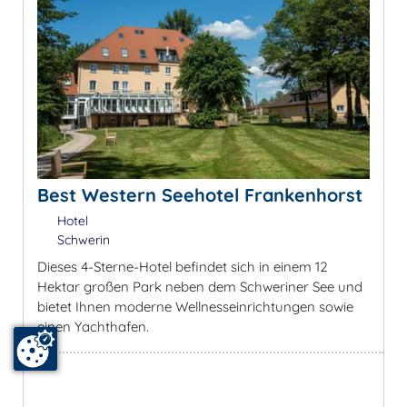
Best Western Seehotel Frankenhorst
Hotel
Schwerin
Dieses 4-Sterne-Hotel befindet sich in einem 12
Hektar großen Park neben dem Schweriner See und
bietet Ihnen moderne Wellnesseinrichtungen sowie
einen Yachthafen.