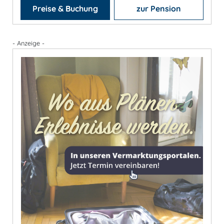
Preise & Buchung
zur Pension
- Anzeige -