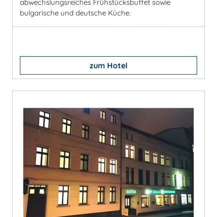
abwechslungsreiches Frühstücksbuffet sowie
bulgarische und deutsche Küche.
zum Hotel