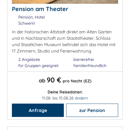
Pension am Theater
Pension, Hotel
Schwerin
In der historischen Altstadt direkt am Alten Garten
und in Nachbarschaft zum Staatstheater, Schloss
und Staatlichen Museum befindet sich das Hotel mit
17 Zimmern, Studio und Ferienwohnung.
2 Angebote
barrierefrei
für Gruppen geeignet
familienfreundlich
90 €
ab
pro Nacht (EZ)
Deine Reisedaten:
11.08. bis 15.08.26
ändern
Anfrage
zur Pension