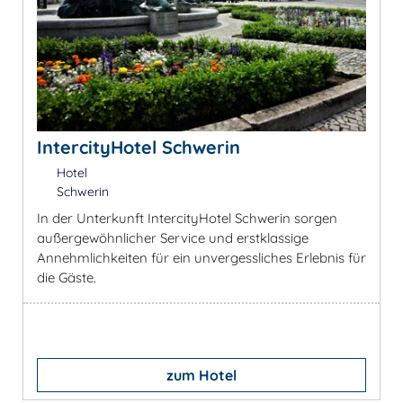
IntercityHotel Schwerin
Hotel
Schwerin
In der Unterkunft IntercityHotel Schwerin sorgen
außergewöhnlicher Service und erstklassige
Annehmlichkeiten für ein unvergessliches Erlebnis für
die Gäste.
zum Hotel