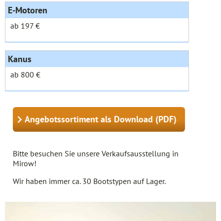
E-Motoren
ab 197 €
Kanus
ab 800 €
Angebotssortiment als Download (PDF)
Bitte besuchen Sie unsere Verkaufsausstellung in
Mirow!
Wir haben immer ca. 30 Bootstypen auf Lager.