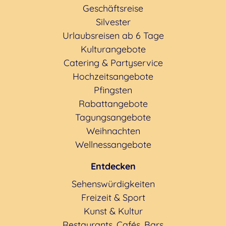
Geschäftsreise
Silvester
Urlaubsreisen ab 6 Tage
Kulturangebote
Catering & Partyservice
Hochzeitsangebote
Pfingsten
Rabattangebote
Tagungsangebote
Weihnachten
Wellnessangebote
Entdecken
Sehenswürdigkeiten
Freizeit & Sport
Kunst & Kultur
Restaurants, Cafés, Bars