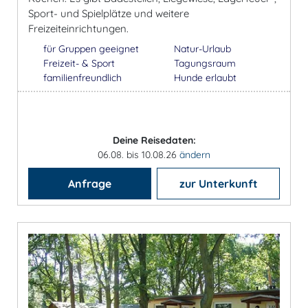
Sport- und Spielplätze und weitere
Freizeiteinrichtungen.
für Gruppen geeignet
Natur-Urlaub
Freizeit- & Sport
Tagungsraum
familienfreundlich
Hunde erlaubt
Deine Reisedaten:
06.08. bis 10.08.26
ändern
Anfrage
zur Unterkunft