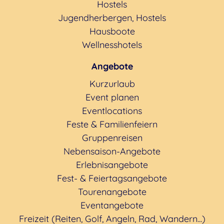
Hostels
Jugendherbergen, Hostels
Hausboote
Wellnesshotels
Angebote
Kurzurlaub
Event planen
Eventlocations
Feste & Familienfeiern
Gruppenreisen
Nebensaison-Angebote
Erlebnisangebote
Fest- & Feiertagsangebote
Tourenangebote
Eventangebote
Freizeit (Reiten, Golf, Angeln, Rad, Wandern...)