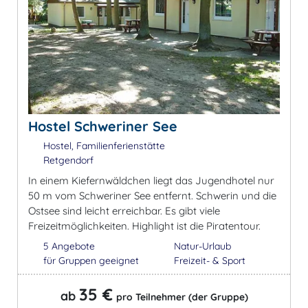
Hostel Schweriner See
Hostel, Familienferienstätte
Retgendorf
In einem Kiefernwäldchen liegt das Jugendhotel nur
50 m vom Schweriner See entfernt. Schwerin und die
Ostsee sind leicht erreichbar. Es gibt viele
Freizeitmöglichkeiten. Highlight ist die Piratentour.
5 Angebote
Natur-Urlaub
für Gruppen geeignet
Freizeit- & Sport
35 €
ab
pro Teilnehmer (der Gruppe)