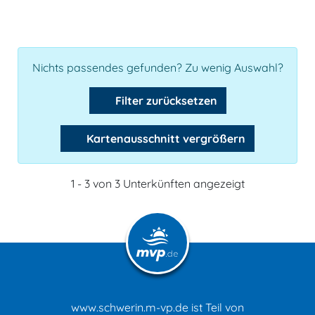
Nichts passendes gefunden? Zu wenig Auswahl?
Filter zurücksetzen
Kartenausschnitt vergrößern
1 - 3 von 3 Unterkünften angezeigt
www.schwerin.m-vp.de ist Teil von