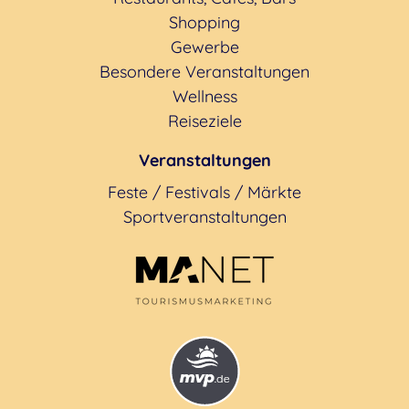
Shopping
Gewerbe
Besondere Veranstaltungen
Wellness
Reiseziele
Veranstaltungen
Feste / Festivals / Märkte
Sportveranstaltungen