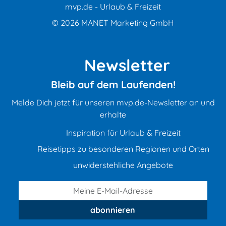
mvp.de - Urlaub & Freizeit
© 2026
MANET Marketing GmbH
Newsletter
Bleib auf dem Laufenden!
Melde Dich jetzt für unseren mvp.de-Newsletter an und
erhalte
Inspiration für Urlaub & Freizeit
Reisetipps zu besonderen Regionen und Orten
unwiderstehliche Angebote
abonnieren