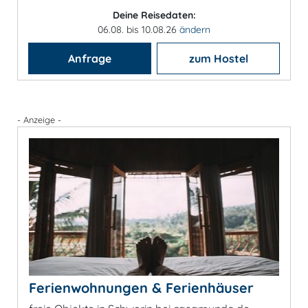
Deine Reisedaten:
06.08. bis 10.08.26
ändern
Anfrage
zum Hostel
- Anzeige -
Ferienwohnungen & Ferienhäuser