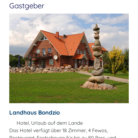
Gastgeber
Landhaus Bondzio
Hotel, Urlaub auf dem Lande
Das Hotel verfügt über 18 Zimmer, 4 Fewos,
Restaurant, Festscheune für bis zu 80 Pers. und