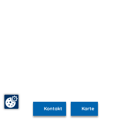
Kontakt
Karte