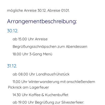
mögliche Anreise 30.12. Abreise 01.01.
Arrangementbeschreibung:
30.12.
ab 15.00 Uhr Anreise
Begrüßungsschnäpschen zum Abendessen
18.00 Uhr 3-Gang Menü
31.12.
ab 08.00 Uhr Landhausfrühstück
11.00 Uhr Winterwanderung mit anschließendem
Picknick am Lagerfeuer
14.30 Uhr Kaffee & Kuchenbuffet
ab 19.00 Uhr Begrüßung zur Silvesterfeier: