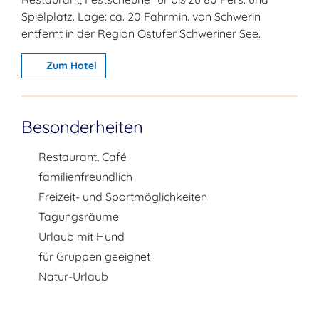
Spielplatz. Lage: ca. 20 Fahrmin. von Schwerin
entfernt in der Region Ostufer Schweriner See.
Zum Hotel
Besonderheiten
Restaurant, Café
familienfreundlich
Freizeit- und Sportmöglichkeiten
Tagungsräume
Urlaub mit Hund
für Gruppen geeignet
Natur-Urlaub