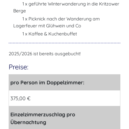
1 x geführte Winterwanderung in die Kritzower
Berge
1 x Picknick nach der Wanderung am
Lagerfeuer mit Glühwein und Co
1 x Kaffee & Kuchenbuffet
2025/2026 ist bereits ausgebucht!
Preise:
pro Person im Doppelzimmer:
375,00 €
Einzelzimmerzuschlag pro
Übernachtung