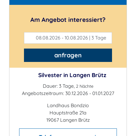
Am Angebot interessiert?
08.08.2026 - 10.08.2026 | 3 Tage
anfragen
Silvester in Langen Brütz
Dauer: 3 Tage,
2 Nächte
Angebotszeitraum: 30.12.2026 - 01.01.2027
Landhaus Bondzio
Hauptstraße 21a
19067 Langen Brütz