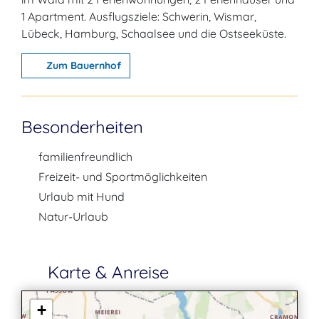
1 Apartment. Ausflugsziele: Schwerin, Wismar,
Lübeck, Hamburg, Schaalsee und die Ostseeküste.
Zum Bauernhof
Besonderheiten
familienfreundlich
Freizeit- und Sportmöglichkeiten
Urlaub mit Hund
Natur-Urlaub
Karte & Anreise
+