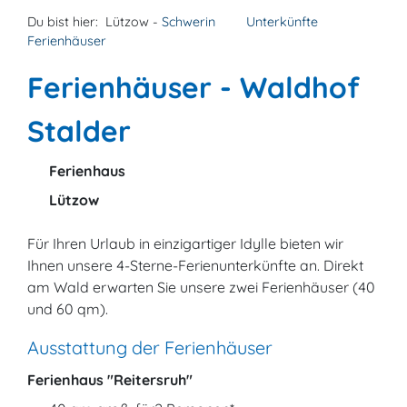
Du bist hier:
Lützow -
Schwerin
Unterkünfte
Ferienhäuser
Ferienhäuser - Waldhof
Stalder
Ferienhaus
Lützow
Für Ihren Urlaub in einzigartiger Idylle bieten wir
Ihnen unsere 4-Sterne-Ferienunterkünfte an. Direkt
am Wald erwarten Sie unsere zwei Ferienhäuser (40
und 60 qm).
Ausstattung der Ferienhäuser
Ferienhaus "Reitersruh"