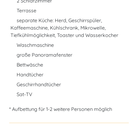
2 Schlafzimmer
Terrasse
separate Küche: Herd, Geschirrspüler,
Kaffeemaschine, Kühlschrank, Mikrowelle,
Tiefkühlmöglichkeit, Toaster und Wasserkocher
Waschmaschine
große Panoramafenster
Bettwäsche
Handtücher
Geschirrhandtücher
Sat-TV
* Aufbettung für 1-2 weitere Personen möglich