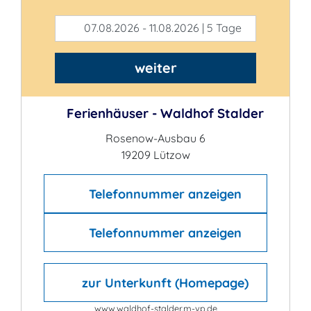
07.08.2026 - 11.08.2026 | 5 Tage
weiter
Ferienhäuser - Waldhof Stalder
Rosenow-Ausbau 6
19209 Lützow
Telefonnummer anzeigen
Telefonnummer anzeigen
zur Unterkunft (Homepage)
www.waldhof-stalder.m-vp.de