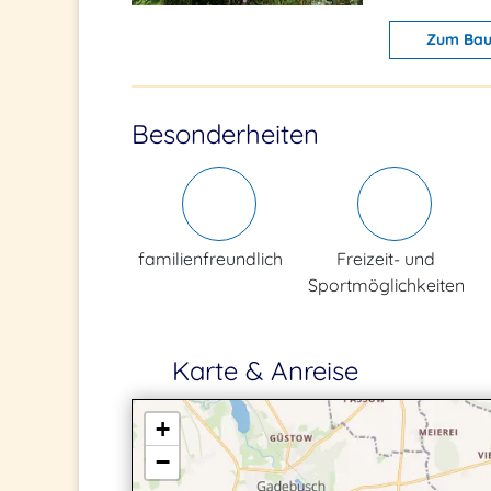
Zum Bau
Besonderheiten
familienfreundlich
Freizeit- und
Sportmöglichkeiten
Karte & Anreise
+
−