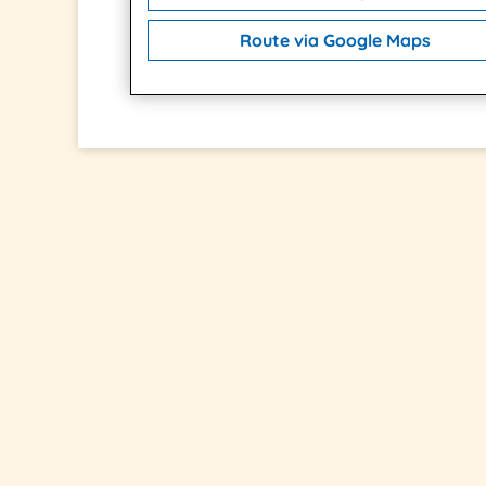
Route via Google Maps