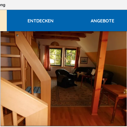
ung
ENTDECKEN
ANGEBOTE