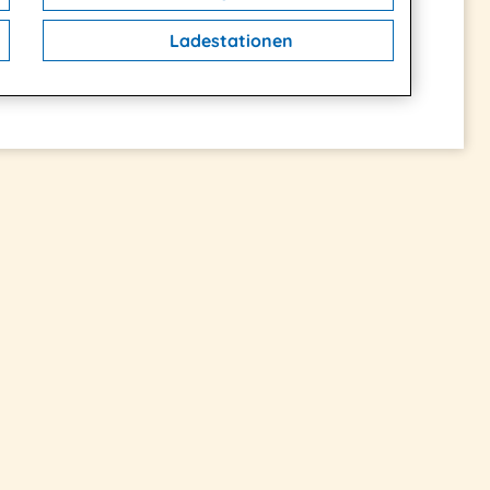
Ladestationen