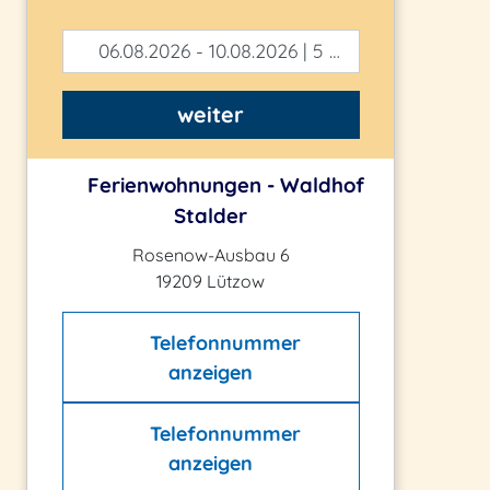
06.08.2026 - 10.08.2026 | 5 Tage
weiter
Ferienwohnungen - Waldhof
Stalder
Rosenow-Ausbau 6
19209 Lützow
Telefonnummer
anzeigen
Telefonnummer
anzeigen