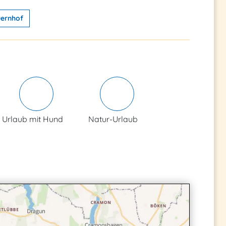
ernhof
Urlaub mit Hund
Natur-Urlaub