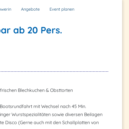
hwerin
Angebote
Event planen
ar ab 20 Pers.
frischen Blechkuchen & Obsttorten
Bootsrundfahrt mit Wechsel nach 45 Min.
üringer Wurstspezialitäten sowie diversen Beilagen
ete Disco (Gerne auch mit den Schallplatten von