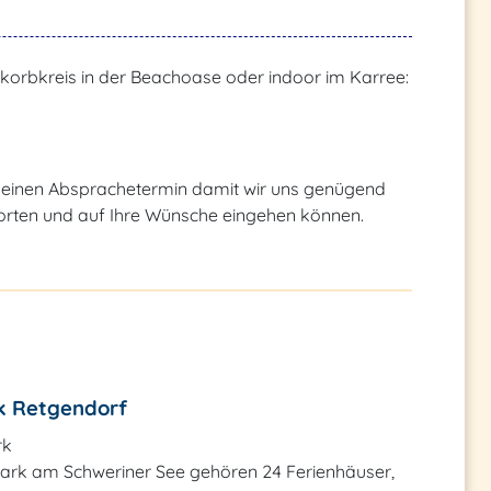
korbkreis in der Beachoase oder indoor im Karree:
einen Absprachetermin damit wir uns genügend
worten und auf Ihre Wünsche eingehen können.
k Retgendorf
rk
ark am Schweriner See gehören 24 Ferienhäuser,