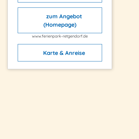
zum Angebot
(Homepage)
www.ferienpark-retgendorf.de
Karte & Anreise