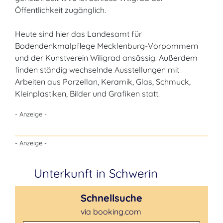
Öffentlichkeit zugänglich.
Heute sind hier das Landesamt für
Bodendenkmalpflege Mecklenburg-Vorpommern
und der Kunstverein Wiligrad ansässig. Außerdem
finden ständig wechselnde Ausstellungen mit
Arbeiten aus Porzellan, Keramik, Glas, Schmuck,
Kleinplastiken, Bilder und Grafiken statt.
- Anzeige -
- Anzeige -
Unterkunft in Schwerin
Schnellsuche
via booking.com