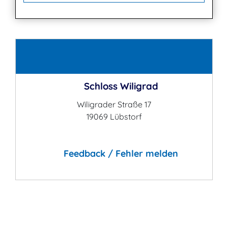
Kontakt
Schloss Wiligrad
Wiligrader Straße 17
19069 Lübstorf
Feedback / Fehler melden