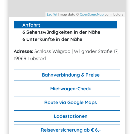
Leaflet
| map data ©
OpenStreetMap
contributors
Anfahrt
6 Sehenswürdigkeiten in der Nähe
6 Unterkünfte in der Nähe
Adresse:
Schloss Wiligrad
|
Wiligrader Straße 17,
19069 Lübstorf
Bahnverbindung & Preise
Mietwagen-Check
Route via Google Maps
Ladestationen
Reiseversicherung ab € 6,-