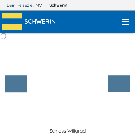
Dein Reiseziel:
MV
Schwerin
SCHWERIN
Schloss Wiligrad