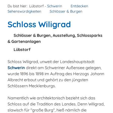
Du bist hier:
Lübstorf -
Schwerin
Entdecken
Sehenswürdigkeiten
Schlösser & Burgen
Schloss Wiligrad
Schlösser & Burgen, Ausstellung, Schlossparks
& Gartenanlagen
Lübstorf
Schloss Wiligrad, unweit der Landeshauptstadt
Schwerin
direkt am Schweriner Außensee gelegen,
wurde 1896 bis 1898 im Auftrag des Herzogs Johann
Albrecht erbaut und gehört zu den jüngsten
Schlössern Mecklenburgs.
Namentlich wie architektonisch bezieht sich das
Schloss auf die Tradition des Landes. Denn Wiligrad,
slawisch für "große Burg", hieß nämlich die