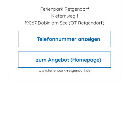
Ferienpark Retgendorf
Kiefernweg 1
19067 Dobin am See (OT Retgendorf)
Telefonnummer anzeigen
zum Angebot (Homepage)
www.ferienpark-retgendorf.de