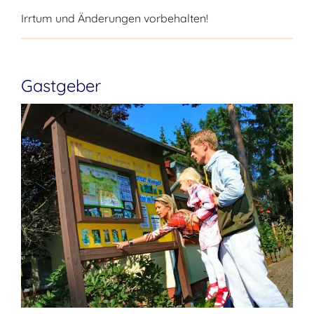
Irrtum und Änderungen vorbehalten!
Gastgeber