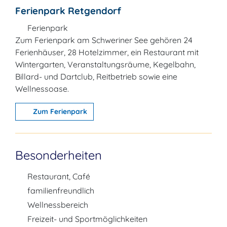
Ferienpark Retgendorf
Ferienpark
Zum Ferienpark am Schweriner See gehören 24
Ferienhäuser, 28 Hotelzimmer, ein Restaurant mit
Wintergarten, Veranstaltungsräume, Kegelbahn,
Billard- und Dartclub, Reitbetrieb sowie eine
Wellnessoase.
Zum Ferienpark
Besonderheiten
Restaurant, Café
familienfreundlich
Wellnessbereich
Freizeit- und Sportmöglichkeiten