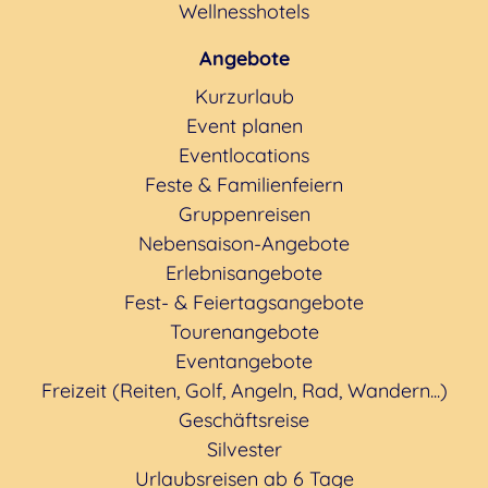
Wellnesshotels
Angebote
Kurzurlaub
Event planen
Eventlocations
Feste & Familienfeiern
Gruppenreisen
Nebensaison-Angebote
Erlebnisangebote
Fest- & Feiertagsangebote
Tourenangebote
Eventangebote
Freizeit (Reiten, Golf, Angeln, Rad, Wandern...)
Geschäftsreise
Silvester
Urlaubsreisen ab 6 Tage