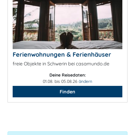
Ferienwohnungen & Ferienhäuser
freie Objekte in Schwerin bei casamundo.de
Deine Reisedaten:
01.08. bis 05.08.26
ändern
Finden