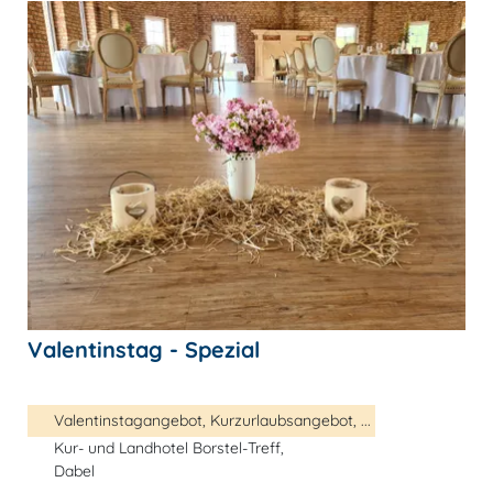
Valentinstag - Spezial
Valentinstagangebot, Kurzurlaubsangebot, ...
Kur- und Landhotel Borstel-Treff,
Dabel