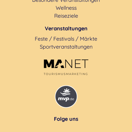
Wellness
Reiseziele
Veranstaltungen
Feste / Festivals / Märkte
Sportveranstaltungen
Folge uns