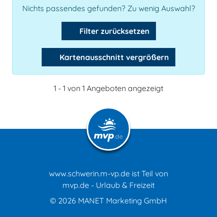
Nichts passendes gefunden? Zu wenig Auswahl?
Filter zurücksetzen
Kartenausschnitt vergrößern
1 - 1 von 1 Angeboten angezeigt
www.schwerin.m-vp.de ist Teil von
mvp.de - Urlaub & Freizeit
© 2026
MANET Marketing GmbH