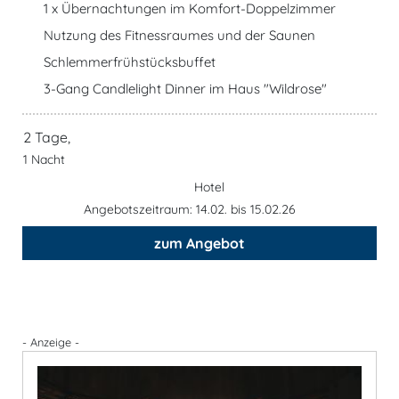
1 x Übernachtungen im Komfort-Doppelzimmer
Nutzung des Fitnessraumes und der Saunen
Schlemmerfrühstücksbuffet
3-Gang Candlelight Dinner im Haus "Wildrose"
2 Tage,
1 Nacht
Hotel
Angebotszeitraum: 14.02. bis 15.02.26
zum Angebot
- Anzeige -