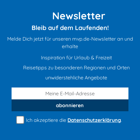
Newsletter
Bleib auf dem Laufenden!
Melde Dich jetzt für unseren mvp.de-Newsletter an und
erhalte
Inspiration für Urlaub & Freizeit
Reisetipps zu besonderen Regionen und Orten
unwiderstehliche Angebote
abonnieren
Ich akzeptiere die
Datenschutzerklärung
.