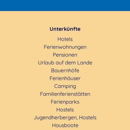
Unterkünfte
Hotels
Ferienwohnungen
Pensionen
Urlaub auf dem Lande
Bauernhöfe
Ferienhäuser
Camping
Familienferienstätten
Ferienparks
Hostels
Jugendherbergen, Hostels
Hausboote