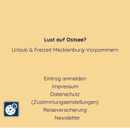
Lust auf Ostsee?
Urlaub & Freizeit Mecklenburg-Vorpommern
Eintrag anmelden
Impressum
Datenschutz
(Zustimmungseinstellungen)
Reiseversicherung
Newsletter