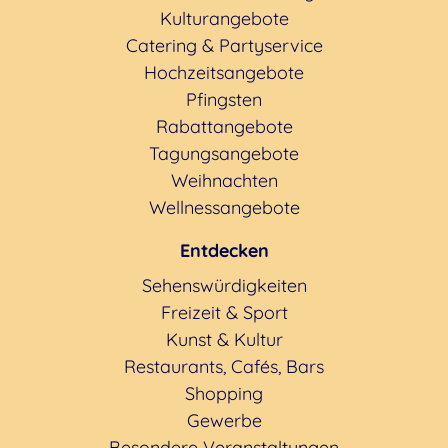
Kulturangebote
Catering & Partyservice
Hochzeitsangebote
Pfingsten
Rabattangebote
Tagungsangebote
Weihnachten
Wellnessangebote
Entdecken
Sehenswürdigkeiten
Freizeit & Sport
Kunst & Kultur
Restaurants, Cafés, Bars
Shopping
Gewerbe
Besondere Veranstaltungen