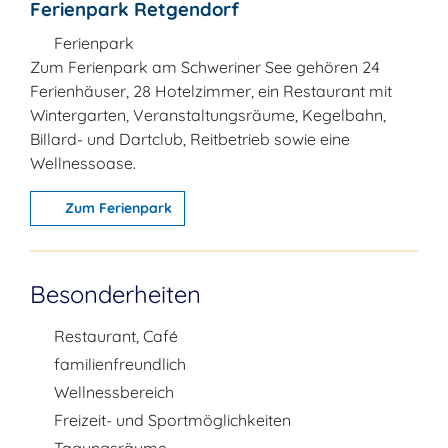
Ferienpark Retgendorf
Ferienpark
Zum Ferienpark am Schweriner See gehören 24
Ferienhäuser, 28 Hotelzimmer, ein Restaurant mit
Wintergarten, Veranstaltungsräume, Kegelbahn,
Billard- und Dartclub, Reitbetrieb sowie eine
Wellnessoase.
Zum Ferienpark
Besonderheiten
Restaurant, Café
familienfreundlich
Wellnessbereich
Freizeit- und Sportmöglichkeiten