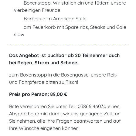
Boxenstopp: Wir stallen ein und füttern unsere
vierbeinigen Freunde
Barbecue im American Style
am Feuerkorb mit Spare ribs, Steaks und Cole
slaw
Das Angebot ist buchbar ab 20 Teilnehmer auch
bei Regen, Sturm und Schnee.
zum Boxenstopp in die Boxengasse: unsere Reit-
und Fahrpferde bitten zu Tisch!
Preis pro Person: 89,00 €
Bitte vereinbaren Sie unter Tel.: 03866 46030 einen
Absprachetermin damit wir uns genügend Zeit für
Sie nehmen, alle Ihre Fragen beantworten und auf
Ihre Wünsche eingehen können.