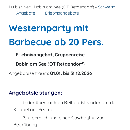
Du bist hier:
Dobin am See (OT Retgendorf) -
Schwerin
Angebote
Erlebnisangebote
Westernparty mit
Barbecue ab 20 Pers.
Erlebnisangebot, Gruppenreise
Dobin am See (OT Retgendorf)
Angebotszeitraum:
01.01. bis 31.12.2026
Angebotsleistungen:
in der überdachten Reittouristik oder auf der
Koppel am Seeufer
`Stutenmilch`und einen Cowboyhut zur
Begrüßung