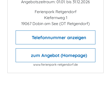
Angebotszeitraum: 01.01. bis 31.12.2026
Ferienpark Retgendorf
Kiefernweg 1
19067 Dobin am See (OT Retgendorf)
Telefonnummer anzeigen
zum Angebot (Homepage)
www.ferienpark-retgendorf.de