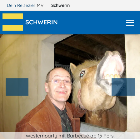
Dein Reiseziel:
MV
Schwerin
SCHWERIN
Westernparty mit Barbecue ab 15 Pers.