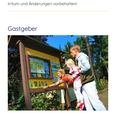
Irrtum und Änderungen vorbehalten!
Gastgeber