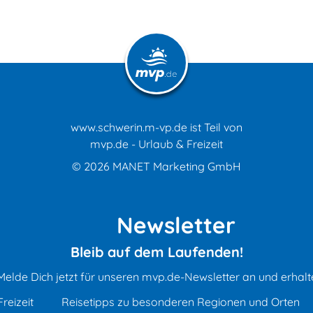
www.schwerin.m-vp.de ist Teil von
mvp.de - Urlaub & Freizeit
© 2026
MANET Marketing GmbH
Newsletter
Bleib auf dem Laufenden!
Melde Dich jetzt für unseren mvp.de-Newsletter an und erhalt
reizeit
Reisetipps zu besonderen Regionen und Orten