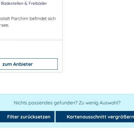
 Badestellen & Freibäder
stalt Parchim befindet sich
see.
zum Anbieter
Nichts passendes gefunden? Zu wenig Auswahl?
Filter zurücksetzen
Kartenausschnitt vergrößer