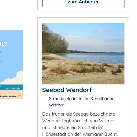
zum Anbieter
Seebad Wendorf
Strände, Badestellen & Freibäder
Wismar
Das früher als Seebad bezeichnete
Wendorf liegt nördlich von Wismar
und ist heute ein Stadtteil der
Hansestadt an der Wismarer Bucht.