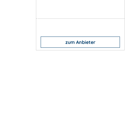
zum Anbieter