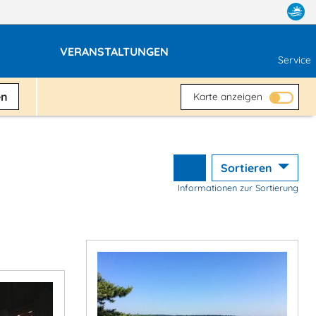
VERANSTALTUNGEN
Service
en
Karte anzeigen
Sortieren
Informationen zur Sortierung