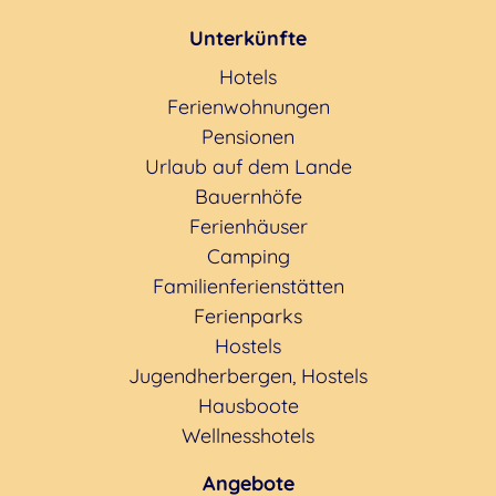
Unterkünfte
Hotels
Ferienwohnungen
Pensionen
Urlaub auf dem Lande
Bauernhöfe
Ferienhäuser
Camping
Familienferienstätten
Ferienparks
Hostels
Jugendherbergen, Hostels
Hausboote
Wellnesshotels
Angebote