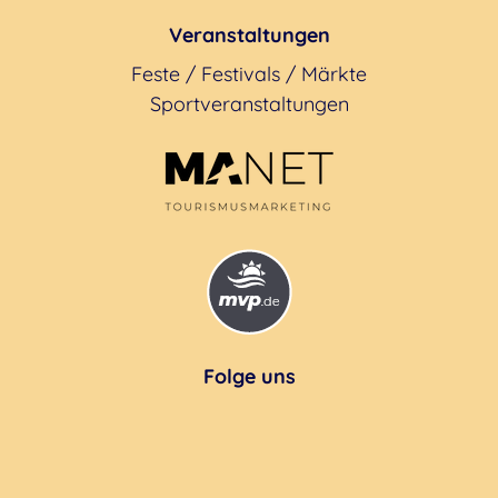
Veranstaltungen
Feste / Festivals / Märkte
Sportveranstaltungen
Folge uns