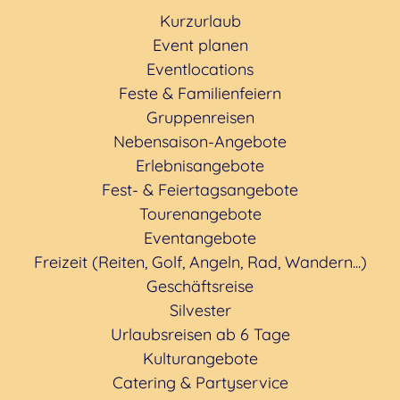
Kurzurlaub
Event planen
Eventlocations
Feste & Familienfeiern
Gruppenreisen
Nebensaison-Angebote
Erlebnisangebote
Fest- & Feiertagsangebote
Tourenangebote
Eventangebote
Freizeit (Reiten, Golf, Angeln, Rad, Wandern...)
Geschäftsreise
Silvester
Urlaubsreisen ab 6 Tage
Kulturangebote
Catering & Partyservice