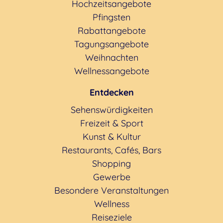
Hochzeitsangebote
Pfingsten
Rabattangebote
Tagungsangebote
Weihnachten
Wellnessangebote
Entdecken
Sehenswürdigkeiten
Freizeit & Sport
Kunst & Kultur
Restaurants, Cafés, Bars
Shopping
Gewerbe
Besondere Veranstaltungen
Wellness
Reiseziele