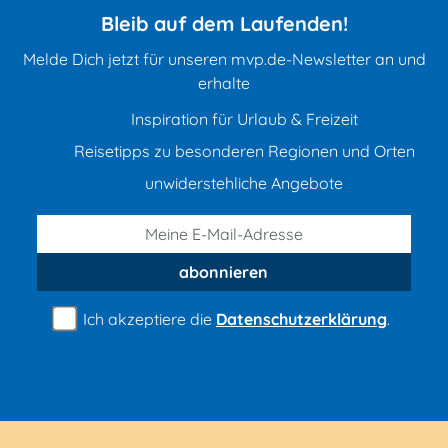
Bleib auf dem Laufenden!
Melde Dich jetzt für unseren mvp.de-Newsletter an und
erhalte
Inspiration für Urlaub & Freizeit
Reisetipps zu besonderen Regionen und Orten
unwiderstehliche Angebote
abonnieren
Ich akzeptiere die
Datenschutzerklärung
.