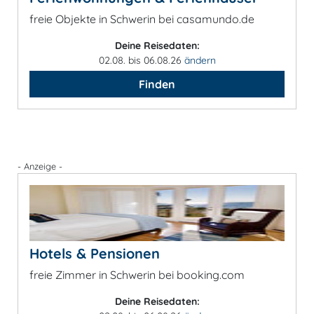
freie Objekte in Schwerin bei casamundo.de
Deine Reisedaten:
02.08. bis 06.08.26
ändern
Finden
- Anzeige -
Hotels & Pensionen
freie Zimmer in Schwerin bei booking.com
Deine Reisedaten: