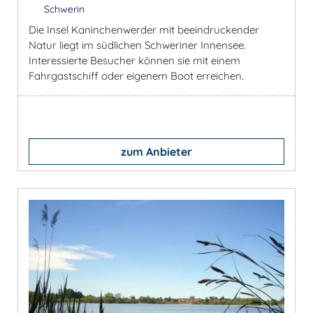
Schwerin
Die Insel Kaninchenwerder mit beeindruckender
Natur liegt im südlichen Schweriner Innensee.
Interessierte Besucher können sie mit einem
Fahrgastschiff oder eigenem Boot erreichen.
zum Anbieter