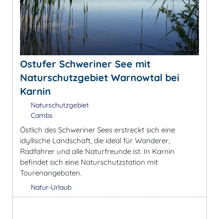
Ostufer Schweriner See mit
Naturschutzgebiet Warnowtal bei
Karnin
Naturschutzgebiet
Cambs
Östlich des Schweriner Sees erstreckt sich eine
idyllische Landschaft, die ideal für Wanderer,
Radfahrer und alle Naturfreunde ist. In Karnin
befindet sich eine Naturschutzstation mit
Tourenangeboten.
Natur-Urlaub