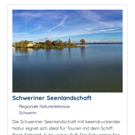
Schweriner Seenlandschaft
Regionale Naturerlebnisse
Schwerin
Die Schweriner Seenlandschaft mit beeindruckender
Natur eignet sich ideal für Touren mit dem Schiff,
Boot, Fahrrad, Auto und zu Fuß. Der Schweriner See