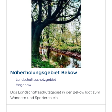
Naherholungsgebiet Bekow
Landschaftsschutzgebiet
Hagenow
Das Landschaftsschutzgebiet in der Bekow lädt zum
Wandern und Spazieren ein.