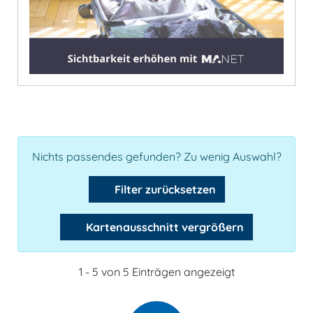
Nichts passendes gefunden? Zu wenig Auswahl?
Filter zurücksetzen
Kartenausschnitt vergrößern
1 - 5 von 5 Einträgen angezeigt