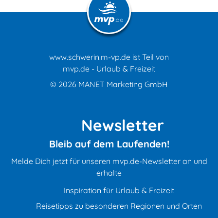
www.schwerin.m-vp.de ist Teil von
mvp.de - Urlaub & Freizeit
© 2026
MANET Marketing GmbH
Newsletter
Bleib auf dem Laufenden!
Melde Dich jetzt für unseren mvp.de-Newsletter an und
erhalte
Inspiration für Urlaub & Freizeit
Reisetipps zu besonderen Regionen und Orten