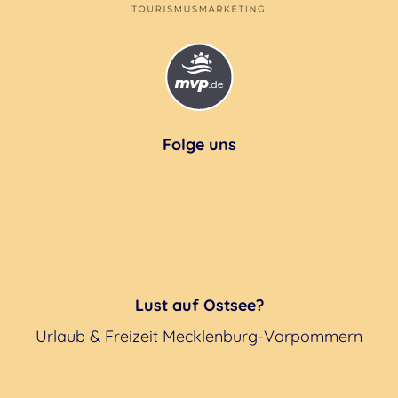
Folge uns
Lust auf Ostsee?
Urlaub & Freizeit Mecklenburg-Vorpommern