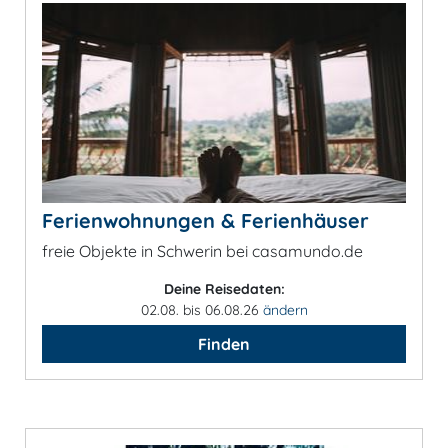
Ferienwohnungen & Ferienhäuser
freie Objekte in Schwerin bei casamundo.de
Deine Reisedaten:
02.08. bis 06.08.26
ändern
Finden