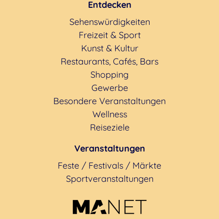
Entdecken
Sehenswürdigkeiten
Freizeit & Sport
Kunst & Kultur
Restaurants, Cafés, Bars
Shopping
Gewerbe
Besondere Veranstaltungen
Wellness
Reiseziele
Veranstaltungen
Feste / Festivals / Märkte
Sportveranstaltungen