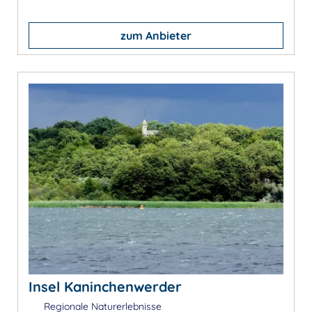
zum Anbieter
Insel Kaninchenwerder
Regionale Naturerlebnisse