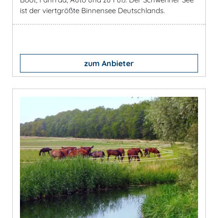
ist der viertgrößte Binnensee Deutschlands.
zum Anbieter