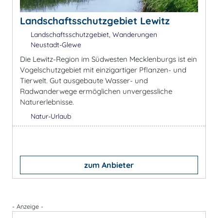
Landschaftsschutzgebiet Lewitz
Landschaftsschutzgebiet, Wanderungen
Neustadt-Glewe
Die Lewitz-Region im Südwesten Mecklenburgs ist ein
Vogelschutzgebiet mit einzigartiger Pflanzen- und
Tierwelt. Gut ausgebaute Wasser- und
Radwanderwege ermöglichen unvergessliche
Naturerlebnisse.
Natur-Urlaub
zum Anbieter
- Anzeige -