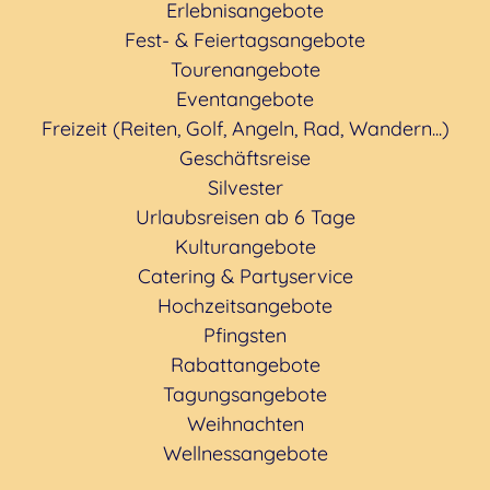
Erlebnisangebote
Fest- & Feiertagsangebote
Tourenangebote
Eventangebote
Freizeit (Reiten, Golf, Angeln, Rad, Wandern...)
Geschäftsreise
Silvester
Urlaubsreisen ab 6 Tage
Kulturangebote
Catering & Partyservice
Hochzeitsangebote
Pfingsten
Rabattangebote
Tagungsangebote
Weihnachten
Wellnessangebote