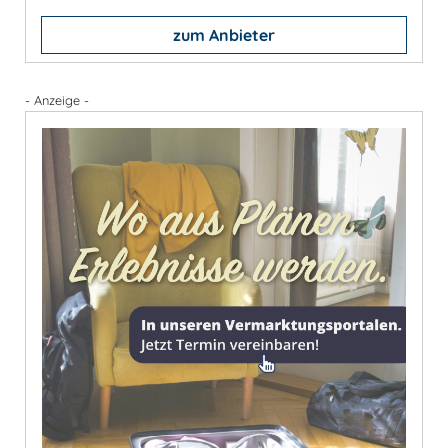
zum Anbieter
- Anzeige -