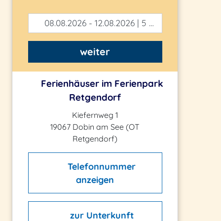
08.08.2026 - 12.08.2026 | 5 Tage
weiter
Ferienhäuser im Ferienpark
Retgendorf
Kiefernweg 1
19067 Dobin am See (OT
Retgendorf)
Telefonnummer
anzeigen
zur Unterkunft