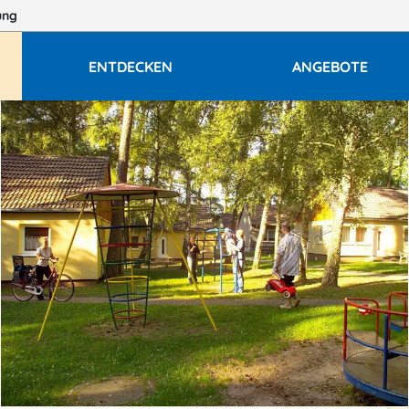
ung
ENTDECKEN
ANGEBOTE