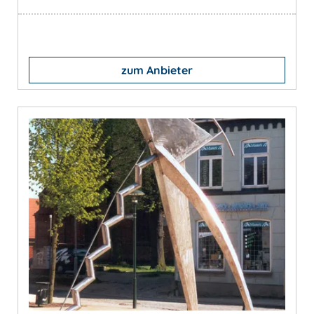
zum Anbieter