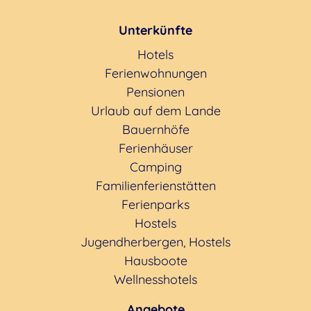
Unterkünfte
Hotels
Ferienwohnungen
Pensionen
Urlaub auf dem Lande
Bauernhöfe
Ferienhäuser
Camping
Familienferienstätten
Ferienparks
Hostels
Jugendherbergen, Hostels
Hausboote
Wellnesshotels
Angebote