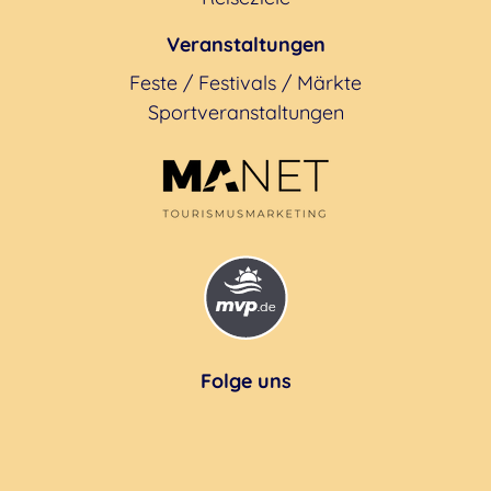
Veranstaltungen
Feste / Festivals / Märkte
Sportveranstaltungen
Folge uns