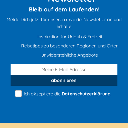
Bleib auf dem Laufenden!
Melde Dich jetzt für unseren mvp.de-Newsletter an und
erhalte
Inspiration für Urlaub & Freizeit
Reisetipps zu besonderen Regionen und Orten
unwiderstehliche Angebote
abonnieren
Ich akzeptiere die
Datenschutzerklärung
.