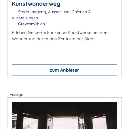
Kunstwanderweg
Stadtrundgang, Ausstellung, Galerien &
Ausstellungen
Grevesmühlen
Erleben Sie beeindruckende Kunstwerke bei einer
Wanderung durch das Zentrum der Stadt.
zum Anbieter
- Anzeige -