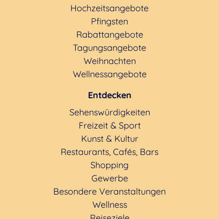
Hochzeitsangebote
Pfingsten
Rabattangebote
Tagungsangebote
Weihnachten
Wellnessangebote
Entdecken
Sehenswürdigkeiten
Freizeit & Sport
Kunst & Kultur
Restaurants, Cafés, Bars
Shopping
Gewerbe
Besondere Veranstaltungen
Wellness
Reiseziele