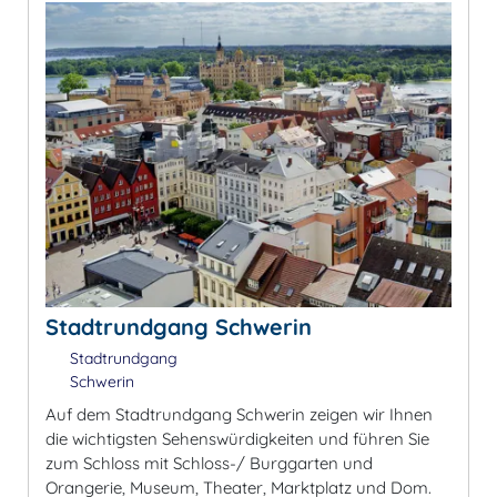
Stadtrundgang Schwerin
Stadtrundgang
Schwerin
Auf dem Stadtrundgang Schwerin zeigen wir Ihnen
die wichtigsten Sehenswürdigkeiten und führen Sie
zum Schloss mit Schloss-/ Burggarten und
Orangerie, Museum, Theater, Marktplatz und Dom.