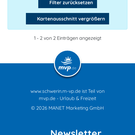
Filter zurücksetzen
Kartenausschnitt vergrößern
1 - 2 von 2 Einträgen angezeigt
www.schwerin.m-vp.de ist Teil von
mvp.de - Urlaub & Freizeit
© 2026
MANET Marketing GmbH
Newsletter