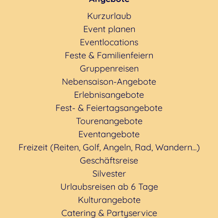
Kurzurlaub
Event planen
Eventlocations
Feste & Familienfeiern
Gruppenreisen
Nebensaison-Angebote
Erlebnisangebote
Fest- & Feiertagsangebote
Tourenangebote
Eventangebote
Freizeit (Reiten, Golf, Angeln, Rad, Wandern...)
Geschäftsreise
Silvester
Urlaubsreisen ab 6 Tage
Kulturangebote
Catering & Partyservice