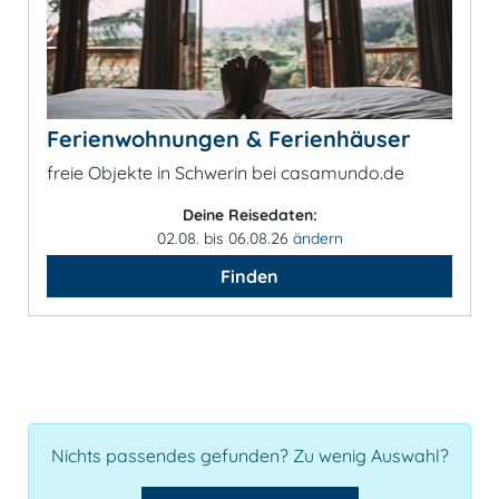
Ferienwohnungen & Ferienhäuser
freie Objekte in Schwerin bei casamundo.de
Deine Reisedaten:
02.08. bis 06.08.26
ändern
Finden
Nichts passendes gefunden? Zu wenig Auswahl?