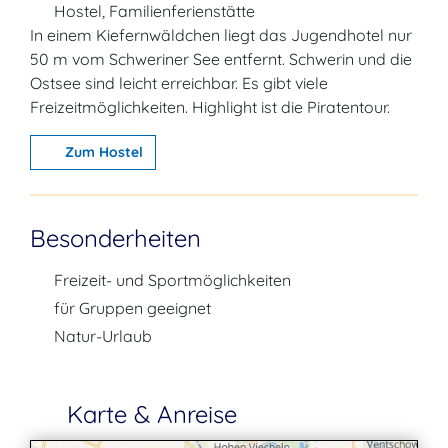
Hostel, Familienferienstätte
In einem Kiefernwäldchen liegt das Jugendhotel nur
50 m vom Schweriner See entfernt. Schwerin und die
Ostsee sind leicht erreichbar. Es gibt viele
Freizeitmöglichkeiten. Highlight ist die Piratentour.
Zum Hostel
Besonderheiten
Freizeit- und Sportmöglichkeiten
für Gruppen geeignet
Natur-Urlaub
Karte & Anreise