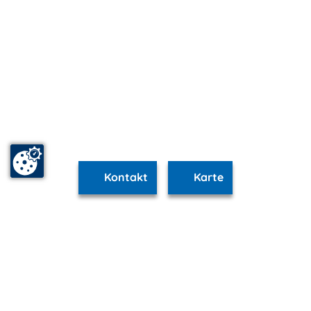
Kontakt
Karte