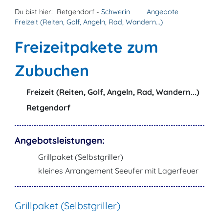
Du bist hier:
Retgendorf -
Schwerin
Angebote
Freizeit (Reiten, Golf, Angeln, Rad, Wandern...)
Freizeitpakete zum
Zubuchen
Freizeit (Reiten, Golf, Angeln, Rad, Wandern...)
Retgendorf
Angebotsleistungen:
Grillpaket (Selbstgriller)
kleines Arrangement Seeufer mit Lagerfeuer
Grillpaket (Selbstgriller)