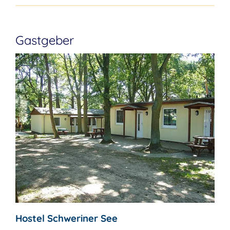
Gastgeber
Hostel Schweriner See