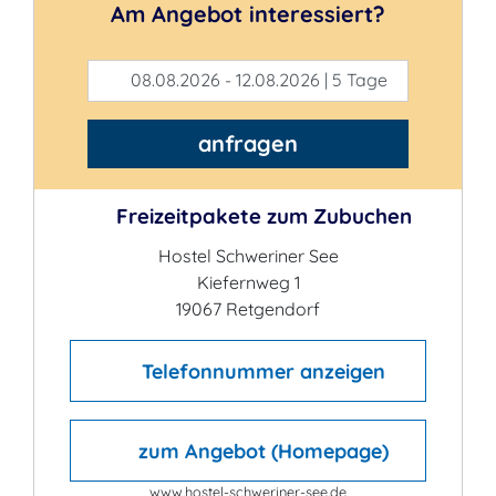
Am Angebot interessiert?
08.08.2026 - 12.08.2026 | 5 Tage
anfragen
Freizeitpakete zum Zubuchen
Hostel Schweriner See
Kiefernweg 1
19067 Retgendorf
Telefonnummer anzeigen
zum Angebot (Homepage)
www.hostel-schweriner-see.de