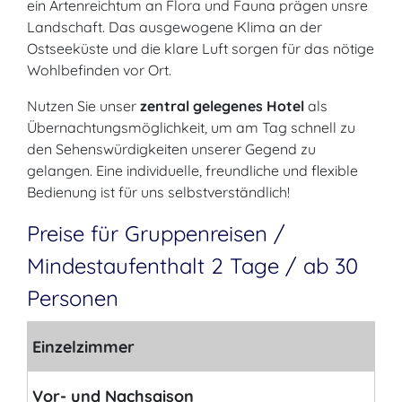
ein Artenreichtum an Flora und Fauna prägen unsre
Landschaft. Das ausgewogene Klima an der
Ostseeküste und die klare Luft sorgen für das nötige
Wohlbefinden vor Ort.
Nutzen Sie unser
zentral gelegenes Hotel
als
Übernachtungsmöglichkeit, um am Tag schnell zu
den Sehenswürdigkeiten unserer Gegend zu
gelangen. Eine individuelle, freundliche und flexible
Bedienung ist für uns selbstverständlich!
Preise für Gruppenreisen /
Mindestaufenthalt 2 Tage / ab 30
Personen
Einzelzimmer
Vor- und Nachsaison