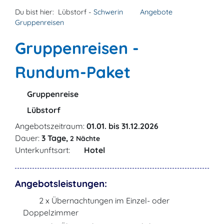
Du bist hier:
Lübstorf -
Schwerin
Angebote
Gruppenreisen
Gruppenreisen -
Rundum-Paket
Gruppenreise
Lübstorf
Angebotszeitraum:
01.01. bis 31.12.2026
Dauer:
3 Tage,
2 Nächte
Unterkunftsart:
Hotel
Angebotsleistungen:
2 x Übernachtungen im Einzel- oder
Doppelzimmer