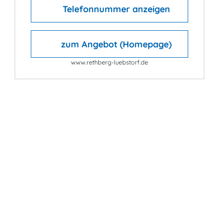
Telefonnummer anzeigen
zum Angebot (Homepage)
www.rethberg-luebstorf.de