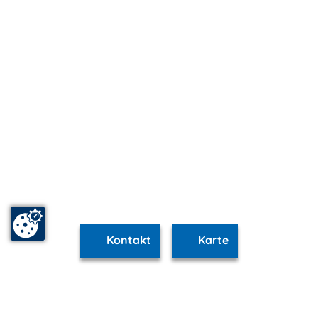
Kontakt
Karte