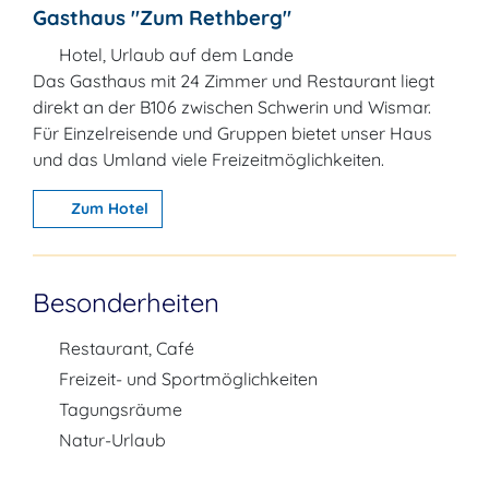
Gasthaus "Zum Rethberg"
Hotel, Urlaub auf dem Lande
Das Gasthaus mit 24 Zimmer und Restaurant liegt
direkt an der B106 zwischen Schwerin und Wismar.
Für Einzelreisende und Gruppen bietet unser Haus
und das Umland viele Freizeitmöglichkeiten.
Zum Hotel
Besonderheiten
Restaurant, Café
Freizeit- und Sportmöglichkeiten
Tagungsräume
Natur-Urlaub