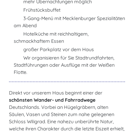
mehr Übernachtungen möglich
Frühstücksbuffet
3-Gang-Menü mit Mecklenburger Spezialitäten
am Abend
Hotelküche mit reichhaltigem,
schmackhaftem Essen
großer Parkplatz vor dem Haus
Wir organisieren für Sie Stadtrundfahrten,
Stadtführungen oder Ausflüge mit der Weißen
Flotte.
Direkt vor unserem Haus beginnt einer der
schönsten Wander- und Fahrradwege
Deutschlands. Vorbei an Hügelgräbern, alten
Säulen, Vasen und Steinen zum nahe gelegenen
Schloss Wiligrad. Eine nahezu unberührte Natur,
welche ihren Charakter durch die letzte Eiszeit erhielt,