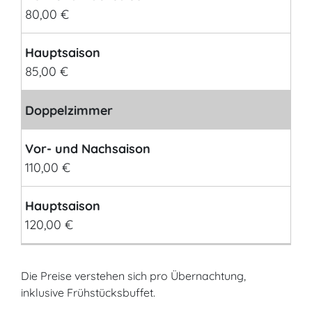
80,00 €
Hauptsaison
85,00 €
Doppelzimmer
Vor- und Nachsaison
110,00 €
Hauptsaison
120,00 €
Die Preise verstehen sich pro Übernachtung,
inklusive Frühstücksbuffet.