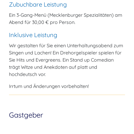
Zubuchbare Leistung
Ein 3-Gang-Menü (Mecklenburger Spezialitäten) am
Abend für 30,00 € pro Person.
Inklusive Leistung
Wir gestalten für Sie einen Unterhaltungsabend zum
Singen und Lachen! Ein Drehorgelspieler spielen für
Sie Hits und Evergreens. Ein Stand up Comedian
trägt Witze und Anekdoten auf platt und
hochdeutsch vor.
Irrtum und Änderungen vorbehalten!
Gastgeber