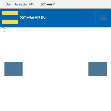
Dein Reiseziel:
MV
Schwerin
SCHWERIN