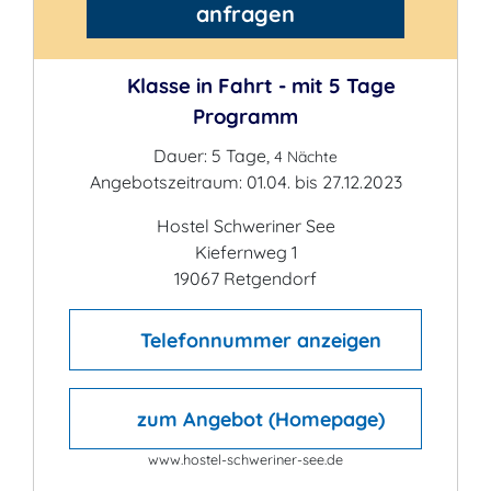
anfragen
Klasse in Fahrt - mit 5 Tage
Programm
Dauer: 5 Tage,
4 Nächte
Angebotszeitraum: 01.04. bis 27.12.2023
Hostel Schweriner See
Kiefernweg 1
19067 Retgendorf
Telefonnummer anzeigen
zum Angebot (Homepage)
www.hostel-schweriner-see.de