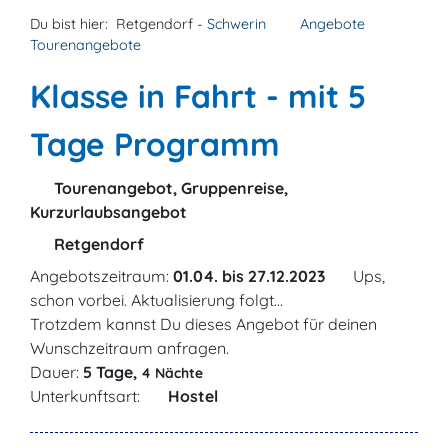
Du bist hier:
Retgendorf -
Schwerin
Angebote
Tourenangebote
Klasse in Fahrt - mit 5
Tage Programm
Tourenangebot, Gruppenreise,
Kurzurlaubsangebot
Retgendorf
Angebotszeitraum:
01.04. bis 27.12.2023
Ups,
schon vorbei. Aktualisierung folgt...
Trotzdem kannst Du dieses Angebot für deinen
Wunschzeitraum anfragen.
Dauer:
5 Tage,
4 Nächte
Unterkunftsart:
Hostel