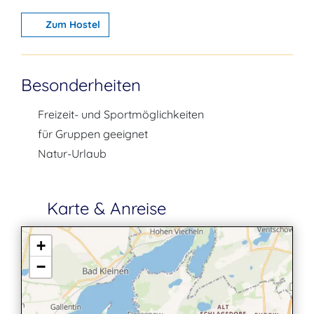
Zum Hostel
Besonderheiten
Freizeit- und Sportmöglichkeiten
für Gruppen geeignet
Natur-Urlaub
Karte & Anreise
+
−