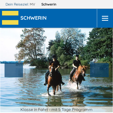
Dein Reiseziel:
MV
Schwerin
SCHWERIN
Klasse in Fahrt - mit 5 Tage Programm