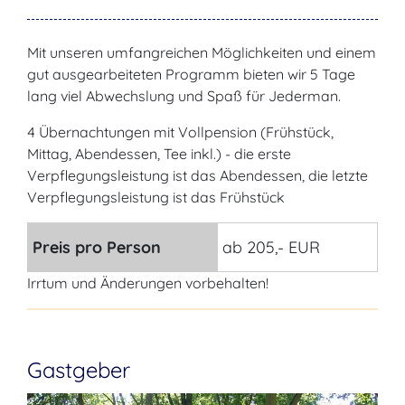
Mit unseren umfangreichen Möglichkeiten und einem
gut ausgearbeiteten Programm bieten wir 5 Tage
lang viel Abwechslung und Spaß für Jederman.
4 Übernachtungen mit Vollpension (Frühstück,
Mittag, Abendessen, Tee inkl.) - die erste
Verpflegungsleistung ist das Abendessen, die letzte
Verpflegungsleistung ist das Frühstück
Preis pro Person
ab 205,- EUR
Irrtum und Änderungen vorbehalten!
Gastgeber