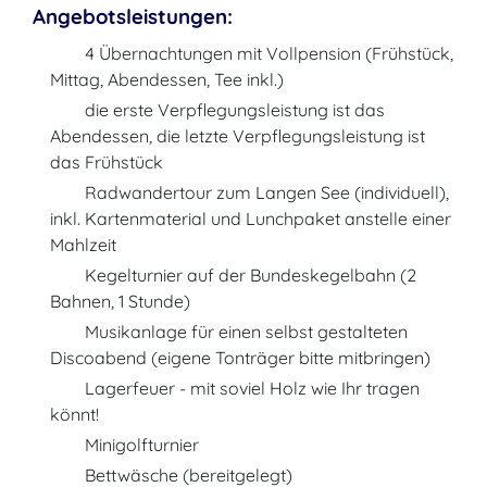
Angebotsleistungen:
4 Übernachtungen mit Vollpension (Frühstück,
Mittag, Abendessen, Tee inkl.)
die erste Verpflegungsleistung ist das
Abendessen, die letzte Verpflegungsleistung ist
das Frühstück
Radwandertour zum Langen See (individuell),
inkl. Kartenmaterial und Lunchpaket anstelle einer
Mahlzeit
Kegelturnier auf der Bundeskegelbahn (2
Bahnen, 1 Stunde)
Musikanlage für einen selbst gestalteten
Discoabend (eigene Tonträger bitte mitbringen)
Lagerfeuer - mit soviel Holz wie Ihr tragen
könnt!
Minigolfturnier
Bettwäsche (bereitgelegt)