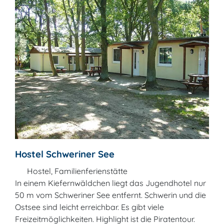
Hostel Schweriner See
Hostel, Familienferienstätte
In einem Kiefernwäldchen liegt das Jugendhotel nur
50 m vom Schweriner See entfernt. Schwerin und die
Ostsee sind leicht erreichbar. Es gibt viele
Freizeitmöglichkeiten. Highlight ist die Piratentour.