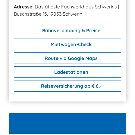
Adresse:
Das älteste Fachwerkhaus Schwerins
|
Buschstraße 15, 19053 Schwerin
Bahnverbindung & Preise
Mietwagen-Check
Route via Google Maps
Ladestationen
Reiseversicherung ab € 6,-
Kontakt