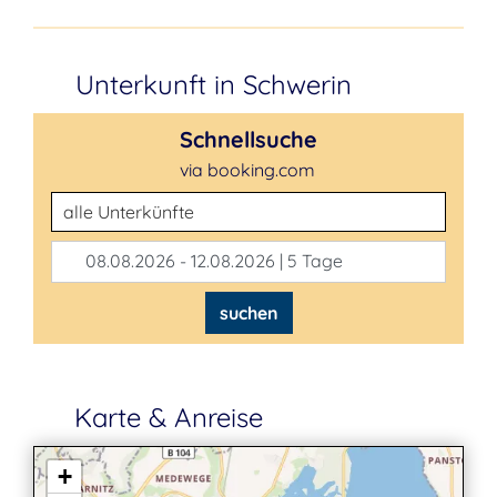
Unterkunft in Schwerin
Schnellsuche
via booking.com
Unterkunftsart
08.08.2026 - 12.08.2026 | 5 Tage
suchen
Karte & Anreise
+