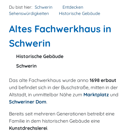
Du bist hier:
Schwerin
Entdecken
Sehenswürdigkeiten
Historische Gebäude
Altes Fachwerkhaus in
Schwerin
Historische Gebäude
Schwerin
Das alte Fachwerkhaus wurde anno
1698 erbaut
und befindet sich in der Buschstraße, mitten in der
Altstadt, in unmittelbar Nähe zum
Marktplatz
und
Schweriner Dom
.
Bereits seit mehreren Generationen betreibt eine
Familie in dem historischen Gebäude eine
Kunstdrechslerei
.