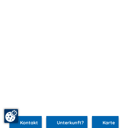
Kontakt
Unterkunft?
Karte