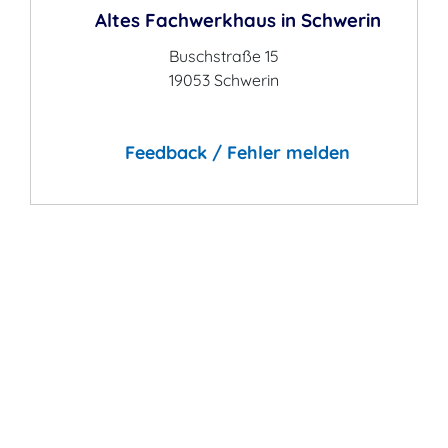
Altes Fachwerkhaus in Schwerin
Buschstraße 15
19053 Schwerin
Feedback / Fehler melden