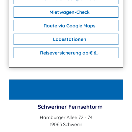
Mietwagen-Check
Route via Google Maps
Ladestationen
Reiseversicherung ab € 6,-
Kontakt
Schweriner Fernsehturm
Hamburger Allee 72 - 74
19063 Schwerin