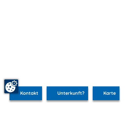
Kontakt
Unterkunft?
Karte