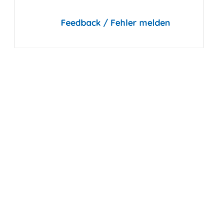
Feedback / Fehler melden