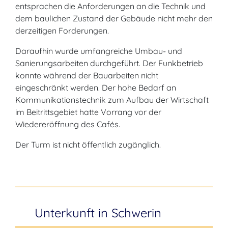
entsprachen die Anforderungen an die Technik und
dem baulichen Zustand der Gebäude nicht mehr den
derzeitigen Forderungen.
Daraufhin wurde umfangreiche Umbau- und
Sanierungsarbeiten durchgeführt. Der Funkbetrieb
konnte während der Bauarbeiten nicht
eingeschränkt werden. Der hohe Bedarf an
Kommunikationstechnik zum Aufbau der Wirtschaft
im Beitrittsgebiet hatte Vorrang vor der
Wiedereröffnung des Cafés.
Der Turm ist nicht öffentlich zugänglich.
Unterkunft in Schwerin