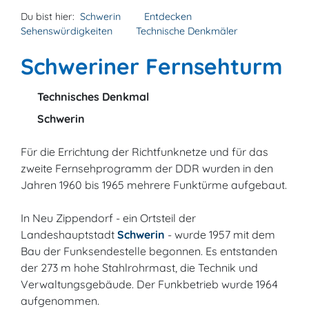
Du bist hier:
Schwerin
Entdecken
Sehenswürdigkeiten
Technische Denkmäler
Schweriner Fernsehturm
Technisches Denkmal
Schwerin
Für die Errichtung der Richtfunknetze und für das
zweite Fernsehprogramm der DDR wurden in den
Jahren 1960 bis 1965 mehrere Funktürme aufgebaut.
In Neu Zippendorf - ein Ortsteil der
Landeshauptstadt
Schwerin
- wurde 1957 mit dem
Bau der Funksendestelle begonnen. Es entstanden
der 273 m hohe Stahlrohrmast, die Technik und
Verwaltungsgebäude. Der Funkbetrieb wurde 1964
aufgenommen.