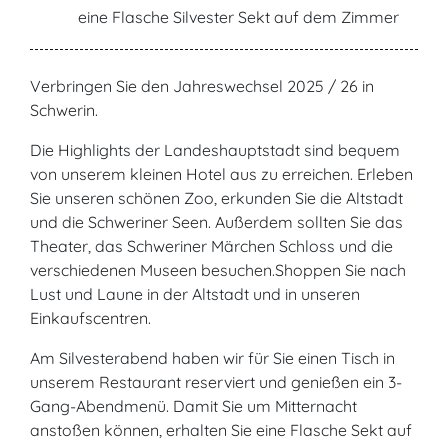
eine Flasche Silvester Sekt auf dem Zimmer
Verbringen Sie den Jahreswechsel 2025 / 26 in
Schwerin.
Die Highlights der Landeshauptstadt sind bequem
von unserem kleinen Hotel aus zu erreichen. Erleben
Sie unseren schönen Zoo, erkunden Sie die Altstadt
und die Schweriner Seen. Außerdem sollten Sie das
Theater, das Schweriner Märchen Schloss und die
verschiedenen Museen besuchen.Shoppen Sie nach
Lust und Laune in der Altstadt und in unseren
Einkaufscentren.
Am Silvesterabend haben wir für Sie einen Tisch in
unserem Restaurant reserviert und genießen ein 3-
Gang-Abendmenü. Damit Sie um Mitternacht
anstoßen können, erhalten Sie eine Flasche Sekt auf