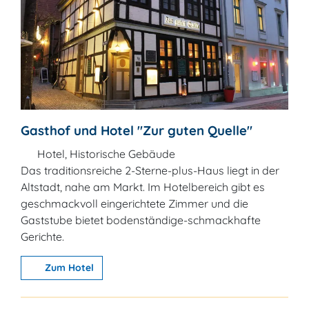
Gasthof und Hotel "Zur guten Quelle"
Hotel, Historische Gebäude
Das traditionsreiche 2-Sterne-plus-Haus liegt in der
Altstadt, nahe am Markt. Im Hotelbereich gibt es
geschmackvoll eingerichtete Zimmer und die
Gaststube bietet bodenständige-schmackhafte
Gerichte.
Zum Hotel