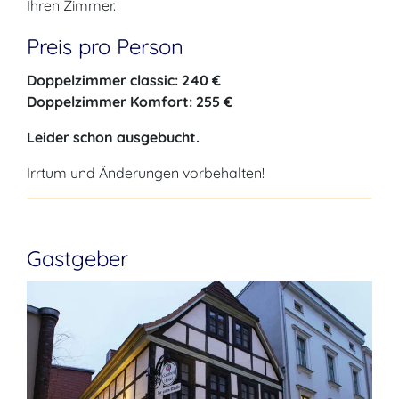
Ihren Zimmer.
Preis pro Person
Doppelzimmer classic: 240 €
Doppelzimmer Komfort: 255 €
Leider schon ausgebucht.
Irrtum und Änderungen vorbehalten!
Gastgeber