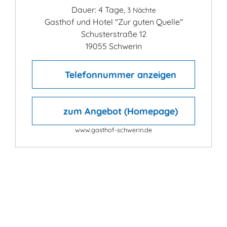
Dauer: 4 Tage,
3 Nächte
Gasthof und Hotel "Zur guten Quelle"
Schusterstraße 12
19055 Schwerin
Telefonnummer anzeigen
zum Angebot (Homepage)
www.gasthof-schwerin.de