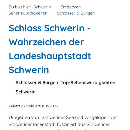
Du bist hier:
Schwerin
Entdecken
Sehenswürdigkeiten
Schlösser & Burgen
Schloss Schwerin -
Wahrzeichen der
Landeshauptstadt
Schwerin
Schlösser & Burgen, Top-Sehenswürdigkeiten
Schwerin
Zuletzt aktualisiert: 11.05.2023
Umgeben vom Schweriner See und vorgelagert der
Schweriner Innenstadt fasziniert das Schweriner