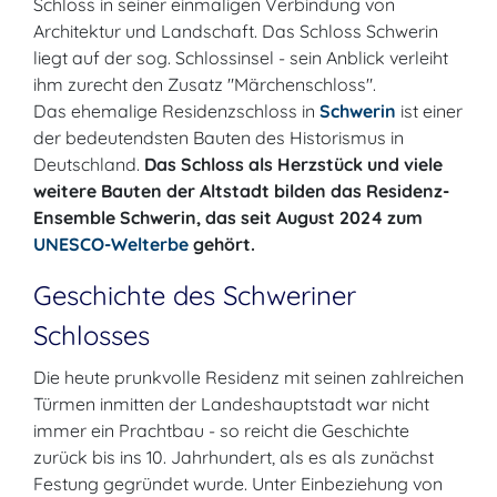
Schloss in seiner einmaligen Verbindung von
Architektur und Landschaft. Das Schloss Schwerin
liegt auf der sog. Schlossinsel - sein Anblick verleiht
ihm zurecht den Zusatz "Märchenschloss".
Das ehemalige Residenzschloss in
Schwerin
ist einer
der bedeutendsten Bauten des Historismus in
Deutschland.
Das Schloss als Herzstück und viele
weitere Bauten der Altstadt bilden das Residenz-
Ensemble Schwerin, das seit August 2024 zum
UNESCO-Welterbe
gehört.
Geschichte des Schweriner
Schlosses
Die heute prunkvolle Residenz mit seinen zahlreichen
Türmen inmitten der Landeshauptstadt war nicht
immer ein Prachtbau - so reicht die Geschichte
zurück bis ins 10. Jahrhundert, als es als zunächst
Festung gegründet wurde. Unter Einbeziehung von