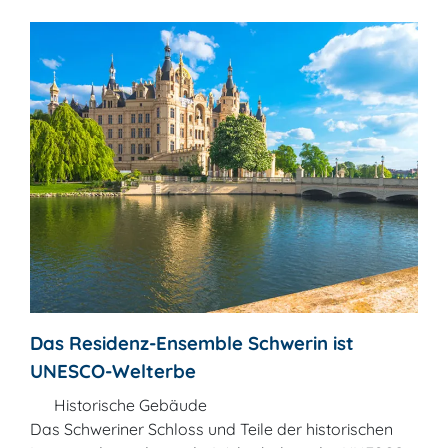
Das Residenz-Ensemble Schwerin ist
UNESCO-Welterbe
Historische Gebäude
Das Schweriner Schloss und Teile der historischen