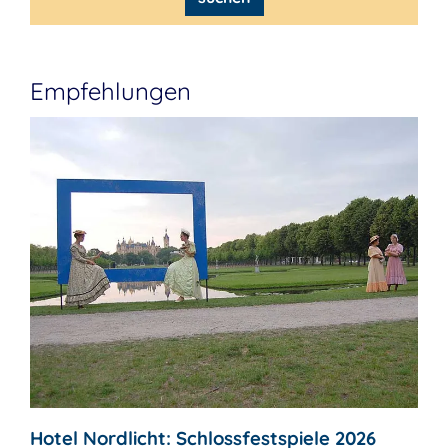
Empfehlungen
Hotel Nordlicht: Schlossfestspiele 2026