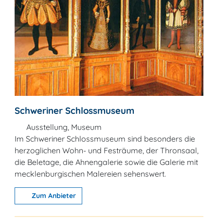
Schweriner Schlossmuseum
Ausstellung, Museum
Im Schweriner Schlossmuseum sind besonders die
herzoglichen Wohn- und Festräume, der Thronsaal,
die Beletage, die Ahnengalerie sowie die Galerie mit
mecklenburgischen Malereien sehenswert.
Zum Anbieter