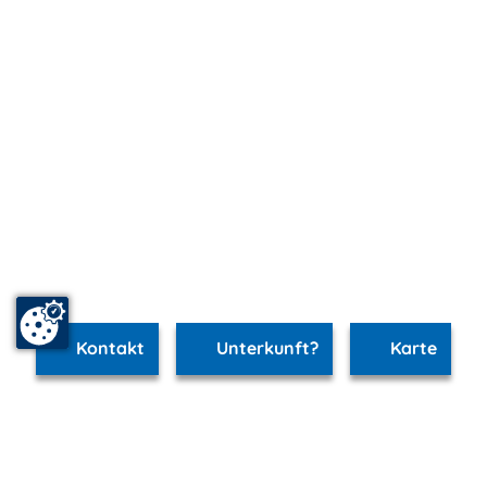
Kontakt
Unterkunft?
Karte