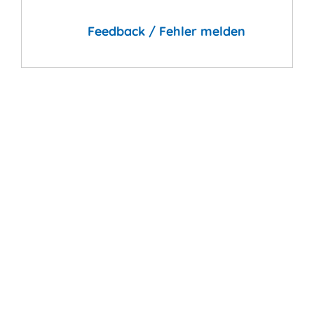
Feedback / Fehler melden