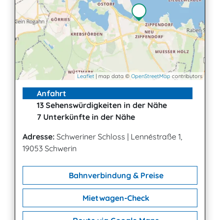
Leaflet
| map data ©
OpenStreetMap
contributors
Anfahrt
13 Sehenswürdigkeiten in der Nähe
7 Unterkünfte in der Nähe
Adresse:
Schweriner Schloss
|
Lennéstraße 1,
19053 Schwerin
Bahnverbindung & Preise
Mietwagen-Check