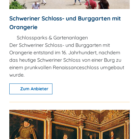
Schweriner Schloss- und Burggarten mit
Orangerie
Schlossparks & Gartenanlagen
Der Schweriner Schloss- und Burggarten mit
Orangerie entstand im 16. Jahrhundert, nachdem
das heutige Schweriner Schloss von einer Burg zu
einem prunkvollen Renaissanceschloss umgebaut
wurde.
Zum Anbieter