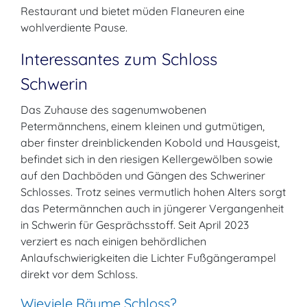
Restaurant und bietet müden Flaneuren eine
wohlverdiente Pause.
Interessantes zum Schloss
Schwerin
Das Zuhause des sagenumwobenen
Petermännchens, einem kleinen und gutmütigen,
aber finster dreinblickenden Kobold und Hausgeist,
befindet sich in den riesigen Kellergewölben sowie
auf den Dachböden und Gängen des Schweriner
Schlosses. Trotz seines vermutlich hohen Alters sorgt
das Petermännchen auch in jüngerer Vergangenheit
in Schwerin für Gesprächsstoff. Seit April 2023
verziert es nach einigen behördlichen
Anlaufschwierigkeiten die Lichter Fußgängerampel
direkt vor dem Schloss.
Wieviele Räume Schloss?