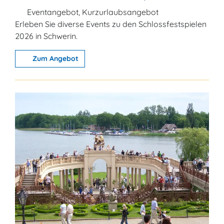
Eventangebot, Kurzurlaubsangebot
Erleben Sie diverse Events zu den Schlossfestspielen
2026 in Schwerin.
Zum Angebot