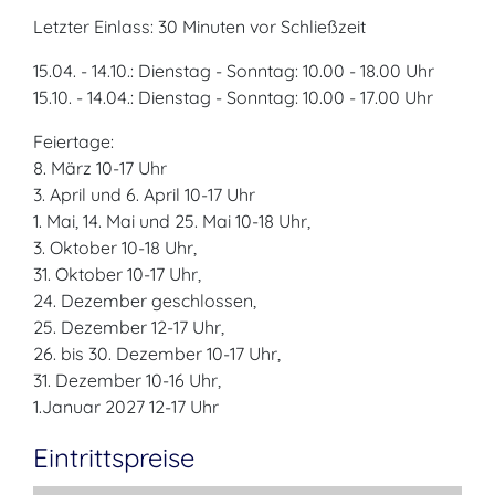
Letzter Einlass: 30 Minuten vor Schließzeit
15.04. - 14.10.: Dienstag - Sonntag: 10.00 - 18.00 Uhr
15.10. - 14.04.: Dienstag - Sonntag: 10.00 - 17.00 Uhr
Feiertage:
8. März 10-17 Uhr
3. April und 6. April 10-17 Uhr
1. Mai, 14. Mai und 25. Mai 10-18 Uhr,
3. Oktober 10-18 Uhr,
31. Oktober 10-17 Uhr,
24. Dezember geschlossen,
25. Dezember 12-17 Uhr,
26. bis 30. Dezember 10-17 Uhr,
31. Dezember 10-16 Uhr,
1.Januar 2027 12-17 Uhr
Eintrittspreise