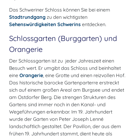
Das Schweriner Schloss können Sie bei einem
Stadtrundgang
zu den wichtigsten
Sehenswürdigkeiten Schwerins
entdecken.
Schlossgarten (Burggarten) und
Orangerie
Der Schlossgarten ist zu jeder Jahreszeit einen
Besuch wert. Er umgibt das Schloss und beinhaltet
eine
Orangerie
, eine Grotte und einen reizvollen Hof.
Das historische barocke Gartenparterre erstreckt
sich auf einem großen Areal am Burgsee und endet
am Ostdorfer Berg. Die strengen Strukturen des
Gartens sind immer noch in den Kanal- und
Wegeführungen erkennbar. Im 19. Jahrhundert
wurde der Garten von Peter Joseph Lenné
landschaftlich gestaltet. Der Pavillon, der aus dem
frühen 19. Jahrhundert stammt, dient heute als