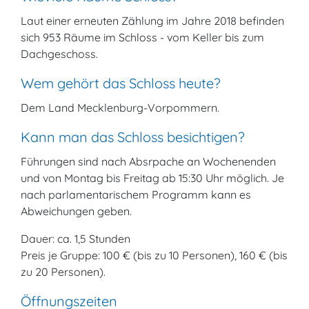
Laut einer erneuten Zählung im Jahre 2018 befinden
sich 953 Räume im Schloss - vom Keller bis zum
Dachgeschoss.
Wem gehört das Schloss heute?
Dem Land Mecklenburg-Vorpommern.
Kann man das Schloss besichtigen?
Führungen sind nach Absrpache an Wochenenden
und von Montag bis Freitag ab 15:30 Uhr möglich. Je
nach parlamentarischem Programm kann es
Abweichungen geben.
Dauer: ca. 1,5 Stunden
Preis je Gruppe: 100 € (bis zu 10 Personen), 160 € (bis
zu 20 Personen).
Öffnungszeiten