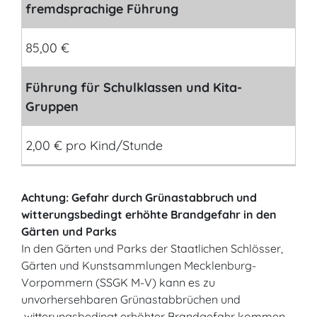
fremdsprachige Führung
85,00 €
Führung für Schulklassen und Kita-
Gruppen
2,00 € pro Kind/Stunde
Achtung: Gefahr durch Grünastabbruch und
witterungsbedingt erhöhte Brandgefahr in den
Gärten und Parks
In den Gärten und Parks der Staatlichen Schlösser,
Gärten und Kunstsammlungen Mecklenburg-
Vorpommern (SSGK M-V) kann es zu
unvorhersehbaren Grünastabbrüchen und
witterungsbedingt erhöhter Brandgefahr kommen.