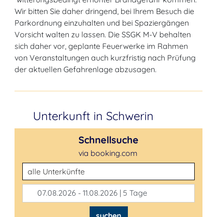
Wir bitten Sie daher dringend, bei Ihrem Besuch die
Parkordnung einzuhalten und bei Spaziergängen
Vorsicht walten zu lassen. Die SSGK M-V behalten
sich daher vor, geplante Feuerwerke im Rahmen
von Veranstaltungen auch kurzfristig nach Prüfung
der aktuellen Gefahrenlage abzusagen.
Unterkunft in Schwerin
Schnellsuche
via booking.com
Unterkunftsart
07.08.2026 - 11.08.2026 | 5 Tage
suchen