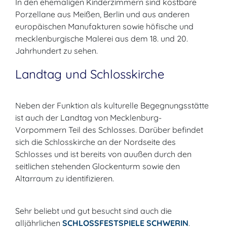
In den ehemaligen Kinderzimmern sind kostbare
Porzellane aus Meißen, Berlin und aus anderen
europäischen Manufakturen sowie höfische und
mecklenburgische Malerei aus dem 18. und 20.
Jahrhundert zu sehen.
Landtag und Schlosskirche
Neben der Funktion als kulturelle Begegnungsstätte
ist auch der Landtag von Mecklenburg-
Vorpommern Teil des Schlosses. Darüber befindet
sich die Schlosskirche an der Nordseite des
Schlosses und ist bereits von auußen durch den
seitlichen stehenden Glockenturm sowie den
Altarraum zu identifizieren.
Sehr beliebt und gut besucht sind auch die
alljährlichen
SCHLOSSFESTSPIELE SCHWERIN
.