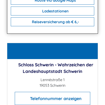
Route via Google Maps
Ladestationen
Reiseversicherung ab € 6,-
Kontakt
Schloss Schwerin - Wahrzeichen der
Landeshauptstadt Schwerin
Lennéstraße 1
19053 Schwerin
Telefonnummer anzeigen