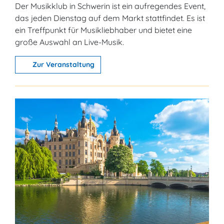
Der Musikklub in Schwerin ist ein aufregendes Event,
das jeden Dienstag auf dem Markt stattfindet. Es ist
ein Treffpunkt für Musikliebhaber und bietet eine
große Auswahl an Live-Musik.
Zur Veranstaltung