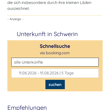
die sich insbesondere durch ihre kleinen Läden
auszeichnet.
- Anzeige -
Unterkunft in Schwerin
Schnellsuche
via booking.com
Unterkunftsart
11.08.2026 - 15.08.2026 | 5 Tage
suchen
Empfehlungen