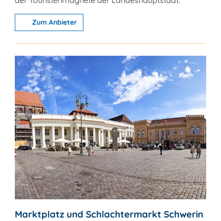
der Touristenmagnete der Landeshauptstadt.
Zum Anbieter
Marktplatz und Schlachtermarkt Schwerin