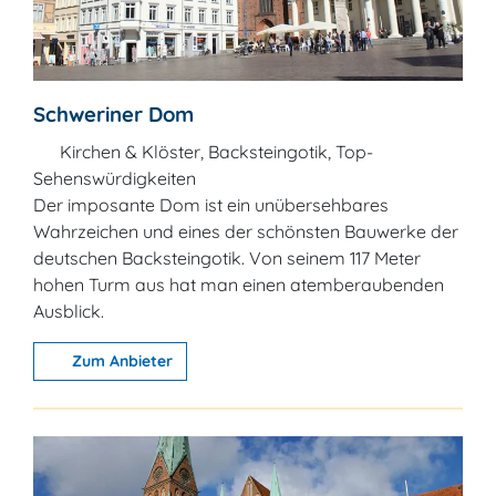
Schweriner Dom
Kirchen & Klöster, Backsteingotik, Top-
Sehenswürdigkeiten
Der imposante Dom ist ein unübersehbares
Wahrzeichen und eines der schönsten Bauwerke der
deutschen Backsteingotik. Von seinem 117 Meter
hohen Turm aus hat man einen atemberaubenden
Ausblick.
Zum Anbieter