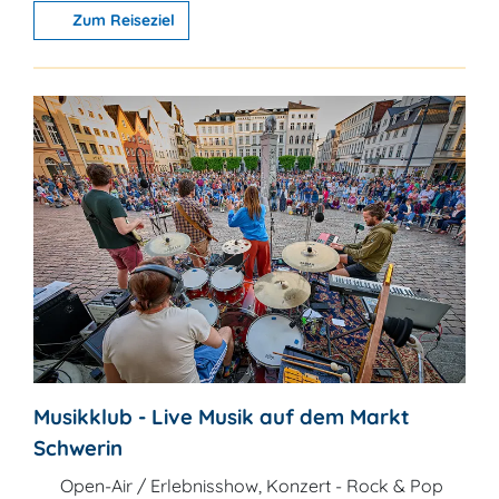
Zum Reiseziel
Musikklub - Live Musik auf dem Markt
Schwerin
Open-Air / Erlebnisshow, Konzert - Rock & Pop