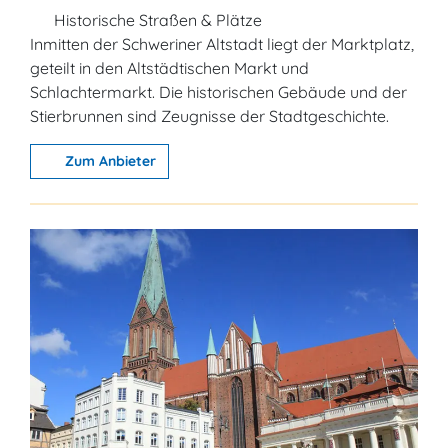
Historische Straßen & Plätze
Inmitten der Schweriner Altstadt liegt der Marktplatz,
geteilt in den Altstädtischen Markt und
Schlachtermarkt. Die historischen Gebäude und der
Stierbrunnen sind Zeugnisse der Stadtgeschichte.
Zum Anbieter