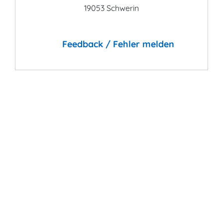
19053 Schwerin
Feedback / Fehler melden