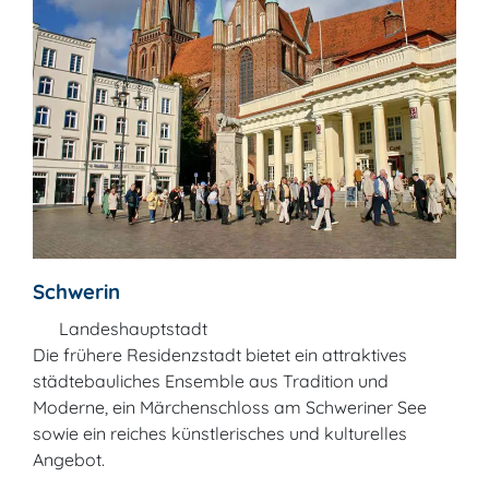
Schwerin
Landeshauptstadt
Die frühere Residenzstadt bietet ein attraktives
städtebauliches Ensemble aus Tradition und
Moderne, ein Märchenschloss am Schweriner See
sowie ein reiches künstlerisches und kulturelles
Angebot.