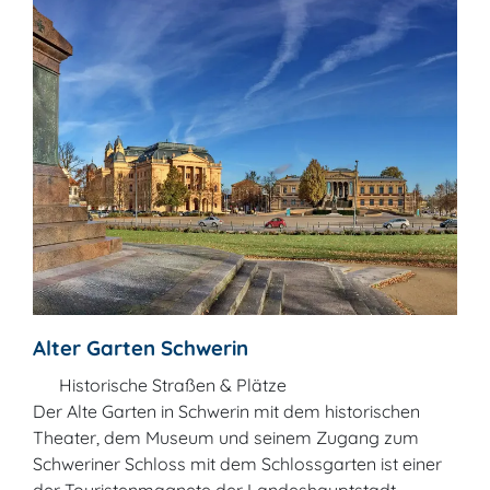
Alter Garten Schwerin
Historische Straßen & Plätze
Der Alte Garten in Schwerin mit dem historischen
Theater, dem Museum und seinem Zugang zum
Schweriner Schloss mit dem Schlossgarten ist einer