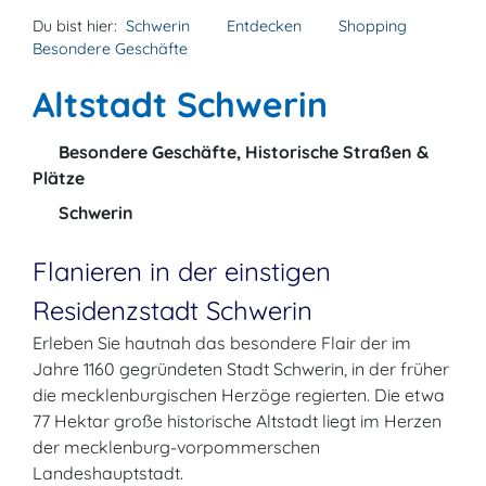
Du bist hier:
Schwerin
Entdecken
Shopping
Besondere Geschäfte
Altstadt Schwerin
Besondere Geschäfte, Historische Straßen &
Plätze
Schwerin
Flanieren in der einstigen
Residenzstadt Schwerin
Erleben Sie hautnah das besondere Flair der im
Jahre 1160 gegründeten Stadt Schwerin, in der früher
die mecklenburgischen Herzöge regierten. Die etwa
77 Hektar große historische Altstadt liegt im Herzen
der mecklenburg-vorpommerschen
Landeshauptstadt.