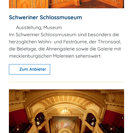
Schweriner Schlossmuseum
Ausstellung, Museum
Im Schweriner Schlossmuseum sind besonders die
herzoglichen Wohn- und Festräume, der Thronsaal,
die Beletage, die Ahnengalerie sowie die Galerie mit
mecklenburgischen Malereien sehenswert.
Zum Anbieter