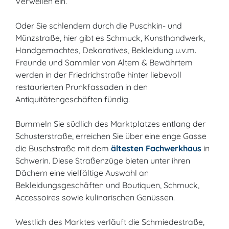
Verweilen ein.
Oder Sie schlendern durch die Puschkin- und
Münzstraße, hier gibt es Schmuck, Kunsthandwerk,
Handgemachtes, Dekoratives, Bekleidung u.v.m.
Freunde und Sammler von Altem & Bewährtem
werden in der Friedrichstraße hinter liebevoll
restaurierten Prunkfassaden in den
Antiquitätengeschäften fündig.
Bummeln Sie südlich des Marktplatzes entlang der
Schusterstraße, erreichen Sie über eine enge Gasse
die Buschstraße mit dem
ältesten Fachwerkhaus
in
Schwerin. Diese Straßenzüge bieten unter ihren
Dächern eine vielfältige Auswahl an
Bekleidungsgeschäften und Boutiquen, Schmuck,
Accessoires sowie kulinarischen Genüssen.
Westlich des Marktes verläuft die Schmiedestraße,