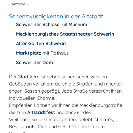
- Anzeige -
Sehenswürdigkeiten in der Altstadt
Schweriner Schloss
mit
Museum
Mecklenburgisches Staatstheater Schwerin
Alter Garten Schwerin
Marktplatz
mit Rathaus
Schweriner Dom
Der Stadtkern ist neben seinen sehenswerten
Gebäuden vor allem durch die Straßen und mitunter
engen Gassen geprägt. Jede Straße versprüht ihren
individuellen Charme.
Empfehlen können wir Ihnen die Mecklenburgstraße,
die zum
Altstadtfest
und zur Zeit des
Weihnachtsmarktes besonders belebt ist. Cafés,
Restaurants, Club und Geschäfte laden zum