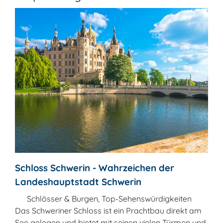
Schloss Schwerin - Wahrzeichen der
Landeshauptstadt Schwerin
Schlösser & Burgen, Top-Sehenswürdigkeiten
Das Schweriner Schloss ist ein Prachtbau direkt am
See gelegen und bietet mit seinen vielen Türmen und