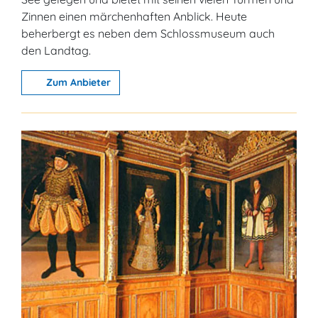
Zinnen einen märchenhaften Anblick. Heute
beherbergt es neben dem Schlossmuseum auch
den Landtag.
Zum Anbieter