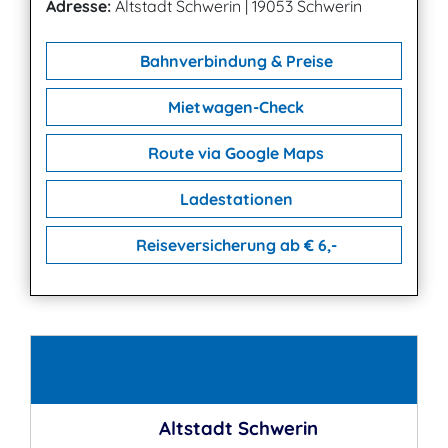
Adresse:
Altstadt Schwerin
|
19053 Schwerin
Bahnverbindung & Preise
Mietwagen-Check
Route via Google Maps
Ladestationen
Reiseversicherung ab € 6,-
Kontakt
Altstadt Schwerin