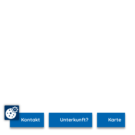
Kontakt
Unterkunft?
Karte