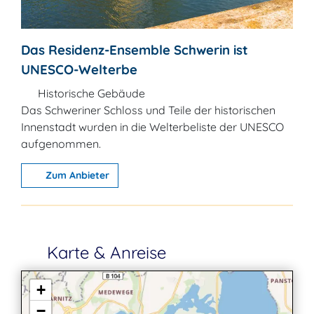
Das Residenz-Ensemble Schwerin ist
UNESCO-Welterbe
Historische Gebäude
Das Schweriner Schloss und Teile der historischen
Innenstadt wurden in die Welterbeliste der UNESCO
aufgenommen.
Zum Anbieter
Karte & Anreise
+
−