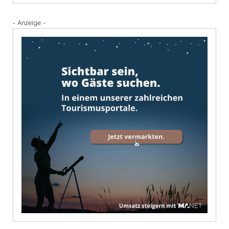
- Anzeige -