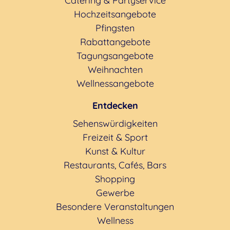
Catering & Partyservice
Hochzeitsangebote
Pfingsten
Rabattangebote
Tagungsangebote
Weihnachten
Wellnessangebote
Entdecken
Sehenswürdigkeiten
Freizeit & Sport
Kunst & Kultur
Restaurants, Cafés, Bars
Shopping
Gewerbe
Besondere Veranstaltungen
Wellness