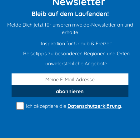
Newsletter
Bleib auf dem Laufenden!
Melde Dich jetzt für unseren mvp.de-Newsletter an und
erhalte
Inspiration für Urlaub & Freizeit
Reisetipps zu besonderen Regionen und Orten
unwiderstehliche Angebote
abonnieren
Ich akzeptiere die
Datenschutzerklärung
.