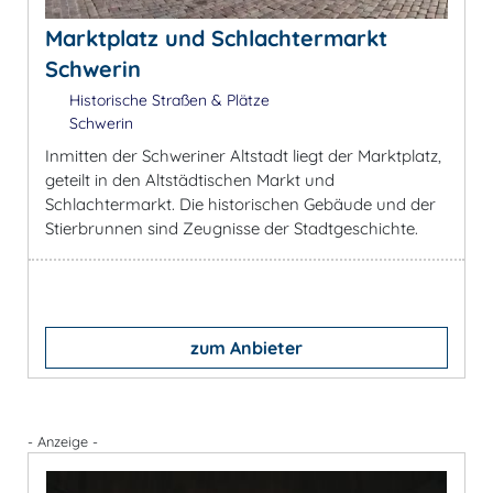
Marktplatz und Schlachtermarkt
Schwerin
Historische Straßen & Plätze
Schwerin
Inmitten der Schweriner Altstadt liegt der Marktplatz,
geteilt in den Altstädtischen Markt und
Schlachtermarkt. Die historischen Gebäude und der
Stierbrunnen sind Zeugnisse der Stadtgeschichte.
zum Anbieter
- Anzeige -