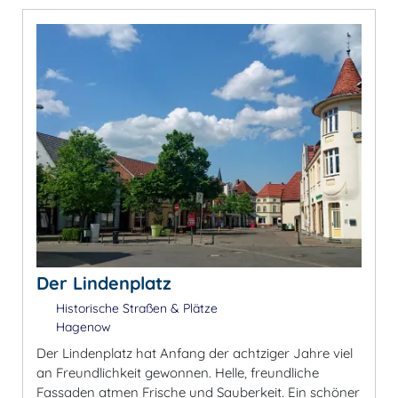
Der Lindenplatz
Historische Straßen & Plätze
Hagenow
Der Lindenplatz hat Anfang der achtziger Jahre viel
an Freundlichkeit gewonnen. Helle, freundliche
Fassaden atmen Frische und Sauberkeit. Ein schöner