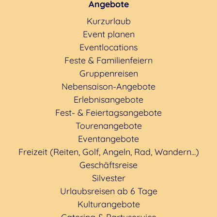
Angebote
Kurzurlaub
Event planen
Eventlocations
Feste & Familienfeiern
Gruppenreisen
Nebensaison-Angebote
Erlebnisangebote
Fest- & Feiertagsangebote
Tourenangebote
Eventangebote
Freizeit (Reiten, Golf, Angeln, Rad, Wandern...)
Geschäftsreise
Silvester
Urlaubsreisen ab 6 Tage
Kulturangebote