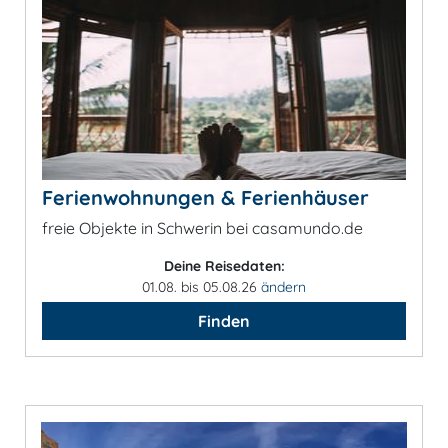
Ferienwohnungen & Ferienhäuser
freie Objekte in Schwerin bei casamundo.de
Deine Reisedaten:
01.08. bis 05.08.26
ändern
Finden