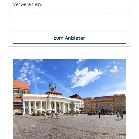
Verweilen ein.
zum Anbieter