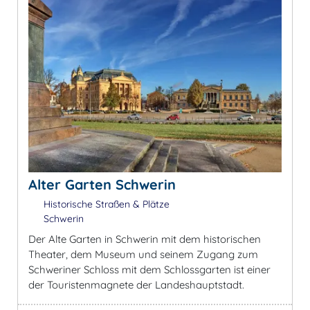
Alter Garten Schwerin
Historische Straßen & Plätze
Schwerin
Der Alte Garten in Schwerin mit dem historischen
Theater, dem Museum und seinem Zugang zum
Schweriner Schloss mit dem Schlossgarten ist einer
der Touristenmagnete der Landeshauptstadt.