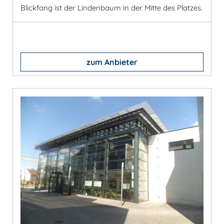
Blickfang ist der Lindenbaum in der Mitte des Platzes.
zum Anbieter