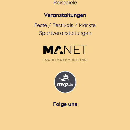
Reiseziele
Veranstaltungen
Feste / Festivals / Märkte
Sportveranstaltungen
Folge uns