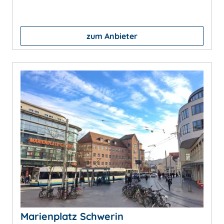
zum Anbieter
Marienplatz Schwerin