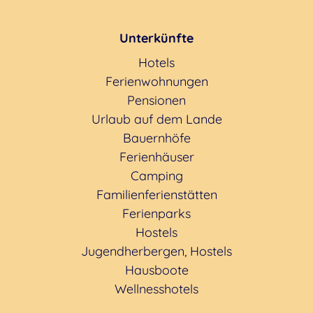
Unterkünfte
Hotels
Ferienwohnungen
Pensionen
Urlaub auf dem Lande
Bauernhöfe
Ferienhäuser
Camping
Familienferienstätten
Ferienparks
Hostels
Jugendherbergen, Hostels
Hausboote
Wellnesshotels