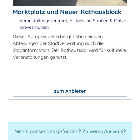
Marktplatz und Neuer Rathausblock
Veranstaltungszentrum, Historische Straßen & Plätze
Grevesmühlen
Dieser Komplex beherbergt neben einigen
Abteilungen der Stadtverwaltung auch die
Stadtinformation. Der Rathaussaal wird für kulturelle
Veranstaltungen genutzt.
zum Anbieter
Nichts passendes gefunden? Zu wenig Auswahl?