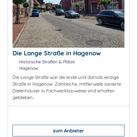
Die Lange Straße in Hagenow
Historische Straßen & Plätze
Hagenow
Die Lange Straße war die erste und damals einzige
Straße in Hagenow. Zahlreiche, mittlerweile sanierte
Dielenhäuser in Fachwerkbauweise sind erhalten
geblieben...
zum Anbieter