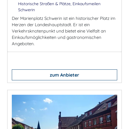
Historische Straßen & Plätze, Einkaufsmeilen
Schwerin
Der Marienplatz Schwerin ist ein historischer Platz im
Herzen der Landeshauptstadt. Er ist ein
Verkehrsknotenpunkt und bietet eine Vielfalt an
Einkaufsmöglichkeiten und gastronomischen
Angeboten.
zum Anbieter