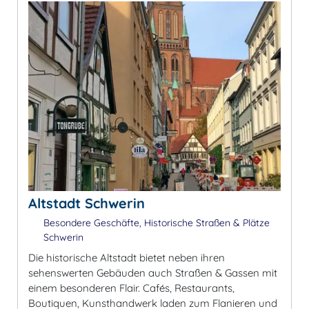
Altstadt Schwerin
Besondere Geschäfte, Historische Straßen & Plätze
Schwerin
Die historische Altstadt bietet neben ihren
sehenswerten Gebäuden auch Straßen & Gassen mit
einem besonderen Flair. Cafés, Restaurants,
Boutiquen, Kunsthandwerk laden zum Flanieren und