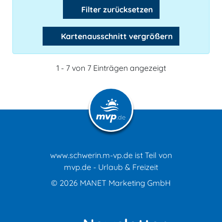
Filter zurücksetzen
Kartenausschnitt vergrößern
1 - 7 von 7 Einträgen angezeigt
www.schwerin.m-vp.de ist Teil von
mvp.de - Urlaub & Freizeit
© 2026
MANET Marketing GmbH