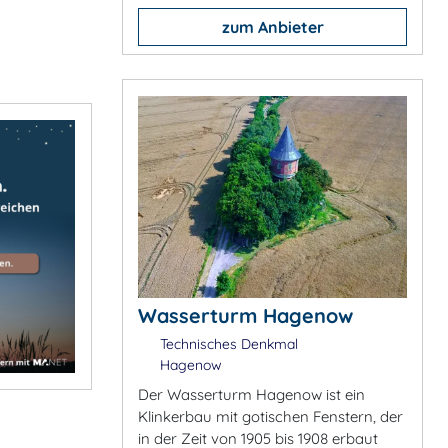
zum Anbieter
Wasserturm Hagenow
Technisches Denkmal
Hagenow
Der Wasserturm Hagenow ist ein
Klinkerbau mit gotischen Fenstern, der
in der Zeit von 1905 bis 1908 erbaut