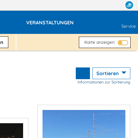
VERANSTALTUNGEN
Service
en
Karte anzeigen
Sortieren
Informationen zur Sortierung