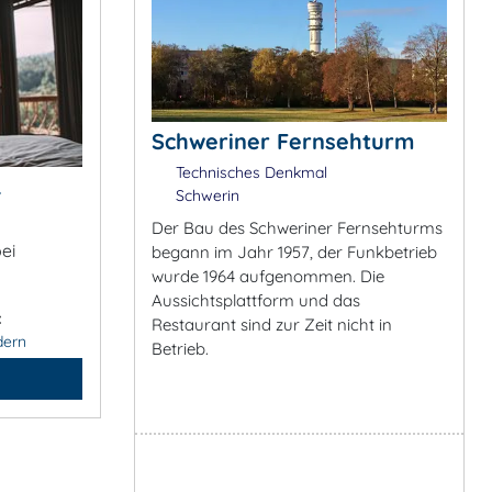
Schweriner Fernsehturm
Technisches Denkmal
&
Schwerin
Der Bau des Schweriner Fernsehturms
ei
begann im Jahr 1957, der Funkbetrieb
wurde 1964 aufgenommen. Die
Aussichtsplattform und das
:
Restaurant sind zur Zeit nicht in
dern
Betrieb.