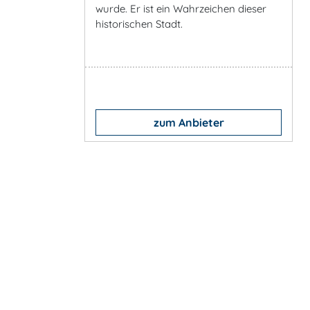
wurde. Er ist ein Wahrzeichen dieser
historischen Stadt.
zum Anbieter