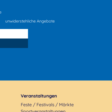
e
unwiderstehliche Angebote
Veranstaltungen
Feste / Festivals / Märkte
Sportveranstaltungen