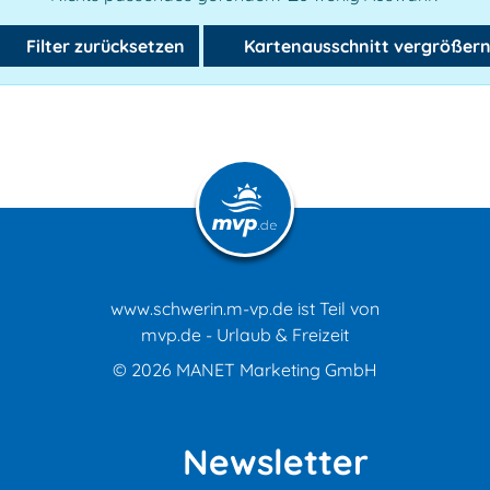
Filter zurücksetzen
Kartenausschnitt vergrößer
www.schwerin.m-vp.de ist Teil von
mvp.de - Urlaub & Freizeit
© 2026
MANET Marketing GmbH
Newsletter