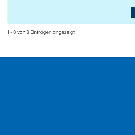
1 - 8 von 8 Einträgen angezeigt