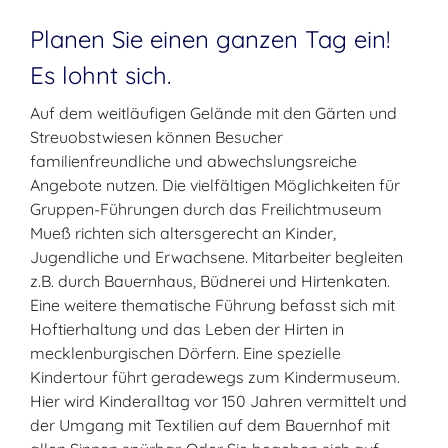
Planen Sie einen ganzen Tag ein!
Es lohnt sich.
Auf dem weitläufigen Gelände mit den Gärten und
Streuobstwiesen können Besucher
familienfreundliche und abwechslungsreiche
Angebote nutzen. Die vielfältigen Möglichkeiten für
Gruppen-Führungen durch das Freilichtmuseum
Mueß richten sich altersgerecht an Kinder,
Jugendliche und Erwachsene. Mitarbeiter begleiten
z.B. durch Bauernhaus, Büdnerei und Hirtenkaten.
Eine weitere thematische Führung befasst sich mit
Hoftierhaltung und das Leben der Hirten in
mecklenburgischen Dörfern. Eine spezielle
Kindertour führt geradewegs zum Kindermuseum.
Hier wird Kinderalltag vor 150 Jahren vermittelt und
der Umgang mit Textilien auf dem Bauernhof mit