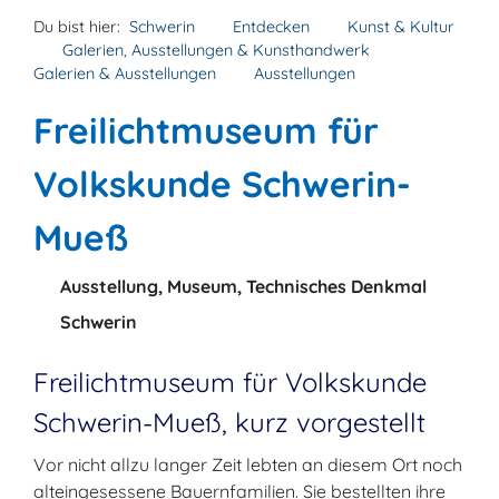
Du bist hier:
Schwerin
Entdecken
Kunst & Kultur
Galerien, Ausstellungen & Kunsthandwerk
Galerien & Ausstellungen
Ausstellungen
Freilichtmuseum für
Volkskunde Schwerin-
Mueß
Ausstellung, Museum, Technisches Denkmal
Schwerin
Freilichtmuseum für Volkskunde
Schwerin-Mueß, kurz vorgestellt
Vor nicht allzu langer Zeit lebten an diesem Ort noch
alteingesessene Bauernfamilien. Sie bestellten ihre