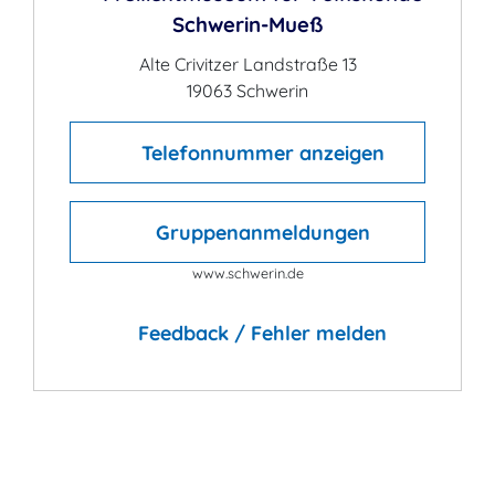
Schwerin-Mueß
Alte Crivitzer Landstraße 13
19063 Schwerin
Telefonnummer anzeigen
Gruppenanmeldungen
www.schwerin.de
Feedback / Fehler melden