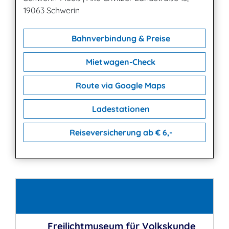
19063 Schwerin
Bahnverbindung & Preise
Mietwagen-Check
Route via Google Maps
Ladestationen
Reiseversicherung ab € 6,-
Kontakt
Freilichtmuseum für Volkskunde