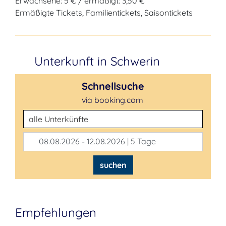
Erwachsene: 5 € / ermäßigt: 3,50 €
Ermäßigte Tickets, Familientickets, Saisontickets
Unterkunft in Schwerin
Schnellsuche
via booking.com
Unterkunftsart
08.08.2026 - 12.08.2026 | 5 Tage
suchen
Empfehlungen