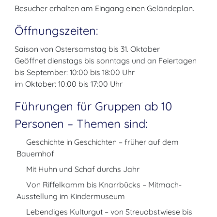
Besucher erhalten am Eingang einen Geländeplan.
Öffnungszeiten:
Saison von Ostersamstag bis 31. Oktober
Geöffnet dienstags bis sonntags und an Feiertagen
bis September: 10:00 bis 18:00 Uhr
im Oktober: 10:00 bis 17:00 Uhr
Führungen für Gruppen ab 10
Personen – Themen sind:
Geschichte in Geschichten – früher auf dem
Bauernhof
Mit Huhn und Schaf durchs Jahr
Von Riffelkamm bis Knarrbücks – Mitmach-
Ausstellung im Kindermuseum
Lebendiges Kulturgut – von Streuobstwiese bis