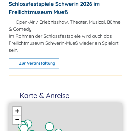
Schlossfestspiele Schwerin 2026 im
Freilichtmuseum Mueß
Open-Air / Erlebnisshow, Theater, Musical, Bühne
& Comedy
Im Rahmen der Schlossfestspiele wird auch das
Freilichtmuseum Schwerin-Mueß wieder ein Spielort
sein.
Zur Veranstaltung
Karte & Anreise
+
−