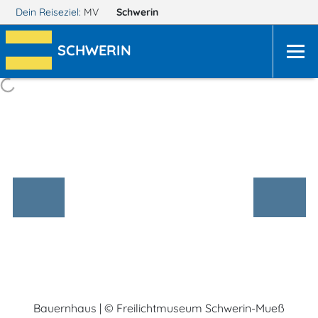
Dein Reiseziel:
MV
Schwerin
SCHWERIN
Bauernhaus | © Freilichtmuseum Schwerin-Mueß