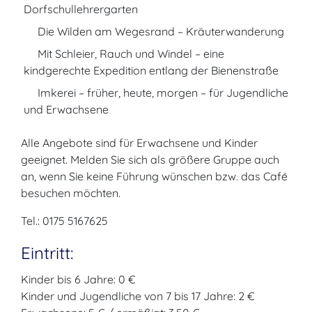
Dorfschullehrergarten
Die Wilden am Wegesrand – Kräuterwanderung
Mit Schleier, Rauch und Windel – eine
kindgerechte Expedition entlang der Bienenstraße
Imkerei – früher, heute, morgen – für Jugendliche
und Erwachsene
Alle Angebote sind für Erwachsene und Kinder
geeignet. Melden Sie sich als größere Gruppe auch
an, wenn Sie keine Führung wünschen bzw. das Café
besuchen möchten.
Tel.: 0175 5167625
Eintritt:
Kinder bis 6 Jahre: 0 €
Kinder und Jugendliche von 7 bis 17 Jahre: 2 €