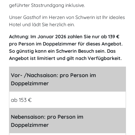
geführter Stastrundgang inklusive.
Unser Gasthof im Herzen von Schwerin ist Ihr ideales
Hotel und lädt Sie herzlich ein.
Achtung: Im Januar 2026 zahlen Sie nur ab 139 €
pro Person im Doppelzimmer für dieses Angebot.
So günstig kann ein Schwerin Besuch sein. Das
Angebot ist limitiert und gilt nach Verfügbarkeit.
Vor- /Nachsaison: pro Person im
Doppelzimmer
ab 153 €
Nebensaison: pro Person im
Doppelzimmer