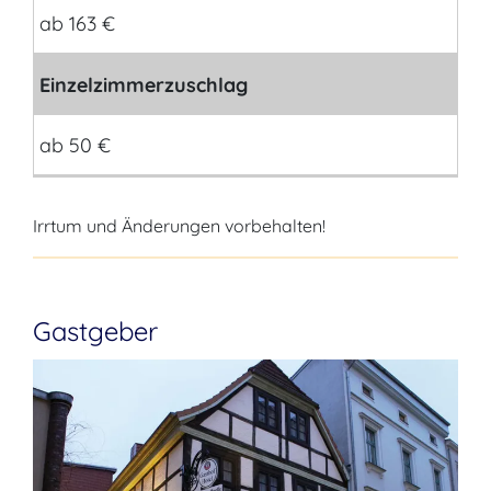
ab 163 €
Einzelzimmerzuschlag
ab 50 €
Irrtum und Änderungen vorbehalten!
Gastgeber