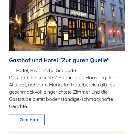
Gasthof und Hotel "Zur guten Quelle"
Hotel, Historische Gebäude
Das traditionsreiche 2-Sterne-plus-Haus liegt in der
Altstadt, nahe am Markt. Im Hotelbereich gibt es
geschmackvoll eingerichtete Zimmer und die
Gaststube bietet bodenständige-schmackhafte
Gerichte.
Zum Hotel