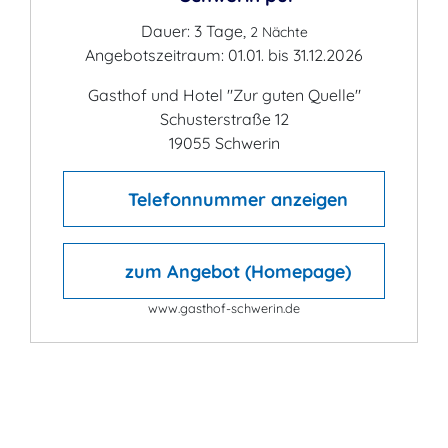
Dauer: 3 Tage,
2 Nächte
Angebotszeitraum: 01.01. bis 31.12.2026
Gasthof und Hotel "Zur guten Quelle"
Schusterstraße 12
19055 Schwerin
Telefonnummer anzeigen
zum Angebot (Homepage)
www.gasthof-schwerin.de