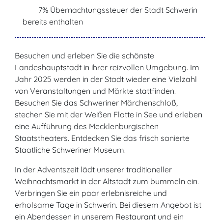
7% Übernachtungssteuer der Stadt Schwerin
bereits enthalten
Besuchen und erleben Sie die schönste
Landeshauptstadt in ihrer reizvollen Umgebung. Im
Jahr 2025 werden in der Stadt wieder eine Vielzahl
von Veranstaltungen und Märkte stattfinden.
Besuchen Sie das Schweriner Märchenschloß,
stechen Sie mit der Weißen Flotte in See und erleben
eine Aufführung des Mecklenburgischen
Staatstheaters. Entdecken Sie das frisch sanierte
Staatliche Schweriner Museum.
In der Adventszeit lädt unserer traditioneller
Weihnachtsmarkt in der Altstadt zum bummeln ein.
Verbringen Sie ein paar erlebnisreiche und
erholsame Tage in Schwerin. Bei diesem Angebot ist
ein Abendessen in unserem Restaurant und ein