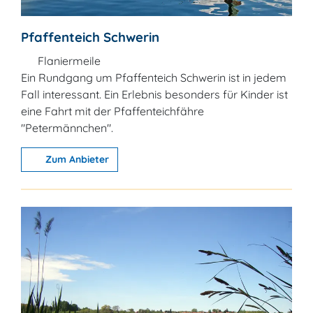
Pfaffenteich Schwerin
Flaniermeile
Ein Rundgang um Pfaffenteich Schwerin ist in jedem
Fall interessant. Ein Erlebnis besonders für Kinder ist
eine Fahrt mit der Pfaffenteichfähre
"Petermännchen".
Zum Anbieter