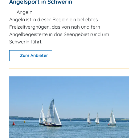
Angelsport in Schwerin
Angeln
Angeln ist in dieser Region ein beliebtes
Freizeitvergnügen, das von nah und fern
Angelbegeisterte in das Seengebiet rund um
Schwerin führt.
Zum Anbieter