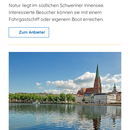
Natur liegt im südlichen Schweriner Innensee.
Interessierte Besucher können sie mit einem
Fahrgastschiff oder eigenem Boot erreichen.
Zum Anbieter