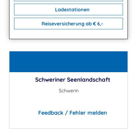
Ladestationen
Reiseversicherung ab € 6,-
Kontakt
Schweriner Seenlandschaft
Schwerin
Feedback / Fehler melden