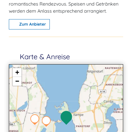
romantisches Rendezvous. Speisen und Getränken
werden dem Anlass entsprechend arrangiert.
Zum Anbieter
Karte & Anreise
+
−