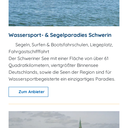
Wassersport- & Segelparadies Schwerin
Segeln, Surfen & Bootsfahrschulen, Liegeplatz,
Fahrgastschifffahrt
Der Schweriner See mit einer Fläche von über 61
Quadratkilometern, viertgrößter Binnensee
Deutschlands, sowie die Seen der Region sind für
Wassersportbegeisterte ein einzigartiges Paradies.
Zum Anbieter