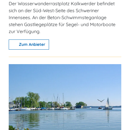
Der Wasserwanderrastplatz Kalkwerder befindet
sich an der Süd-West-Seite des Schweriner
Innensees. An der Beton-Schwimmsteganlage
stehen Gastliegeplätze für Segel- und Motorboote
zur Verfügung.
Zum Anbieter