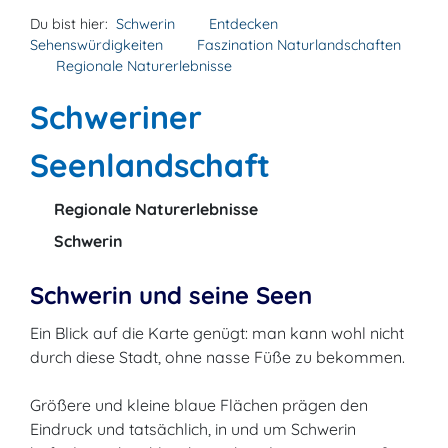
Du bist hier:
Schwerin
Entdecken
Sehenswürdigkeiten
Faszination Naturlandschaften
Regionale Naturerlebnisse
Schweriner
Seenlandschaft
Regionale Naturerlebnisse
Schwerin
Schwerin und seine Seen
Ein Blick auf die Karte genügt: man kann wohl nicht
durch diese Stadt, ohne nasse Füße zu bekommen.
Größere und kleine blaue Flächen prägen den
Eindruck und tatsächlich, in und um Schwerin