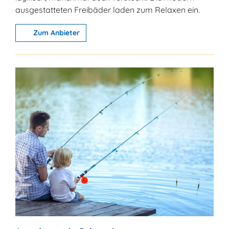
ausgestatteten Freibäder laden zum Relaxen ein.
Zum Anbieter