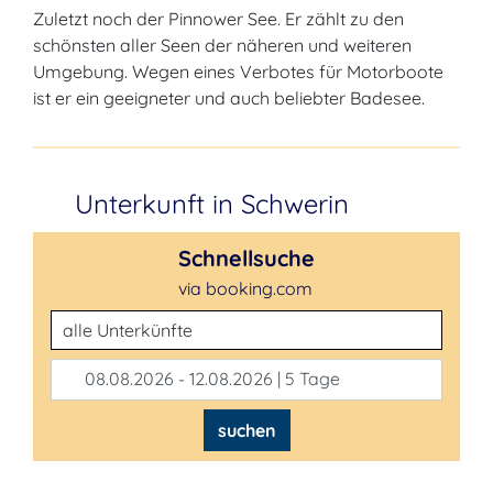
Zuletzt noch der Pinnower See. Er zählt zu den
schönsten aller Seen der näheren und weiteren
Umgebung. Wegen eines Verbotes für Motorboote
ist er ein geeigneter und auch beliebter Badesee.
Unterkunft in Schwerin
Schnellsuche
via booking.com
Unterkunftsart
08.08.2026 - 12.08.2026 | 5 Tage
suchen