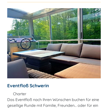
Eventfloß Schwerin
Charter
Das Eventfloß nach Ihren Wünschen buchen für eine
gesellige Runde mit Familie, Freunden... oder für ein