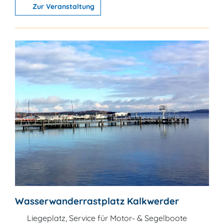
Zur Veranstaltung
Wasserwanderrastplatz Kalkwerder
Liegeplatz, Service für Motor- & Segelboote