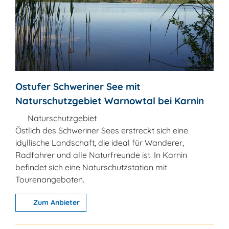
Ostufer Schweriner See mit
Naturschutzgebiet Warnowtal bei Karnin
Naturschutzgebiet
Östlich des Schweriner Sees erstreckt sich eine
idyllische Landschaft, die ideal für Wanderer,
Radfahrer und alle Naturfreunde ist. In Karnin
befindet sich eine Naturschutzstation mit
Tourenangeboten.
Zum Anbieter