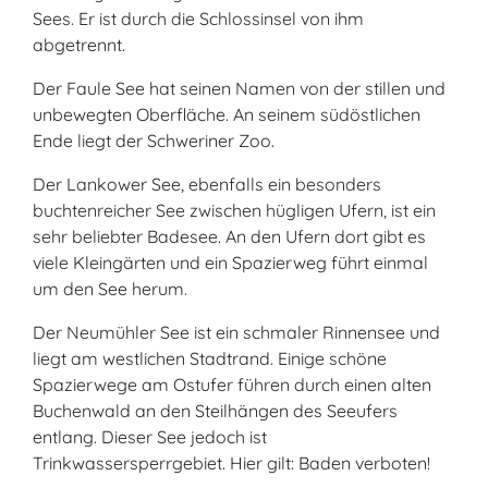
Sees. Er ist durch die Schlossinsel von ihm
abgetrennt.
Der Faule See hat seinen Namen von der stillen und
unbewegten Oberfläche. An seinem südöstlichen
Ende liegt der Schweriner Zoo.
Der Lankower See, ebenfalls ein besonders
buchtenreicher See zwischen hügligen Ufern, ist ein
sehr beliebter Badesee. An den Ufern dort gibt es
viele Kleingärten und ein Spazierweg führt einmal
um den See herum.
Der Neumühler See ist ein schmaler Rinnensee und
liegt am westlichen Stadtrand. Einige schöne
Spazierwege am Ostufer führen durch einen alten
Buchenwald an den Steilhängen des Seeufers
entlang. Dieser See jedoch ist
Trinkwassersperrgebiet. Hier gilt: Baden verboten!