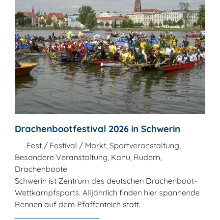
Drachenbootfestival 2026 in Schwerin
Fest / Festival / Markt, Sportveranstaltung,
Besondere Veranstaltung, Kanu, Rudern,
Drachenboote
Schwerin ist Zentrum des deutschen Drachenboot-
Wettkampfsports. Alljährlich finden hier spannende
Rennen auf dem Pfaffenteich statt.