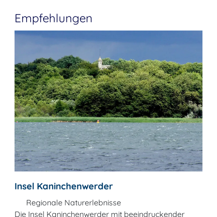
Empfehlungen
Insel Kaninchenwerder
Regionale Naturerlebnisse
Die Insel Kaninchenwerder mit beeindruckender