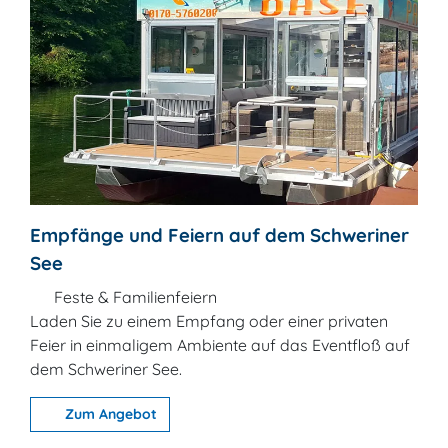
Empfänge und Feiern auf dem Schweriner
See
Feste & Familienfeiern
Laden Sie zu einem Empfang oder einer privaten
Feier in einmaligem Ambiente auf das Eventfloß auf
dem Schweriner See.
Zum Angebot