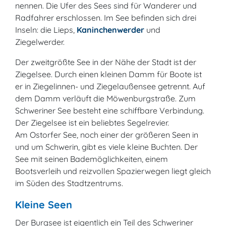
nennen. Die Ufer des Sees sind für Wanderer und
Radfahrer erschlossen. Im See befinden sich drei
Inseln: die Lieps,
Kaninchenwerder
und
Ziegelwerder.
Der zweitgrößte See in der Nähe der Stadt ist der
Ziegelsee. Durch einen kleinen Damm für Boote ist
er in Ziegelinnen- und Ziegelaußensee getrennt. Auf
dem Damm verläuft die Möwenburgstraße. Zum
Schweriner See besteht eine schiffbare Verbindung.
Der Ziegelsee ist ein beliebtes Segelrevier.
Am Ostorfer See, noch einer der größeren Seen in
und um Schwerin, gibt es viele kleine Buchten. Der
See mit seinen Bademöglichkeiten, einem
Bootsverleih und reizvollen Spazierwegen liegt gleich
im Süden des Stadtzentrums.
Kleine Seen
Der Burgsee ist eigentlich ein Teil des Schweriner