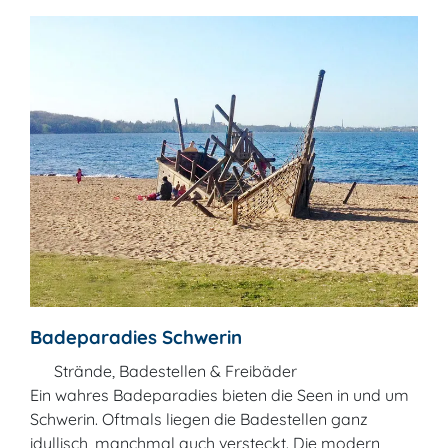
Badeparadies Schwerin
Strände, Badestellen & Freibäder
Ein wahres Badeparadies bieten die Seen in und um
Schwerin. Oftmals liegen die Badestellen ganz
idyllisch, manchmal auch versteckt. Die modern