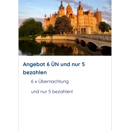
Angebot 6 ÜN und nur 5
bezahlen
6 x Übernachtung
und nur 5 bezahlen!