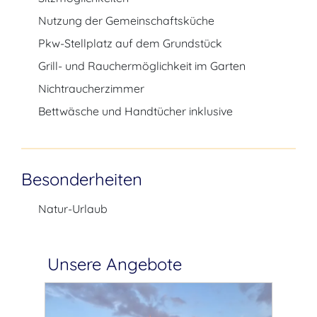
Nutzung der Gemeinschaftsküche
Pkw-Stellplatz auf dem Grundstück
Grill- und Rauchermöglichkeit im Garten
Nichtraucherzimmer
Bettwäsche und Handtücher inklusive
Besonderheiten
Natur-Urlaub
Unsere Angebote