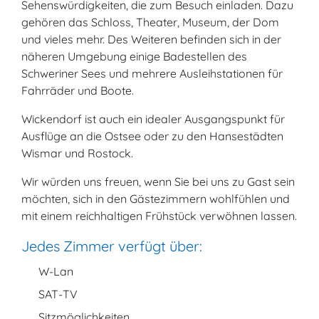
Sehenswürdigkeiten, die zum Besuch einladen. Dazu
gehören das Schloss, Theater, Museum, der Dom
und vieles mehr. Des Weiteren befinden sich in der
näheren Umgebung einige Badestellen des
Schweriner Sees und mehrere Ausleihstationen für
Fahrräder und Boote.
Wickendorf ist auch ein idealer Ausgangspunkt für
Ausflüge an die Ostsee oder zu den Hansestädten
Wismar und Rostock.
Wir würden uns freuen, wenn Sie bei uns zu Gast sein
möchten, sich in den Gästezimmern wohlfühlen und
mit einem reichhaltigen Frühstück verwöhnen lassen.
Jedes Zimmer verfügt über:
W-Lan
SAT-TV
Sitzmöglichkeiten