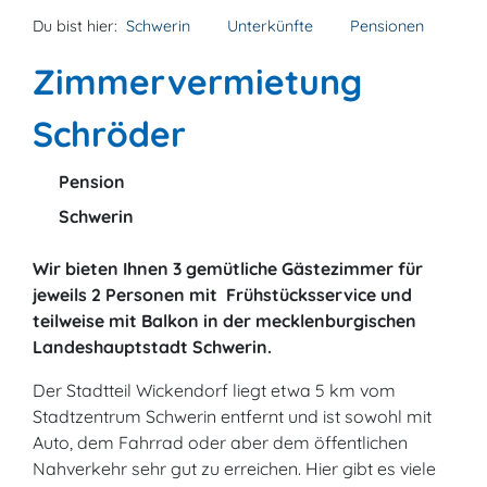
Du bist hier:
Schwerin
Unterkünfte
Pensionen
Zimmervermietung
Schröder
Pension
Schwerin
Wir bieten Ihnen 3 gemütliche Gästezimmer für
jeweils 2 Personen mit Frühstücksservice und
teilweise mit Balkon in der mecklenburgischen
Landeshauptstadt Schwerin.
Der Stadtteil Wickendorf liegt etwa 5 km vom
Stadtzentrum Schwerin entfernt und ist sowohl mit
Auto, dem Fahrrad oder aber dem öffentlichen
Nahverkehr sehr gut zu erreichen. Hier gibt es viele