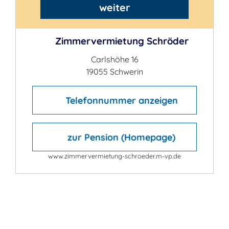
weiter
Zimmervermietung Schröder
Carlshöhe 16
19055 Schwerin
Telefonnummer anzeigen
zur Pension (Homepage)
www.zimmervermietung-schroeder.m-vp.de