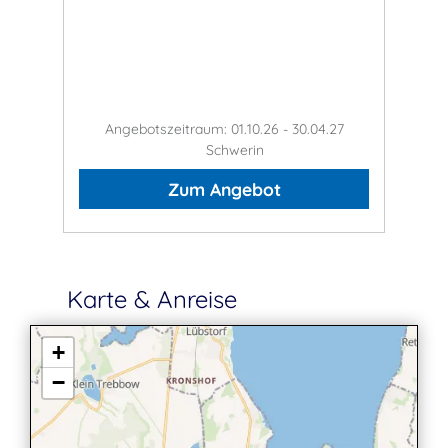
Angebotszeitraum: 01.10.26 - 30.04.27
Schwerin
Zum Angebot
Karte & Anreise
+
−