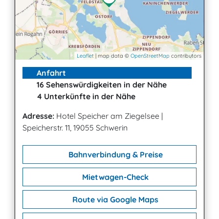
Leaflet
| map data ©
OpenStreetMap
contributors
Anfahrt
16 Sehenswürdigkeiten in der Nähe
4 Unterkünfte in der Nähe
Adresse:
Hotel Speicher am Ziegelsee
|
Speicherstr. 11, 19055 Schwerin
Bahnverbindung & Preise
Mietwagen-Check
Route via Google Maps