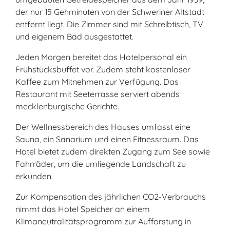
der nur 15 Gehminuten von der Schweriner Altstadt
entfernt liegt. Die Zimmer sind mit Schreibtisch, TV
und eigenem Bad ausgestattet.
Jeden Morgen bereitet das Hotelpersonal ein
Frühstücksbuffet vor. Zudem steht kostenloser
Kaffee zum Mitnehmen zur Verfügung. Das
Restaurant mit Seeterrasse serviert abends
mecklenburgische Gerichte.
Der Wellnessbereich des Hauses umfasst eine
Sauna, ein Sanarium und einen Fitnessraum. Das
Hotel bietet zudem direkten Zugang zum See sowie
Fahrräder, um die umliegende Landschaft zu
erkunden.
Zur Kompensation des jährlichen CO2-Verbrauchs
nimmt das Hotel Speicher an einem
Klimaneutralitätsprogramm zur Aufforstung in