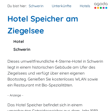
Du bist hier:
Schwerin
Unterkünfte
Hotels
Hotel Speicher am
Ziegelsee
Hotel
Schwerin
Dieses umweltfreundliche 4-Sterne-Hotel in Schwerin
liegt in einem historischen Gebäude am Ufer des
Ziegelsees und verfügt über einen eigenen
Bootssteg. Genießen Sie kostenloses WLAN sowie
ein Restaurant mit Bio-Spezialitäten.
- Anzeige -
Das Hotel Speicher befindet sich in einem
umgebauten Getreidespeicher aus dem Jahr 1939,