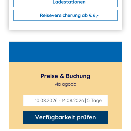
Ladestationen
Reiseversicherung ab € 6,-
Kontakt
Preise & Buchung
via agoda
10.08.2026 - 14.08.2026 | 5 Tage
Verfügbarkeit prüfen