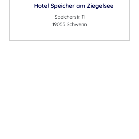
Hotel Speicher am Ziegelsee
Speicherstr. 11
19055 Schwerin