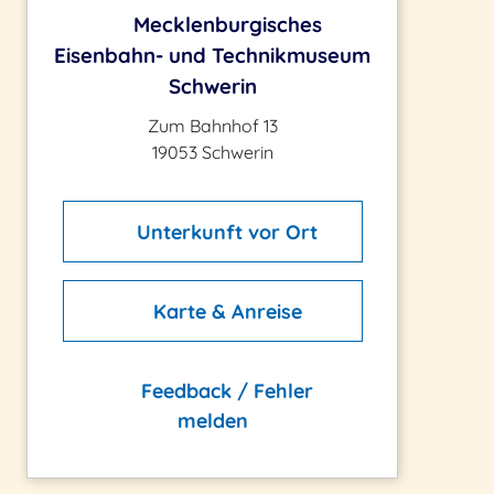
Mecklenburgisches
Eisenbahn- und Technikmuseum
Schwerin
Zum Bahnhof 13
19053 Schwerin
Unterkunft vor Ort
Karte & Anreise
Feedback / Fehler
melden