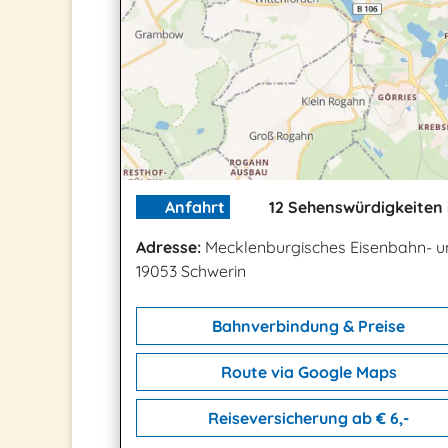
Anfahrt
12 Sehenswürdigkeiten 
Adresse:
Mecklenburgisches Eisenbahn- 
19053 Schwerin
Bahnverbindung & Preise
Route via Google Maps
Reiseversicherung ab € 6,-