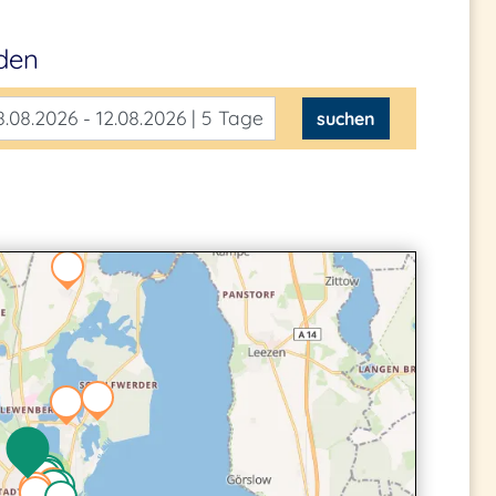
nden
.08.2026 - 12.08.2026 | 5 Tage
suchen
2