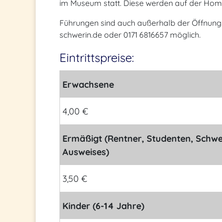
im Museum statt. Diese werden auf der Ho
Führungen sind auch außerhalb der Öffnung
schwerin.de oder 0171 6816657 möglich.
Eintrittspreise:
Erwachsene
4,00 €
Ermäßigt (Rentner, Studenten, Schwe
Ausweises)
3,50 €
Kinder (6-14 Jahre)