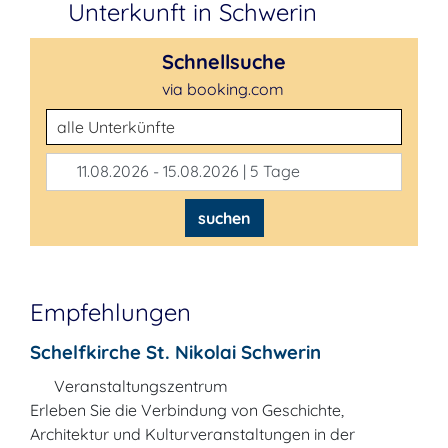
Unterkunft in Schwerin
Schnellsuche
via booking.com
Unterkunftsart
11.08.2026 - 15.08.2026 | 5 Tage
suchen
Empfehlungen
Schelfkirche St. Nikolai Schwerin
Veranstaltungszentrum
Erleben Sie die Verbindung von Geschichte,
Architektur und Kulturveranstaltungen in der