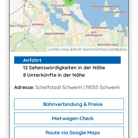
3
Leaflet
| map data ©
OpenStreetMap
contributors
Anfahrt
12 Sehenswürdigkeiten in der Nähe
8 Unterkünfte in der Nähe
Adresse:
Schelfstadt Schwerin
|
19055 Schwerin
Bahnverbindung & Preise
Mietwagen-Check
Route via Google Maps