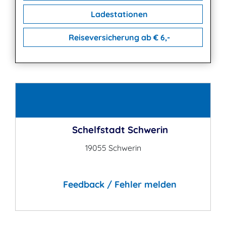
Ladestationen
Reiseversicherung ab € 6,-
Kontakt
Schelfstadt Schwerin
19055 Schwerin
Feedback / Fehler melden