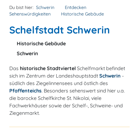
Du bist hier:
Schwerin
Entdecken
Sehenswürdigkeiten
Historische Gebäude
Schelfstadt Schwerin
Historische Gebäude
Schwerin
Das
historische Stadtviertel
Schelfmarkt befindet
sich im Zentrum der Landeshauptstadt
Schwerin
-
südlich des Ziegelinnensees und östlich des
Pfaffenteichs
. Besonders sehenswert sind hier u.a.
die barocke Schelfkirche St. Nikolai, viele
Fachwerkhäuser sowie der Schelf-, Schweine- und
Ziegenmarkt.