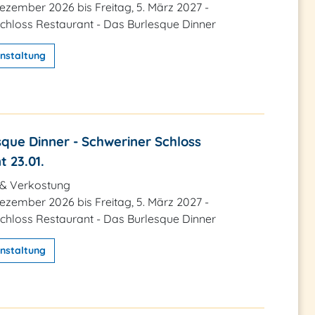
 Dezember 2026 bis Freitag, 5. März 2027 -
chloss Restaurant - Das Burlesque Dinner
nstaltung
que Dinner - Schweriner Schloss
 23.01.
 & Verkostung
 Dezember 2026 bis Freitag, 5. März 2027 -
chloss Restaurant - Das Burlesque Dinner
nstaltung