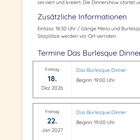
serviert und kreiert. Die Dinnershow startet um
Zusätzliche Informationen
Einlass: 18:30 Uhr / Gänge Menü und Burlesqu
Sitzplätze werden vor Ort verraten
Termine Das Burlesque Dinne
Freitag
Das Burlesque Dinner
18.
Beginn: 19:00 Uhr
Dez 2026
Freitag
Das Burlesque Dinner
22.
Beginn: 19:00 Uhr
Jan 2027