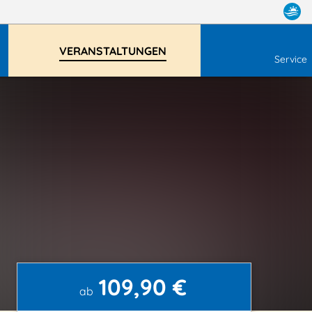
VERANSTALTUNGEN
Service
109,90 €
ab