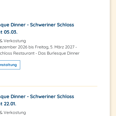
que Dinner - Schweriner Schloss
t 05.03.
 & Verkostung
 Dezember 2026 bis Freitag, 5. März 2027 -
chloss Restaurant - Das Burlesque Dinner
nstaltung
que Dinner - Schweriner Schloss
 22.01.
 & Verkostung