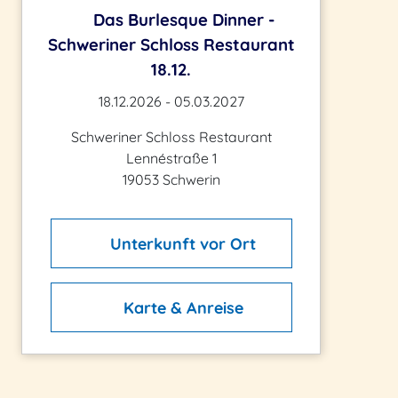
Das Burlesque Dinner -
Schweriner Schloss Restaurant
18.12.
18.12.2026 - 05.03.2027
Schweriner Schloss Restaurant
Lennéstraße 1
19053 Schwerin
Unterkunft vor Ort
Karte & Anreise