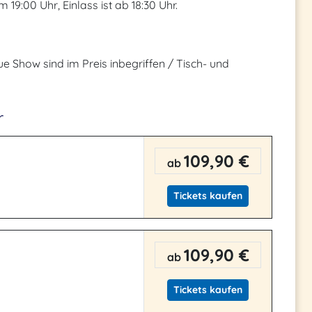
 19:00 Uhr, Einlass ist ab 18:30 Uhr.
e Show sind im Preis inbegriffen / Tisch- und
r
109,90 €
ab
Tickets kaufen
109,90 €
ab
Tickets kaufen