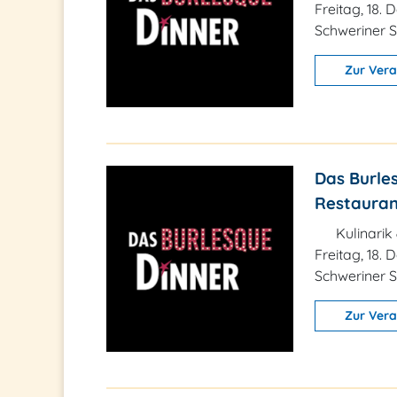
Freitag, 18.
Schweriner S
Zur Vera
Das Burles
Restaurant
Kulinarik
Freitag, 18.
Schweriner S
Zur Vera