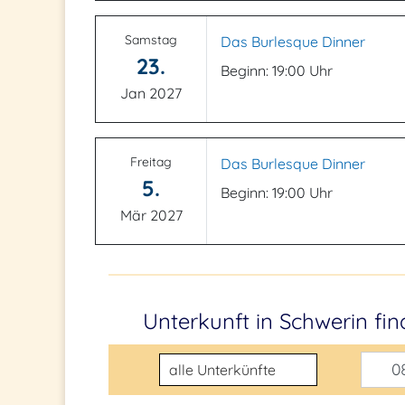
Samstag
Das Burlesque Dinner
23.
Beginn: 19:00 Uhr
Jan 2027
Freitag
Das Burlesque Dinner
5.
Beginn: 19:00 Uhr
Mär 2027
Unterkunft in Schwerin
fi
Unterkunftsart
08