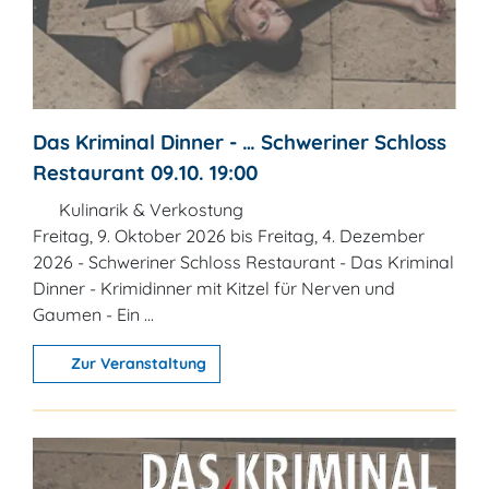
Das Kriminal Dinner - … Schweriner Schloss
Restaurant 09.10. 19:00
Kulinarik & Verkostung
Freitag, 9. Oktober 2026 bis Freitag, 4. Dezember
2026 - Schweriner Schloss Restaurant - Das Kriminal
Dinner - Krimidinner mit Kitzel für Nerven und
Gaumen - Ein ...
Zur Veranstaltung