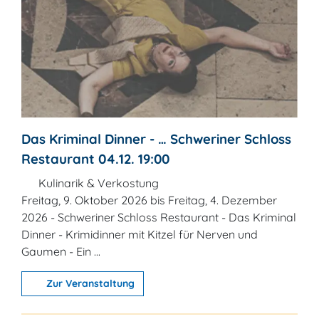
Das Kriminal Dinner - … Schweriner Schloss
Restaurant 04.12. 19:00
Kulinarik & Verkostung
Freitag, 9. Oktober 2026 bis Freitag, 4. Dezember
2026 - Schweriner Schloss Restaurant - Das Kriminal
Dinner - Krimidinner mit Kitzel für Nerven und
Gaumen - Ein ...
Zur Veranstaltung