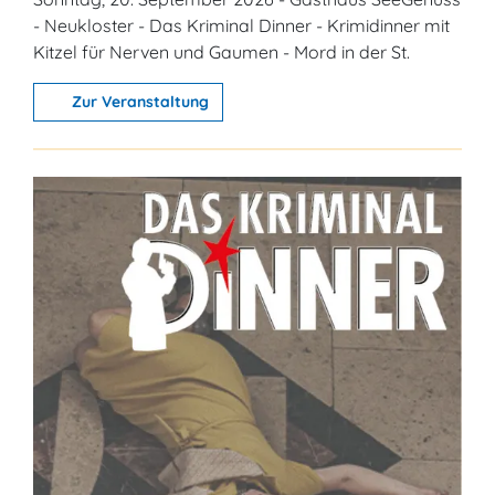
- Neukloster - Das Kriminal Dinner - Krimidinner mit
Kitzel für Nerven und Gaumen - Mord in der St.
Zur Veranstaltung