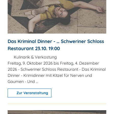
Das Kriminal Dinner - … Schweriner Schloss
Restaurant 23.10. 19:00
Kulinarik & Verkostung
Freitag, 9. Oktober 2026 bis Freitag, 4. Dezember
2026 - Schweriner Schloss Restaurant - Das Kriminal
Dinner - Krimidinner mit Kitzel für Nerven und
Gaumen - Und ...
Zur Veranstaltung