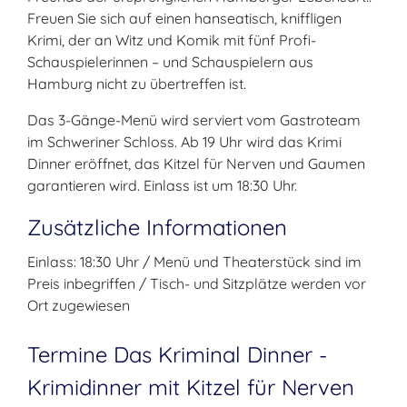
Freuen Sie sich auf einen hanseatisch, kniffligen
Krimi, der an Witz und Komik mit fünf Profi-
Schauspielerinnen – und Schauspielern aus
Hamburg nicht zu übertreffen ist.
Das 3-Gänge-Menü wird serviert vom Gastroteam
im Schweriner Schloss. Ab 19 Uhr wird das Krimi
Dinner eröffnet, das Kitzel für Nerven und Gaumen
garantieren wird. Einlass ist um 18:30 Uhr.
Zusätzliche Informationen
Einlass: 18:30 Uhr / Menü und Theaterstück sind im
Preis inbegriffen / Tisch- und Sitzplätze werden vor
Ort zugewiesen
Termine Das Kriminal Dinner -
Krimidinner mit Kitzel für Nerven