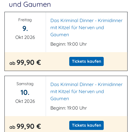
und Gaumen
Freitag
Das Kriminal Dinner - Krimidinner
9.
mit Kitzel für Nerven und
Gaumen
Okt 2026
Beginn: 19:00 Uhr
99,90 €
Tickets kaufen
ab
Samstag
Das Kriminal Dinner - Krimidinner
10.
mit Kitzel für Nerven und
Gaumen
Okt 2026
Beginn: 19:00 Uhr
99,90 €
Tickets kaufen
ab