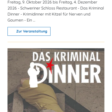
Freitag, 9. Oktober 2026 bis Freitag, 4. Dezember
2026 - Schweriner Schloss Restaurant - Das Kriminal
Dinner - Krimidinner mit Kitzel für Nerven und
Gaumen - Ein ...
Zur Veranstaltung