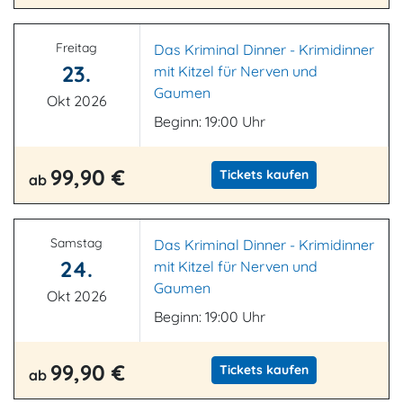
Freitag
Das Kriminal Dinner - Krimidinner
23.
mit Kitzel für Nerven und
Gaumen
Okt 2026
Beginn: 19:00 Uhr
99,90 €
Tickets kaufen
ab
Samstag
Das Kriminal Dinner - Krimidinner
24.
mit Kitzel für Nerven und
Gaumen
Okt 2026
Beginn: 19:00 Uhr
99,90 €
Tickets kaufen
ab