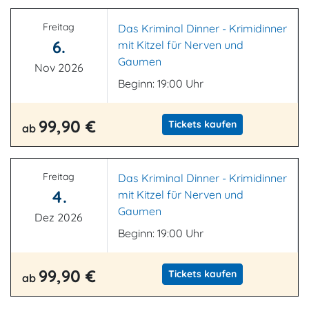
Freitag
Das Kriminal Dinner - Krimidinner
6.
mit Kitzel für Nerven und
Gaumen
Nov 2026
Beginn: 19:00 Uhr
99,90 €
Tickets kaufen
ab
Freitag
Das Kriminal Dinner - Krimidinner
4.
mit Kitzel für Nerven und
Gaumen
Dez 2026
Beginn: 19:00 Uhr
99,90 €
Tickets kaufen
ab