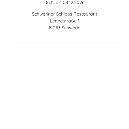
06.11. bis 04.12.2026
Schweriner Schloss Restaurant
Lennéstraße 1
19053 Schwerin