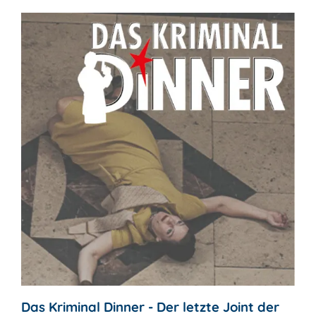
Das Kriminal Dinner - Der letzte Joint der