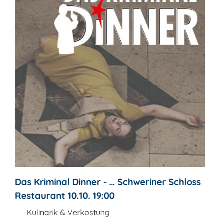
Das Kriminal Dinner - … Schweriner Schloss
Restaurant 10.10. 19:00
Kulinarik & Verkostung