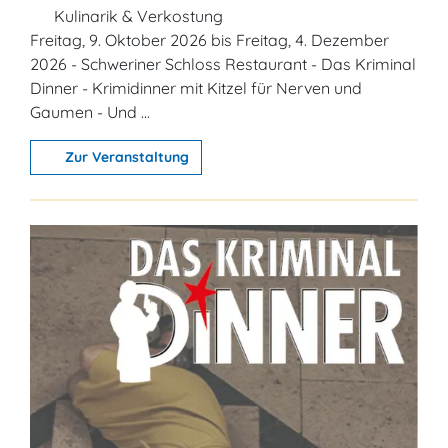
Kulinarik & Verkostung
Freitag, 9. Oktober 2026 bis Freitag, 4. Dezember
2026 - Schweriner Schloss Restaurant - Das Kriminal
Dinner - Krimidinner mit Kitzel für Nerven und
Gaumen - Und ...
Zur Veranstaltung