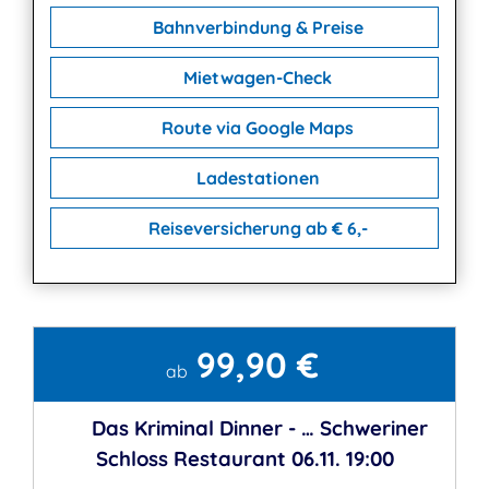
Bahnverbindung & Preise
Mietwagen-Check
Route via Google Maps
Ladestationen
Reiseversicherung ab € 6,-
99,90 €
Kontakt
ab
Das Kriminal Dinner - … Schweriner
Schloss Restaurant 06.11. 19:00