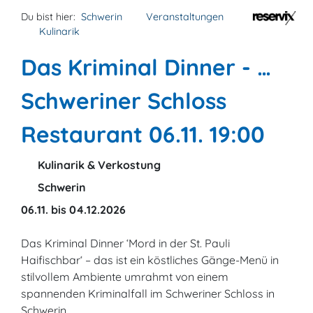
Du bist hier:
Schwerin
Veranstaltungen
Kulinarik
Das Kriminal Dinner - …
Schweriner Schloss
Restaurant 06.11. 19:00
Kulinarik & Verkostung
Schwerin
06.11. bis 04.12.2026
Das Kriminal Dinner ‘Mord in der St. Pauli
Haifischbar‘ – das ist ein köstliches Gänge-Menü in
stilvollem Ambiente umrahmt von einem
spannenden Kriminalfall im Schweriner Schloss in
Schwerin.