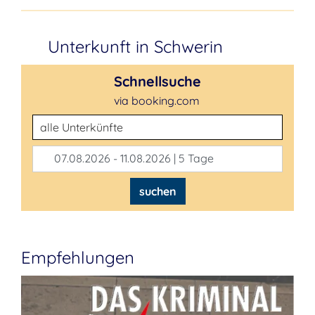
Unterkunft in Schwerin
Schnellsuche
via booking.com
Unterkunftsart
07.08.2026 - 11.08.2026 | 5 Tage
suchen
Empfehlungen