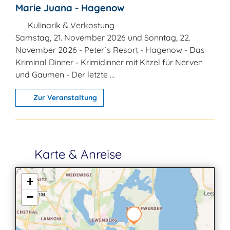
Marie Juana - Hagenow
Kulinarik & Verkostung
Samstag, 21. November 2026 und Sonntag, 22.
November 2026 - Peter´s Resort - Hagenow - Das
Kriminal Dinner - Krimidinner mit Kitzel für Nerven
und Gaumen - Der letzte ...
Zur Veranstaltung
Karte & Anreise
+
−