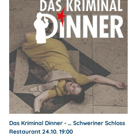
Das Kriminal Dinner - … Schweriner Schloss
Restaurant 24.10. 19:00