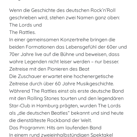
Wenn die Geschichte des deutschen Rock’n’Roll
geschrieben wird, stehen zwei Namen ganz oben:
The Lords und
The Rattles.
In einer gemeinsamen Konzertreihe bringen die
beiden Formationen das Lebensgefühl der 60er und
70er Jahre live auf die Bühne und beweisen, dass
wahre Legenden nicht leiser werden – nur besser.
Zeitreise mit den Pionieren des Beat
Die Zuschauer erwartet eine hochenergetische
Zeitreise durch über 60 Jahre Musikgeschichte.
Während The Rattles einst als erste deutsche Band
mit den Rolling Stones tourten und den legendären
Star-Club in Hamburg prägten, wurden The Lords
als „die deutschen Beatles“ bekannt und sind heute
die dienstälteste Rockband der Welt.
Das Programm: Hits am laufenden Band
In einem rund zweieinhalbstündigen Spektakel