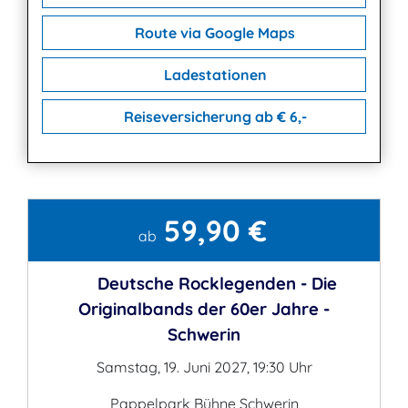
Route via Google Maps
Ladestationen
Reiseversicherung ab € 6,-
59,90 €
Kontakt
ab
Deutsche Rocklegenden - Die
Originalbands der 60er Jahre -
Schwerin
Samstag, 19. Juni 2027, 19:30 Uhr
Pappelpark Bühne Schwerin