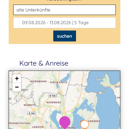
Unterkunftsart
09.08.2026 - 13.08.2026 | 5 Tage
suchen
Karte & Anreise
+
−