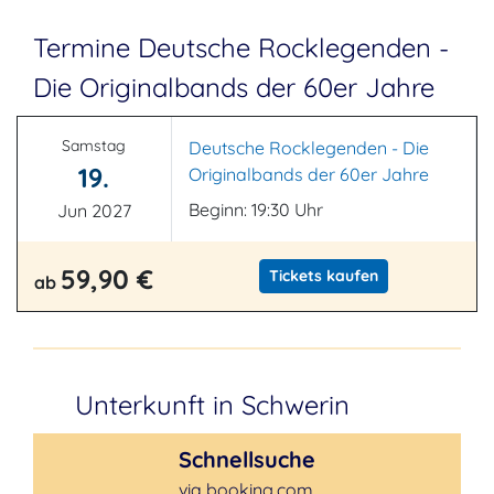
Termine Deutsche Rocklegenden -
Die Originalbands der 60er Jahre
Samstag
Deutsche Rocklegenden - Die
19.
Originalbands der 60er Jahre
Beginn: 19:30 Uhr
Jun 2027
59,90 €
Tickets kaufen
ab
Unterkunft in Schwerin
Schnellsuche
via booking.com