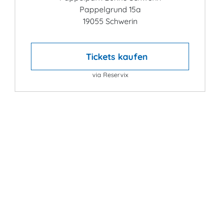
Pappelgrund 15a
19055 Schwerin
Tickets kaufen
via Reservix