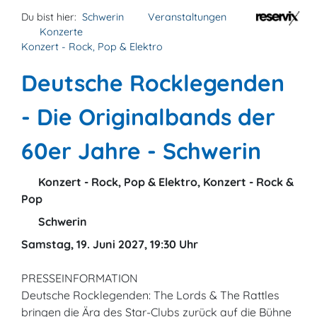
Du bist hier:
Schwerin
Veranstaltungen
Konzerte
Konzert - Rock, Pop & Elektro
Deutsche Rocklegenden
- Die Originalbands der
60er Jahre - Schwerin
Konzert - Rock, Pop & Elektro, Konzert - Rock &
Pop
Schwerin
Samstag, 19. Juni 2027, 19:30 Uhr
PRESSEINFORMATION
Deutsche Rocklegenden: The Lords & The Rattles
bringen die Ära des Star-Clubs zurück auf die Bühne