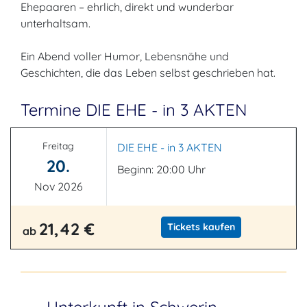
Ehepaaren – ehrlich, direkt und wunderbar
unterhaltsam.
Ein Abend voller Humor, Lebensnähe und
Geschichten, die das Leben selbst geschrieben hat.
Termine DIE EHE - in 3 AKTEN
Freitag
DIE EHE - in 3 AKTEN
20.
Beginn: 20:00 Uhr
Nov 2026
21,42 €
Tickets kaufen
ab