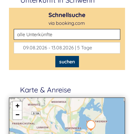
Unterkunft in Schwerin
Schnellsuche
via booking.com
Unterkunftsart
09.08.2026 - 13.08.2026 | 5 Tage
suchen
Karte & Anreise
+
−