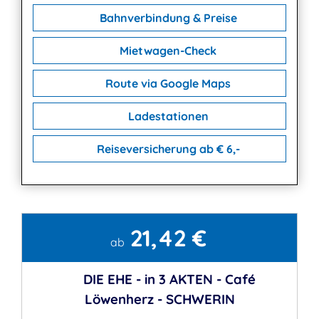
Bahnverbindung & Preise
Mietwagen-Check
Route via Google Maps
Ladestationen
Reiseversicherung ab € 6,-
21,42 €
Kontakt
ab
DIE EHE - in 3 AKTEN - Café
Löwenherz - SCHWERIN