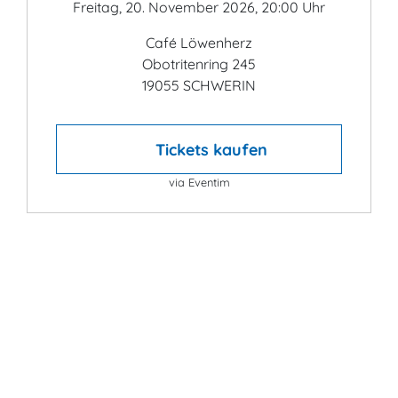
Freitag, 20. November 2026, 20:00 Uhr
Café Löwenherz
Obotritenring 245
19055 SCHWERIN
Tickets kaufen
via Eventim