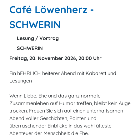
Café Löwenherz -
SCHWERIN
Lesung / Vortrag
SCHWERIN
Freitag, 20. November 2026, 20:00 Uhr
Ein hEHRLICH heiterer Abend mit Kabarett und
Lesungen
Wenn Liebe, Ehe und das ganz normale
Zusammenleben auf Humor treffen, bleibt kein Auge
trocken. Freuen Sie sich auf einen unterhaltsamen
Abend voller Geschichten, Pointen und
überraschender Einblicke in das wohl älteste
Abenteuer der Menschheit: die Ehe.