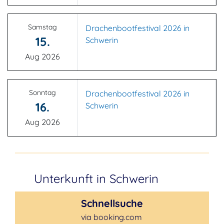
Samstag
Drachenbootfestival 2026 in
15.
Schwerin
Aug 2026
Sonntag
Drachenbootfestival 2026 in
16.
Schwerin
Aug 2026
Unterkunft in Schwerin
Schnellsuche
via booking.com