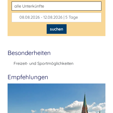
Unterkunftsart
08.08.2026 - 12.08.2026 | 5 Tage
suchen
Besonderheiten
Freizeit- und Sportmöglichkeiten
Empfehlungen