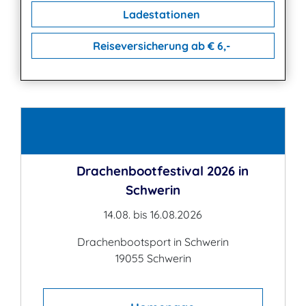
Ladestationen
Reiseversicherung ab € 6,-
Kontakt
Drachenbootfestival 2026 in
Schwerin
14.08. bis 16.08.2026
Drachenbootsport in Schwerin
19055 Schwerin