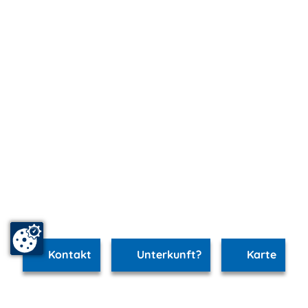
Kontakt
Unterkunft?
Karte