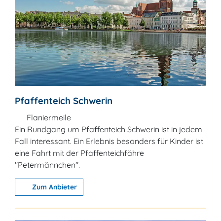
Pfaffenteich Schwerin
Flaniermeile
Ein Rundgang um Pfaffenteich Schwerin ist in jedem
Fall interessant. Ein Erlebnis besonders für Kinder ist
eine Fahrt mit der Pfaffenteichfähre
"Petermännchen".
Zum Anbieter