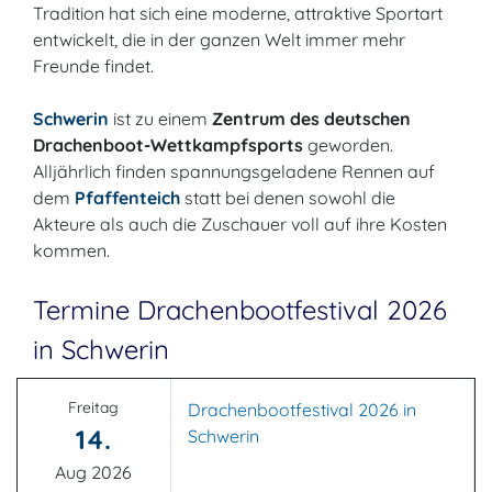
Tradition hat sich eine moderne, attraktive Sportart
entwickelt, die in der ganzen Welt immer mehr
Freunde findet.
Schwerin
ist zu einem
Zentrum des deutschen
Drachenboot-Wettkampfsports
geworden.
Alljährlich finden spannungsgeladene Rennen auf
dem
Pfaffenteich
statt bei denen sowohl die
Akteure als auch die Zuschauer voll auf ihre Kosten
kommen.
Termine Drachenbootfestival 2026
in Schwerin
Freitag
Drachenbootfestival 2026 in
14.
Schwerin
Aug 2026