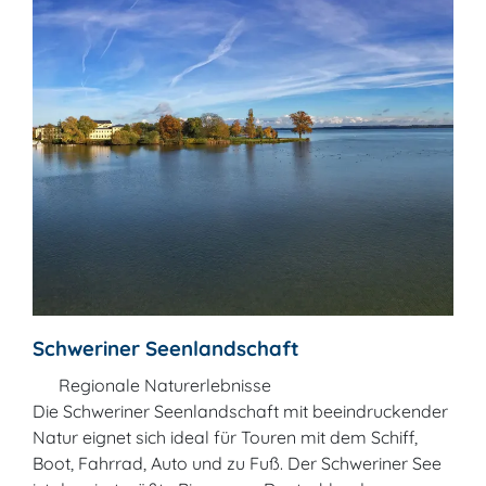
Schweriner Seenlandschaft
Regionale Naturerlebnisse
Die Schweriner Seenlandschaft mit beeindruckender
Natur eignet sich ideal für Touren mit dem Schiff,
Boot, Fahrrad, Auto und zu Fuß. Der Schweriner See