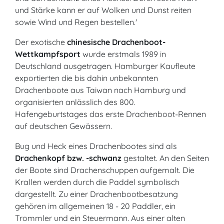
und Stärke kann er auf Wolken und Dunst reiten
sowie Wind und Regen bestellen.'
Der exotische
chinesische Drachenboot-
Wettkampfsport
wurde erstmals 1989 in
Deutschland ausgetragen. Hamburger Kaufleute
exportierten die bis dahin unbekannten
Drachenboote aus Taiwan nach Hamburg und
organisierten anlässlich des 800.
Hafengeburtstages das erste Drachenboot-Rennen
auf deutschen Gewässern.
Bug und Heck eines Drachenbootes sind als
Drachenkopf bzw. -schwanz
gestaltet. An den Seiten
der Boote sind Drachenschuppen aufgemalt. Die
Krallen werden durch die Paddel symbolisch
dargestellt. Zu einer Drachenbootbesatzung
gehören im allgemeinen 18 - 20 Paddler, ein
Trommler und ein Steuermann. Aus einer alten