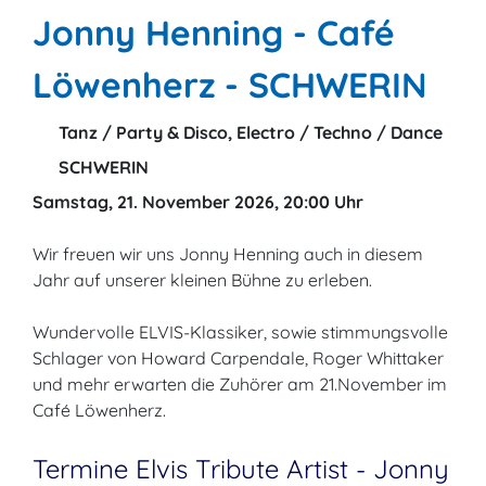
Jonny Henning - Café
Löwenherz - SCHWERIN
Tanz / Party & Disco, Electro / Techno / Dance
SCHWERIN
Samstag, 21. November 2026, 20:00 Uhr
Wir freuen wir uns Jonny Henning auch in diesem
Jahr auf unserer kleinen Bühne zu erleben.
Wundervolle ELVIS-Klassiker, sowie stimmungsvolle
Schlager von Howard Carpendale, Roger Whittaker
und mehr erwarten die Zuhörer am 21.November im
Café Löwenherz.
Termine Elvis Tribute Artist - Jonny