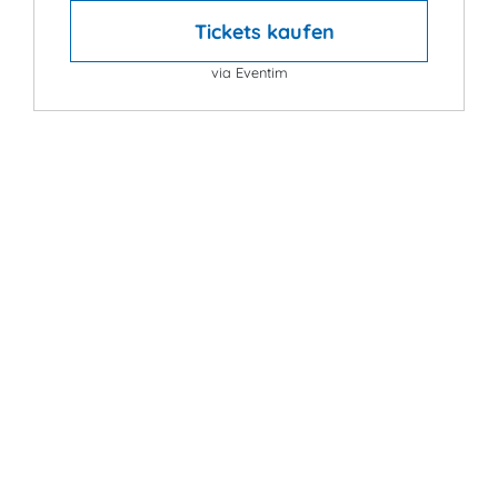
Tickets kaufen
via Eventim