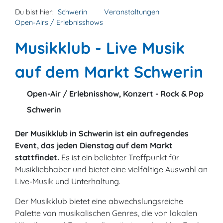
Du bist hier:
Schwerin
Veranstaltungen
Open-Airs / Erlebnisshows
Musikklub - Live Musik
auf dem Markt Schwerin
Open-Air / Erlebnisshow, Konzert - Rock & Pop
Schwerin
Der Musikklub in Schwerin ist ein aufregendes
Event, das jeden Dienstag auf dem Markt
stattfindet.
Es ist ein beliebter Treffpunkt für
Musikliebhaber und bietet eine vielfältige Auswahl an
Live-Musik und Unterhaltung.
Der Musikklub bietet eine abwechslungsreiche
Palette von musikalischen Genres, die von lokalen