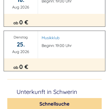
Beginn: 19:00 Uhr
Aug 2026
0 €
ab
Dienstag
Musikklub
25.
Beginn: 19:00 Uhr
Aug 2026
0 €
ab
Unterkunft in Schwerin
Schnellsuche