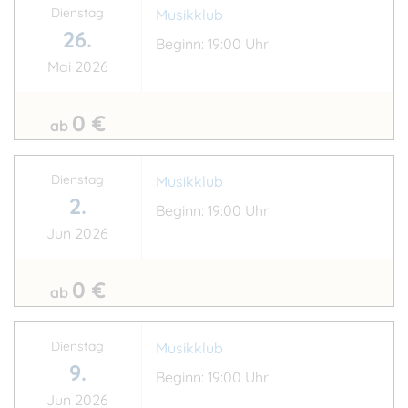
Dienstag
Musikklub
26.
Beginn: 19:00 Uhr
Mai 2026
0 €
ab
Dienstag
Musikklub
2.
Beginn: 19:00 Uhr
Jun 2026
0 €
ab
Dienstag
Musikklub
9.
Beginn: 19:00 Uhr
Jun 2026