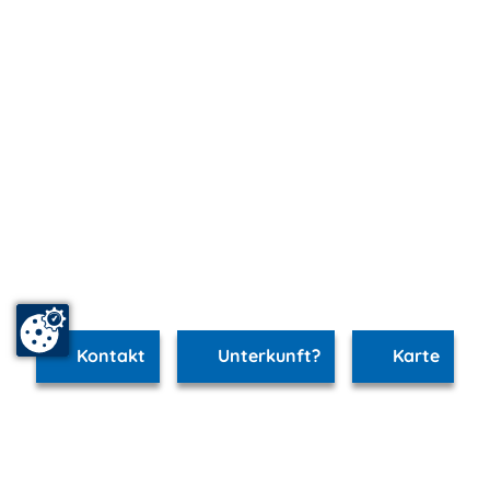
Kontakt
Unterkunft?
Karte