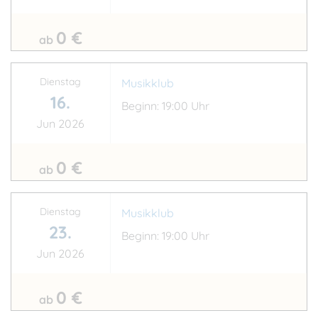
0 €
ab
Dienstag
Musikklub
16.
Beginn: 19:00 Uhr
Jun 2026
0 €
ab
Dienstag
Musikklub
23.
Beginn: 19:00 Uhr
Jun 2026
0 €
ab