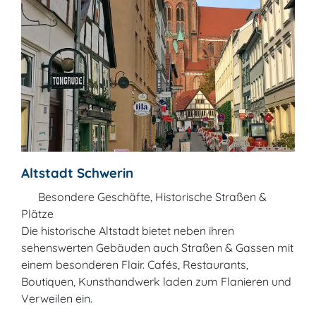
Altstadt Schwerin
Besondere Geschäfte, Historische Straßen &
Plätze
Die historische Altstadt bietet neben ihren
sehenswerten Gebäuden auch Straßen & Gassen mit
einem besonderen Flair. Cafés, Restaurants,
Boutiquen, Kunsthandwerk laden zum Flanieren und
Verweilen ein.