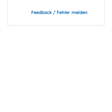
Feedback / Fehler melden