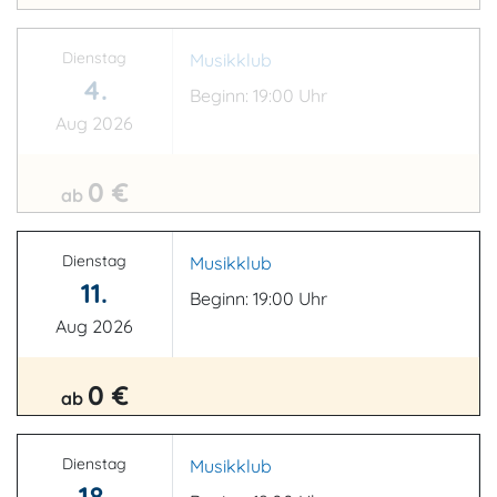
Dienstag
Musikklub
4.
Beginn: 19:00 Uhr
Aug 2026
0 €
ab
Dienstag
Musikklub
11.
Beginn: 19:00 Uhr
Aug 2026
0 €
ab
Dienstag
Musikklub
18.