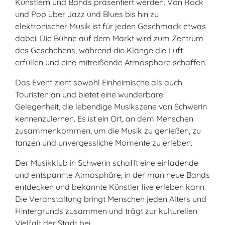
Künstlern und Bands präsentiert werden. Von Rock
und Pop über Jazz und Blues bis hin zu
elektronischer Musik ist für jeden Geschmack etwas
dabei. Die Bühne auf dem Markt wird zum Zentrum
des Geschehens, während die Klänge die Luft
erfüllen und eine mitreißende Atmosphäre schaffen.
Das Event zieht sowohl Einheimische als auch
Touristen an und bietet eine wunderbare
Gelegenheit, die lebendige Musikszene von Schwerin
kennenzulernen. Es ist ein Ort, an dem Menschen
zusammenkommen, um die Musik zu genießen, zu
tanzen und unvergessliche Momente zu erleben.
Der Musikklub in Schwerin schafft eine einladende
und entspannte Atmosphäre, in der man neue Bands
entdecken und bekannte Künstler live erleben kann.
Die Veranstaltung bringt Menschen jeden Alters und
Hintergrunds zusammen und trägt zur kulturellen
Vielfalt der Stadt bei.