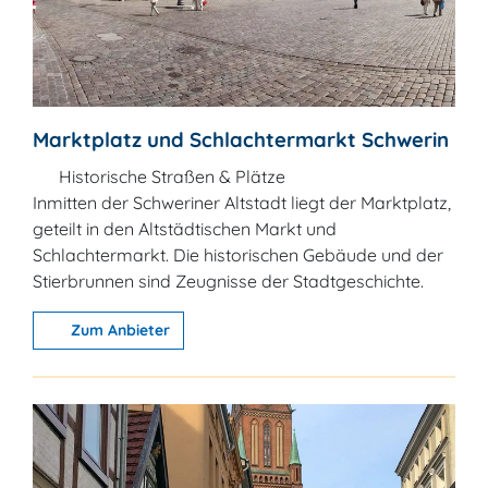
Marktplatz und Schlachtermarkt Schwerin
Historische Straßen & Plätze
Inmitten der Schweriner Altstadt liegt der Marktplatz,
geteilt in den Altstädtischen Markt und
Schlachtermarkt. Die historischen Gebäude und der
Stierbrunnen sind Zeugnisse der Stadtgeschichte.
Zum Anbieter