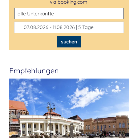
via booking.com
Unterkunftsart
07.08.2026 - 11.08.2026 | 5 Tage
suchen
Empfehlungen