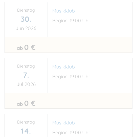
Dienstag
Musikklub
30.
Beginn: 19:00 Uhr
Jun 2026
0 €
ab
Dienstag
Musikklub
7.
Beginn: 19:00 Uhr
Jul 2026
0 €
ab
Dienstag
Musikklub
14.
Beginn: 19:00 Uhr