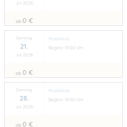
Jul 2026
0 €
ab
Dienstag
Musikklub
21.
Beginn: 19:00 Uhr
Jul 2026
0 €
ab
Dienstag
Musikklub
28.
Beginn: 19:00 Uhr
Jul 2026
0 €
ab