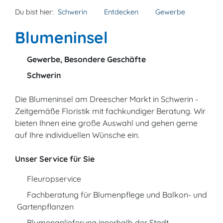
Du bist hier:
Schwerin
Entdecken
Gewerbe
Blumeninsel
Gewerbe, Besondere Geschäfte
Schwerin
Die Blumeninsel am Dreescher Markt in Schwerin -
Zeitgemäße Floristik mit fachkundiger Beratung. Wir
bieten Ihnen eine große Auswahl und gehen gerne
auf Ihre individuellen Wünsche ein.
Unser Service für Sie
Fleuropservice
Fachberatung für Blumenpflege und Balkon- und
Gartenpflanzen
Blumenanlieferung innerhalb der Stadt