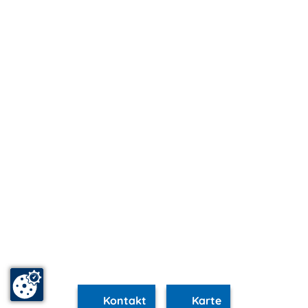
Kontakt
Karte