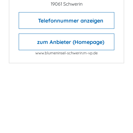
19061 Schwerin
Telefonnummer anzeigen
zum Anbieter (Homepage)
www.blumeninsel-schwerin.m-vp.de