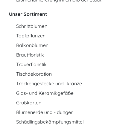
Unser Sortiment
Schnittblumen
Topfpflanzen
Balkonblumen
Brautfloristik
Trauerfloristik
Tischdekoration
Trockengestecke und -kränze
Glas- und Keramikgefäße
Grußkarten
Blumenerde und - dünger
Schädlingsbekämpfungsmittel