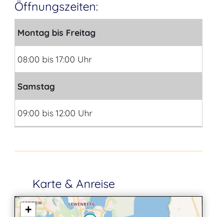
Öffnungszeiten:
Montag bis Freitag
08:00 bis 17:00 Uhr
Samstag
09:00 bis 12:00 Uhr
Karte & Anreise
+