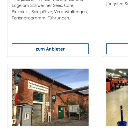
jüngsten S
Lage am Schweriner Sees. Café,
Picknick-, Spielplätze, Veranstaltungen,
Ferienprogramm, Führungen.
zum Anbieter