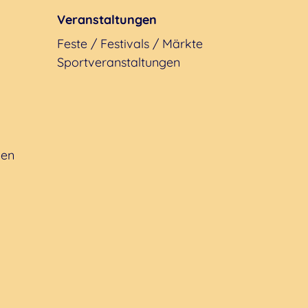
Veranstaltungen
Feste / Festivals / Märkte
Sportveranstaltungen
gen