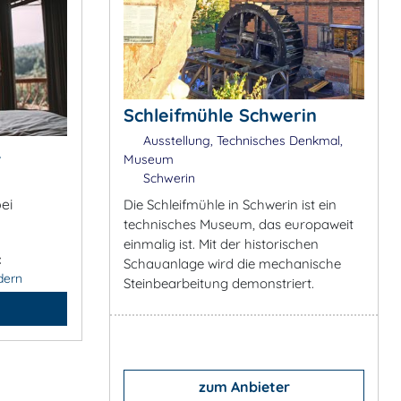
Schleifmühle Schwerin
Ausstellung, Technisches Denkmal,
&
Museum
Schwerin
ei
Die Schleifmühle in Schwerin ist ein
technisches Museum, das europaweit
einmalig ist. Mit der historischen
:
Schauanlage wird die mechanische
dern
Steinbearbeitung demonstriert.
zum Anbieter