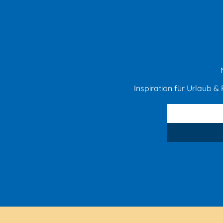
Inspiration für Urlaub & F