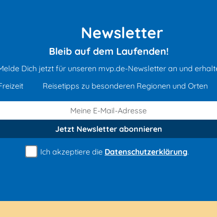
Newsletter
Bleib auf dem Laufenden!
Melde Dich jetzt für unseren mvp.de-Newsletter an und erhalt
reizeit
Reisetipps zu besonderen Regionen und Orten
Jetzt Newsletter
abonnieren
Ich akzeptiere die
Datenschutzerklärung
.