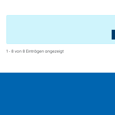
1 - 8 von 8 Einträgen angezeigt