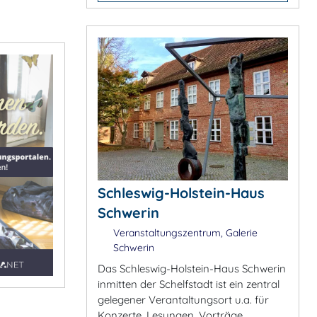
Schleswig-Holstein-Haus
Schwerin
Veranstaltungszentrum, Galerie
Schwerin
Das Schleswig-Holstein-Haus Schwerin
inmitten der Schelfstadt ist ein zentral
gelegener Verantaltungsort u.a. für
Konzerte, Lesungen, Vorträge,