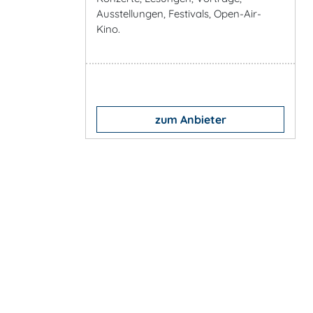
Ausstellungen, Festivals, Open-Air-
Kino.
zum Anbieter