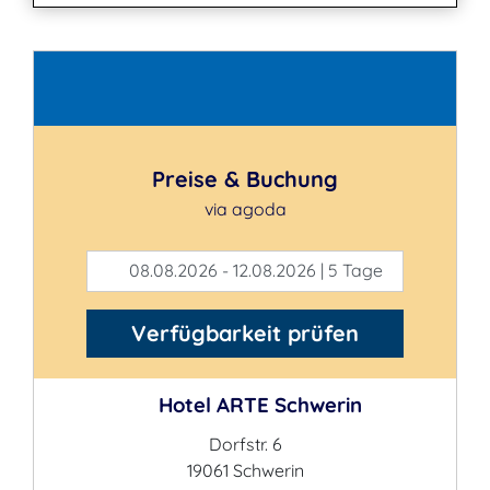
Kontakt
Preise & Buchung
via agoda
08.08.2026 - 12.08.2026 | 5 Tage
Verfügbarkeit prüfen
Hotel ARTE Schwerin
Dorfstr. 6
19061 Schwerin