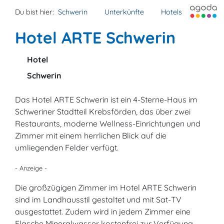
Du bist hier:
Schwerin
Unterkünfte
Hotels
Hotel ARTE Schwerin
Hotel
Schwerin
Das Hotel ARTE Schwerin ist ein 4-Sterne-Haus im
Schweriner Stadtteil Krebsförden, das über zwei
Restaurants, moderne Wellness-Einrichtungen und
Zimmer mit einem herrlichen Blick auf die
umliegenden Felder verfügt.
- Anzeige -
Die großzügigen Zimmer im Hotel ARTE Schwerin
sind im Landhausstil gestaltet und mit Sat-TV
ausgestattet. Zudem wird in jedem Zimmer eine
Flasche Mineralwasser kostenfrei zur Verfügung