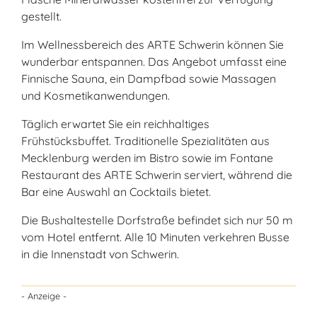
gestellt.
Im Wellnessbereich des ARTE Schwerin können Sie
wunderbar entspannen. Das Angebot umfasst eine
Finnische Sauna, ein Dampfbad sowie Massagen
und Kosmetikanwendungen.
Täglich erwartet Sie ein reichhaltiges
Frühstücksbuffet. Traditionelle Spezialitäten aus
Mecklenburg werden im Bistro sowie im Fontane
Restaurant des ARTE Schwerin serviert, während die
Bar eine Auswahl an Cocktails bietet.
Die Bushaltestelle Dorfstraße befindet sich nur 50 m
vom Hotel entfernt. Alle 10 Minuten verkehren Busse
in die Innenstadt von Schwerin.
- Anzeige -