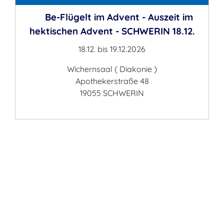
Be-Flügelt im Advent - Auszeit im
hektischen Advent - SCHWERIN 18.12.
18.12. bis 19.12.2026
Wichernsaal ( Diakonie )
Apothekerstraße 48
19055 SCHWERIN