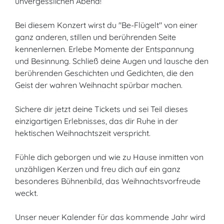
unvergesslichen Abend!
Bei diesem Konzert wirst du "Be-Flügelt" von einer
ganz anderen, stillen und berührenden Seite
kennenlernen. Erlebe Momente der Entspannung
und Besinnung. Schließ deine Augen und lausche den
berührenden Geschichten und Gedichten, die den
Geist der wahren Weihnacht spürbar machen.
Sichere dir jetzt deine Tickets und sei Teil dieses
einzigartigen Erlebnisses, das dir Ruhe in der
hektischen Weihnachtszeit verspricht.
Fühle dich geborgen und wie zu Hause inmitten von
unzähligen Kerzen und freu dich auf ein ganz
besonderes Bühnenbild, das Weihnachtsvorfreude
weckt.
Unser neuer Kalender für das kommende Jahr wird