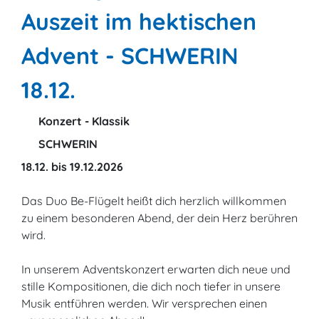
Auszeit im hektischen
Advent - SCHWERIN
18.12.
Konzert - Klassik
SCHWERIN
18.12. bis 19.12.2026
Das Duo Be-Flügelt heißt dich herzlich willkommen
zu einem besonderen Abend, der dein Herz berühren
wird.
In unserem Adventskonzert erwarten dich neue und
stille Kompositionen, die dich noch tiefer in unsere
Musik entführen werden. Wir versprechen einen