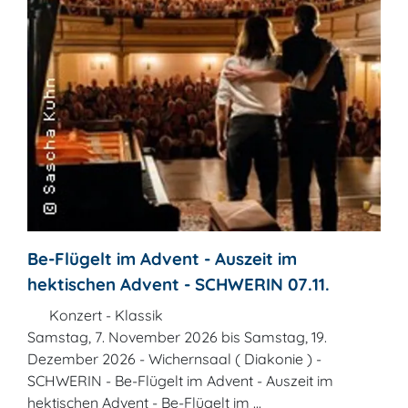
Be-Flügelt im Advent - Auszeit im
hektischen Advent - SCHWERIN 07.11.
Konzert - Klassik
Samstag, 7. November 2026 bis Samstag, 19.
Dezember 2026 - Wichernsaal ( Diakonie ) -
SCHWERIN - Be-Flügelt im Advent - Auszeit im
hektischen Advent - Be-Flügelt im ...