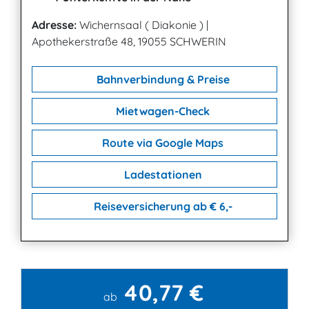
Adresse:
Wichernsaal ( Diakonie )
|
Apothekerstraße 48, 19055 SCHWERIN
Bahnverbindung & Preise
Mietwagen-Check
Route via Google Maps
Ladestationen
Reiseversicherung ab € 6,-
40,77 €
Kontakt
ab