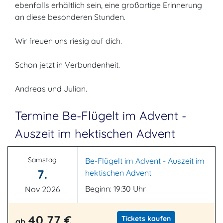
ebenfalls erhältlich sein, eine großartige Erinnerung
an diese besonderen Stunden.
Wir freuen uns riesig auf dich.
Schon jetzt in Verbundenheit.
Andreas und Julian.
Termine Be-Flügelt im Advent -
Auszeit im hektischen Advent
Samstag
Be-Flügelt im Advent - Auszeit im
7.
hektischen Advent
Beginn: 19:30 Uhr
Nov 2026
40,77 €
Tickets kaufen
ab