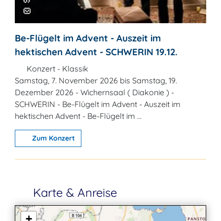
Be-Flügelt im Advent - Auszeit im
hektischen Advent - SCHWERIN 19.12.
Konzert - Klassik
Samstag, 7. November 2026 bis Samstag, 19.
Dezember 2026 - Wichernsaal ( Diakonie ) -
SCHWERIN - Be-Flügelt im Advent - Auszeit im
hektischen Advent - Be-Flügelt im ...
Zum Konzert
Karte & Anreise
+