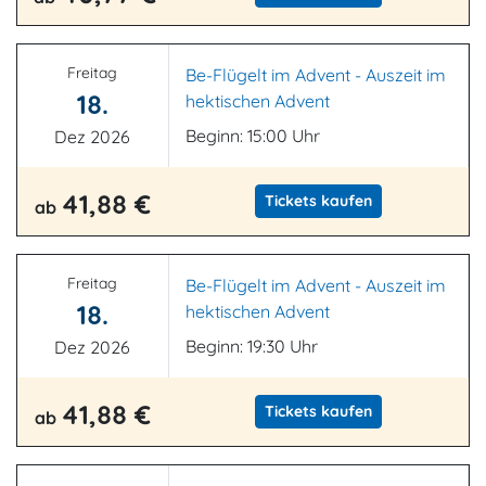
Freitag
Be-Flügelt im Advent - Auszeit im
18.
hektischen Advent
Beginn: 15:00 Uhr
Dez 2026
41,88 €
Tickets kaufen
ab
Freitag
Be-Flügelt im Advent - Auszeit im
18.
hektischen Advent
Beginn: 19:30 Uhr
Dez 2026
41,88 €
Tickets kaufen
ab