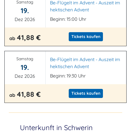
Samstag
Be-Flügelt im Advent - Auszeit im
19.
hektischen Advent
Beginn: 15:00 Uhr
Dez 2026
41,88 €
Tickets kaufen
ab
Samstag
Be-Flügelt im Advent - Auszeit im
19.
hektischen Advent
Beginn: 19:30 Uhr
Dez 2026
41,88 €
Tickets kaufen
ab
Unterkunft in Schwerin