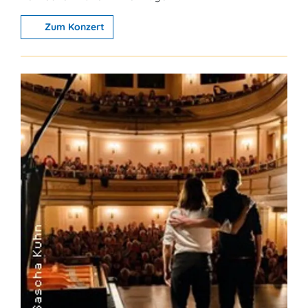
Zum Konzert