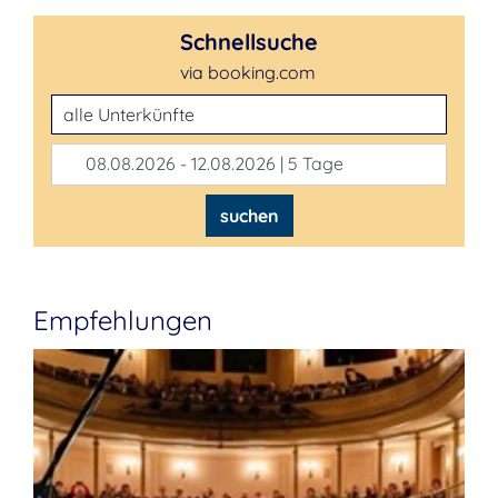
Schnellsuche
via booking.com
Unterkunftsart
08.08.2026 - 12.08.2026 | 5 Tage
suchen
Empfehlungen