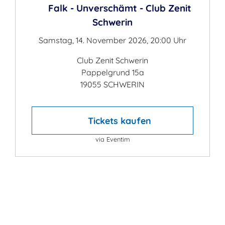
Falk - Unverschämt - Club Zenit
Schwerin
Samstag, 14. November 2026, 20:00 Uhr
Club Zenit Schwerin
Pappelgrund 15a
19055 SCHWERIN
Tickets kaufen
via Eventim