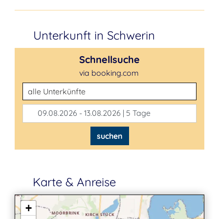
Unterkunft in Schwerin
Schnellsuche
via booking.com
Unterkunftsart
09.08.2026 - 13.08.2026 | 5 Tage
suchen
Karte & Anreise
+