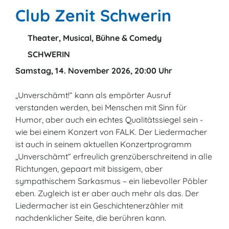
Club Zenit Schwerin
Theater, Musical, Bühne & Comedy
SCHWERIN
Samstag, 14. November 2026, 20:00 Uhr
„Unverschämt!“ kann als empörter Ausruf
verstanden werden, bei Menschen mit Sinn für
Humor, aber auch ein echtes Qualitätssiegel sein -
wie bei einem Konzert von FALK. Der Liedermacher
ist auch in seinem aktuellen Konzertprogramm
„Unverschämt“ erfreulich grenzüberschreitend in alle
Richtungen, gepaart mit bissigem, aber
sympathischem Sarkasmus – ein liebevoller Pöbler
eben. Zugleich ist er aber auch mehr als das. Der
Liedermacher ist ein Geschichtenerzähler mit
nachdenklicher Seite, die berühren kann.