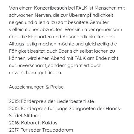
Von einem Konzertbesuch bei FALK ist Menschen mit
schwachen Nerven, die zur Überempfindlichkeit
neigen und allen allzu zart besaitete Gemüter
vielleicht eher abzuraten. Wer sich aber gemeinsam
über die Eigenarten und Absonderlichkeiten des
Alltags lustig machen möchte und gleichzeitig die
Fähigkeit besitzt, auch über sich selbst lachen zu
können, wird einen Abend mit FALK am Ende nicht
nur unverschämt, sondern garantiert auch
unverschämt gut finden.
Auszeichnungen & Preise
2015: Förderpreis der Liederbestenliste
2015: Förderpreis für junge Songpoeten der Hanns-
Seidel-Stiftung
2016: Kabarett Kaktus
2017: Turiseder Troubadorum