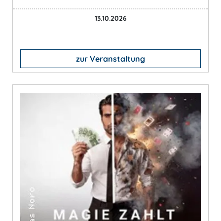
13.10.2026
zur Veranstaltung