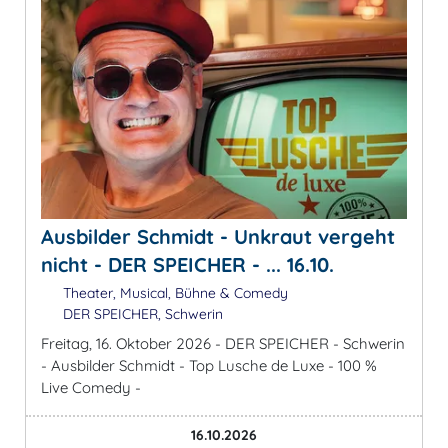
Ausbilder Schmidt - Unkraut vergeht
nicht - DER SPEICHER - ... 16.10.
Theater, Musical, Bühne & Comedy
DER SPEICHER, Schwerin
Freitag, 16. Oktober 2026 - DER SPEICHER - Schwerin
- Ausbilder Schmidt - Top Lusche de Luxe - 100 %
Live Comedy -
16.10.2026