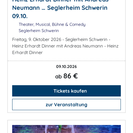
Neumann … Seglerheim Schwerin
09.10.
Theater, Musical, Bühne & Comedy
Seglerheim Schwerin
Freitag, 9. Oktober 2026 - Seglerheim Schwerin -
Heinz Erhardt Dinner mit Andreas Neumann - Heinz
Erhardt Dinner
09.10.2026
86 €
ab
Tickets kaufen
zur Veranstaltung