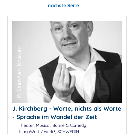
nächste Seite
J. Kirchberg - Worte, nichts als Worte
- Sprache im Wandel der Zeit
Theater, Musical, Bühne & Comedy
KlangWert / werk3, SCHWERIN