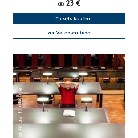
23 €
ab
Tickets kaufen
zur Veranstaltung