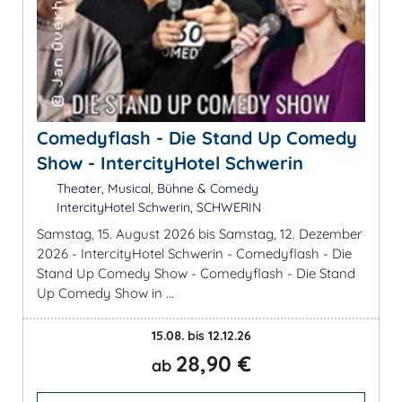
Comedyflash - Die Stand Up Comedy
Show - IntercityHotel Schwerin
Theater, Musical, Bühne & Comedy
IntercityHotel Schwerin, SCHWERIN
Samstag, 15. August 2026 bis Samstag, 12. Dezember
2026 - IntercityHotel Schwerin - Comedyflash - Die
Stand Up Comedy Show - Comedyflash - Die Stand
Up Comedy Show in ...
15.08. bis 12.12.26
28,90 €
ab