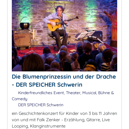
Die Blumenprinzessin und der Drache
- DER SPEICHER Schwerin
Kinderfreundliches Event, Theater, Musical, Bühne &
Comedy
DER SPEICHER Schwerin
ein Geschichtenkonzert für Kinder von 3 bis 11 Jahren
von und mit Falk Zenker - Erzählung, Gitarre, Live
Looping, Klanginstrumente