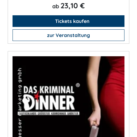
23,10 €
ab
Tickets kaufen
zur Veranstaltung