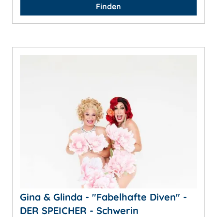
Finden
Gina & Glinda - "Fabelhafte Diven" -
DER SPEICHER - Schwerin