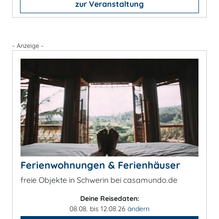
zur Veranstaltung
- Anzeige -
Ferienwohnungen & Ferienhäuser
freie Objekte in Schwerin bei casamundo.de
Deine Reisedaten:
08.08. bis 12.08.26
ändern