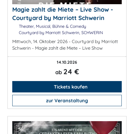
Magie zahlt die Miete – Live Show -
Courtyard by Marriott Schwerin
Theater, Musical, Bühne & Comedy
Courtyard by Marriott Schwerin, SCHWERIN
Mittwoch, 14. Oktober 2026 - Courtyard by Marriott
Schwerin - Magie zahlt die Miete – Live Show
14.10.2026
24 €
ab
Tickets kaufen
zur Veranstaltung