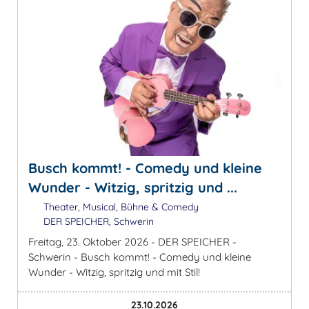
Busch kommt! - Comedy und kleine
Wunder - Witzig, spritzig und ...
Theater, Musical, Bühne & Comedy
DER SPEICHER, Schwerin
Freitag, 23. Oktober 2026 - DER SPEICHER -
Schwerin - Busch kommt! - Comedy und kleine
Wunder - Witzig, spritzig und mit Stil!
23.10.2026