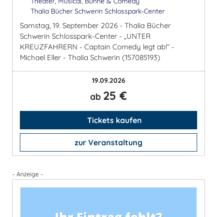
Theater, Musical, Bühne & Comedy
Thalia Bücher Schwerin Schlosspark-Center
Samstag, 19. September 2026 - Thalia Bücher
Schwerin Schlosspark-Center - „UNTER
KREUZFAHRERN - Captain Comedy legt ab!“ -
Michael Eller - Thalia Schwerin (157085193)
19.09.2026
25 €
ab
Tickets kaufen
zur Veranstaltung
- Anzeige -