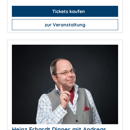
Tickets kaufen
zur Veranstaltung
Heinz Erhardt Dinner mit Andreas