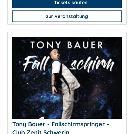
Tickets kaufen
zur Veranstaltung
Tony Bauer - Fallschirmspringer -
Club Zenit Schwerin