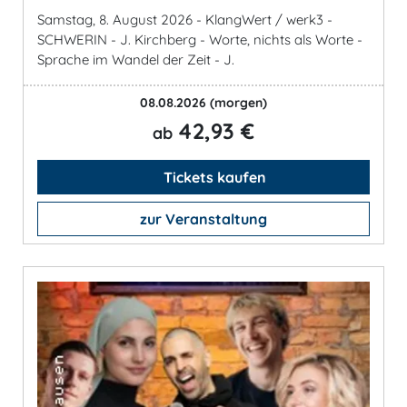
Samstag, 8. August 2026 - KlangWert / werk3 -
SCHWERIN - J. Kirchberg - Worte, nichts als Worte -
Sprache im Wandel der Zeit - J.
08.08.2026
(morgen)
42,93 €
ab
Tickets kaufen
zur Veranstaltung