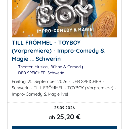
TILL FRÖMMEL - TOYBOY
(Vorpremiere) - Impro-Comedy &
Magie … Schwerin
Theater, Musical, Bühne & Comedy
DER SPEICHER, Schwerin
Freitag, 25. September 2026 - DER SPEICHER -
Schwerin - TILL FRÖMMEL - TOYBOY (Vorpremiere) -
Impro-Comedy & Magie live!
25.09.2026
25,20 €
ab