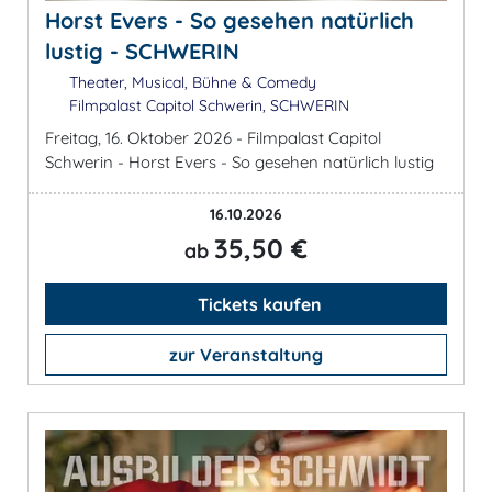
Horst Evers - So gesehen natürlich
lustig - SCHWERIN
Theater, Musical, Bühne & Comedy
Filmpalast Capitol Schwerin, SCHWERIN
Freitag, 16. Oktober 2026 - Filmpalast Capitol
Schwerin - Horst Evers - So gesehen natürlich lustig
16.10.2026
35,50 €
ab
Tickets kaufen
zur Veranstaltung