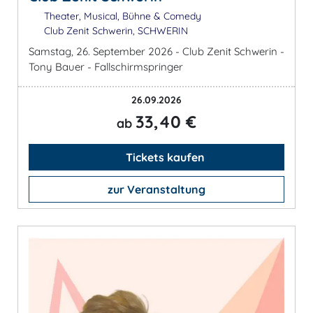
Theater, Musical, Bühne & Comedy
Club Zenit Schwerin, SCHWERIN
Samstag, 26. September 2026 - Club Zenit Schwerin -
Tony Bauer - Fallschirmspringer
26.09.2026
33,40 €
ab
Tickets kaufen
zur Veranstaltung