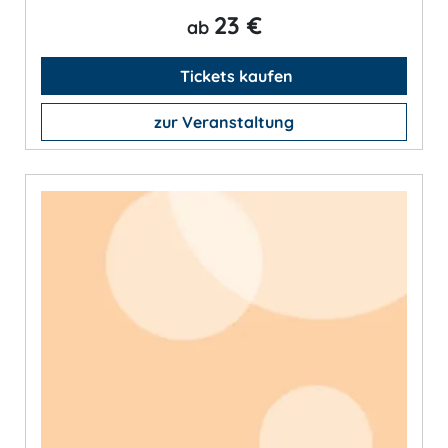
23 €
ab
Tickets kaufen
zur Veranstaltung