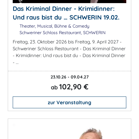
Das Kriminal Dinner - Krimidinner:
Und raus bist du … SCHWERIN 19.02.
Theater, Musical, Bühne & Comedy
Schweriner Schloss Restaurant, SCHWERIN
Freitag, 23. Oktober 2026 bis Freitag, 9. April 2027 -
Schweriner Schloss Restaurant - Das Kriminal Dinner
- Krimidinner: Und raus bist du - Das Kriminal Dinner
- ...
23.10.26 - 09.04.27
102,90 €
ab
zur Veranstaltung