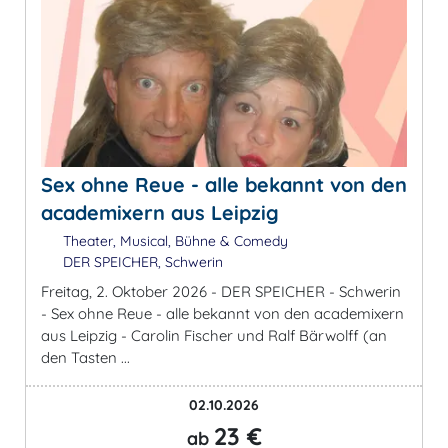
Sex ohne Reue - alle bekannt von den
academixern aus Leipzig
Theater, Musical, Bühne & Comedy
DER SPEICHER, Schwerin
Freitag, 2. Oktober 2026 - DER SPEICHER - Schwerin
- Sex ohne Reue - alle bekannt von den academixern
aus Leipzig - Carolin Fischer und Ralf Bärwolff (an
den Tasten ...
02.10.2026
23 €
ab