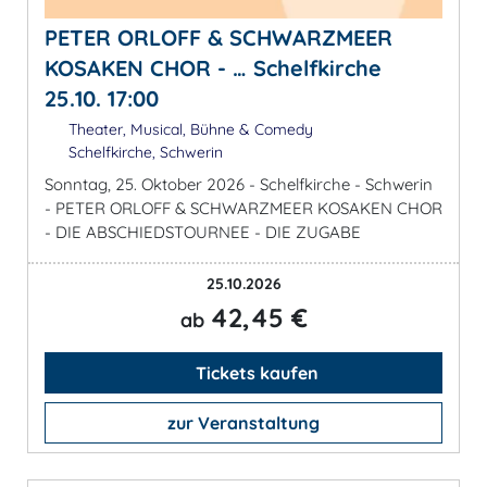
PETER ORLOFF & SCHWARZMEER
KOSAKEN CHOR - … Schelfkirche
25.10. 17:00
Theater, Musical, Bühne & Comedy
Schelfkirche, Schwerin
Sonntag, 25. Oktober 2026 - Schelfkirche - Schwerin
- PETER ORLOFF & SCHWARZMEER KOSAKEN CHOR
- DIE ABSCHIEDSTOURNEE - DIE ZUGABE
25.10.2026
42,45 €
ab
Tickets kaufen
zur Veranstaltung