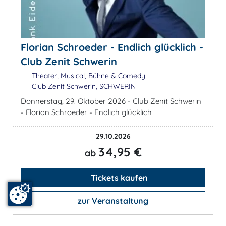
Florian Schroeder - Endlich glücklich -
Club Zenit Schwerin
Theater, Musical, Bühne & Comedy
Club Zenit Schwerin, SCHWERIN
Donnerstag, 29. Oktober 2026 - Club Zenit Schwerin
- Florian Schroeder - Endlich glücklich
29.10.2026
34,95 €
ab
Tickets kaufen
zur Veranstaltung