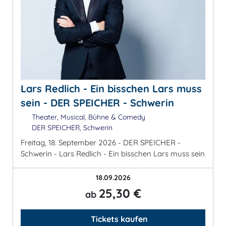
Lars Redlich - Ein bisschen Lars muss
sein - DER SPEICHER - Schwerin
Theater, Musical, Bühne & Comedy
DER SPEICHER, Schwerin
Freitag, 18. September 2026 - DER SPEICHER -
Schwerin - Lars Redlich - Ein bisschen Lars muss sein
18.09.2026
25,30 €
ab
Tickets kaufen