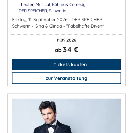
Theater, Musical, Bühne & Comedy
DER SPEICHER, Schwerin
Freitag, 11. September 2026 - DER SPEICHER -
Schwerin - Gina & Glinda - "Fabelhafte Diven"
11.09.2026
34 €
ab
Tickets kaufen
zur Veranstaltung