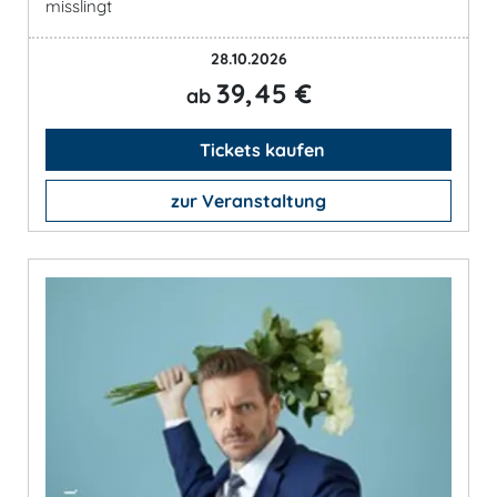
misslingt
28.10.2026
39,45 €
ab
Tickets kaufen
zur Veranstaltung