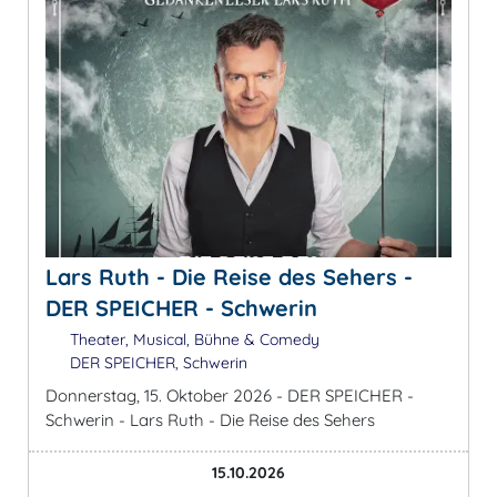
Lars Ruth - Die Reise des Sehers -
DER SPEICHER - Schwerin
Theater, Musical, Bühne & Comedy
DER SPEICHER, Schwerin
Donnerstag, 15. Oktober 2026 - DER SPEICHER -
Schwerin - Lars Ruth - Die Reise des Sehers
15.10.2026