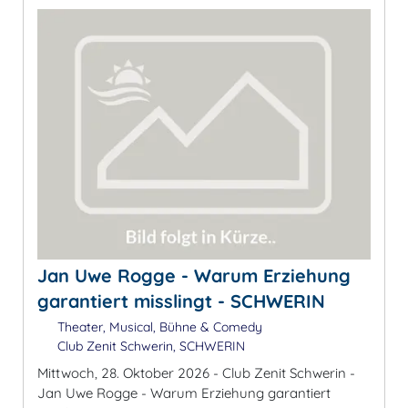
Jan Uwe Rogge - Warum Erziehung
garantiert misslingt - SCHWERIN
Theater, Musical, Bühne & Comedy
Club Zenit Schwerin, SCHWERIN
Mittwoch, 28. Oktober 2026 - Club Zenit Schwerin -
Jan Uwe Rogge - Warum Erziehung garantiert