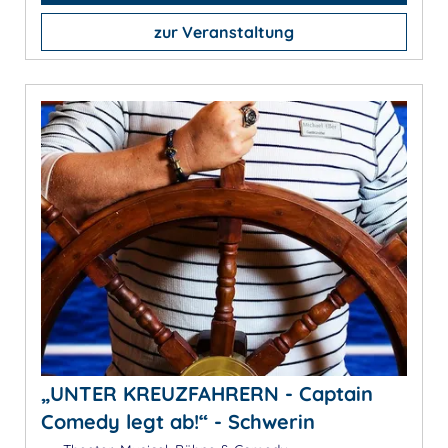
zur Veranstaltung
„UNTER KREUZFAHRERN - Captain
Comedy legt ab!“ - Schwerin