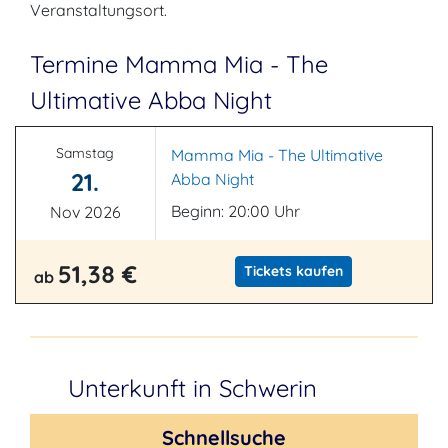
Veranstaltungsort.
Termine Mamma Mia - The
Ultimative Abba Night
Samstag
Mamma Mia - The Ultimative
21.
Abba Night
Beginn: 20:00 Uhr
Nov 2026
51,38 €
Tickets kaufen
ab
Unterkunft in Schwerin
Schnellsuche