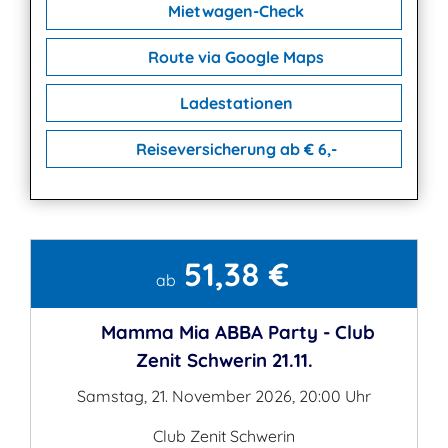
Mietwagen-Check
Route via Google Maps
Ladestationen
Reiseversicherung ab € 6,-
51,38 €
Kontakt
ab
Mamma Mia ABBA Party - Club
Zenit Schwerin 21.11.
Samstag, 21. November 2026, 20:00 Uhr
Club Zenit Schwerin