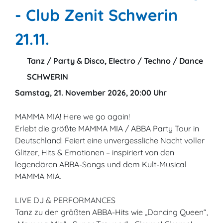
- Club Zenit Schwerin
21.11.
Tanz / Party & Disco, Electro / Techno / Dance
SCHWERIN
Samstag, 21. November 2026, 20:00 Uhr
MAMMA MIA! Here we go again!
Erlebt die größte MAMMA MIA / ABBA Party Tour in
Deutschland! Feiert eine unvergessliche Nacht voller
Glitzer, Hits & Emotionen – inspiriert von den
legendären ABBA-Songs und dem Kult-Musical
MAMMA MIA.
LIVE DJ & PERFORMANCES
Tanz zu den größten ABBA-Hits wie „Dancing Queen“,