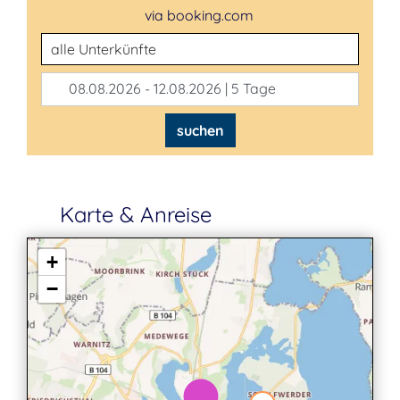
via booking.com
Unterkunftsart
08.08.2026 - 12.08.2026 | 5 Tage
suchen
Karte & Anreise
+
−