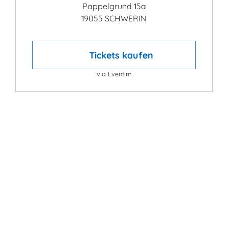
Pappelgrund 15a
19055 SCHWERIN
Tickets kaufen
via Eventim