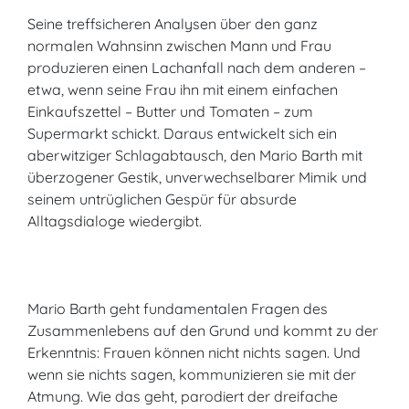
Seine treffsicheren Analysen über den ganz
normalen Wahnsinn zwischen Mann und Frau
produzieren einen Lachanfall nach dem anderen –
etwa, wenn seine Frau ihn mit einem einfachen
Einkaufszettel – Butter und Tomaten – zum
Supermarkt schickt. Daraus entwickelt sich ein
aberwitziger Schlagabtausch, den Mario Barth mit
überzogener Gestik, unverwechselbarer Mimik und
seinem untrüglichen Gespür für absurde
Alltagsdialoge wiedergibt.
Mario Barth geht fundamentalen Fragen des
Zusammenlebens auf den Grund und kommt zu der
Erkenntnis: Frauen können nicht nichts sagen. Und
wenn sie nichts sagen, kommunizieren sie mit der
Atmung. Wie das geht, parodiert der dreifache