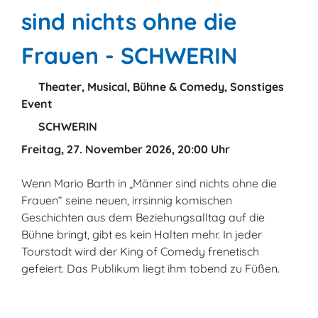
sind nichts ohne die
Frauen - SCHWERIN
Theater, Musical, Bühne & Comedy, Sonstiges
Event
SCHWERIN
Freitag, 27. November 2026, 20:00 Uhr
Wenn Mario Barth in „Männer sind nichts ohne die
Frauen“ seine neuen, irrsinnig komischen
Geschichten aus dem Beziehungsalltag auf die
Bühne bringt, gibt es kein Halten mehr. In jeder
Tourstadt wird der King of Comedy frenetisch
gefeiert. Das Publikum liegt ihm tobend zu Füßen.