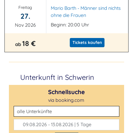
Freitag
Mario Barth - Männer sind nichts
27.
ohne die Frauen
Beginn: 20:00 Uhr
Nov 2026
18 €
Tickets kaufen
ab
Unterkunft in Schwerin
Schnellsuche
via booking.com
Unterkunftsart
09.08.2026 - 13.08.2026 | 5 Tage