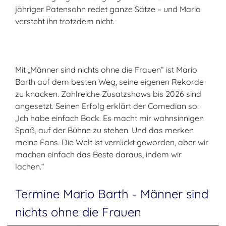
jähriger Patensohn redet ganze Sätze – und Mario
versteht ihn trotzdem nicht.
Mit „Männer sind nichts ohne die Frauen“ ist Mario
Barth auf dem besten Weg, seine eigenen Rekorde
zu knacken. Zahlreiche Zusatzshows bis 2026 sind
angesetzt. Seinen Erfolg erklärt der Comedian so:
„Ich habe einfach Bock. Es macht mir wahnsinnigen
Spaß, auf der Bühne zu stehen. Und das merken
meine Fans. Die Welt ist verrückt geworden, aber wir
machen einfach das Beste daraus, indem wir
lachen.“
Termine Mario Barth - Männer sind
nichts ohne die Frauen