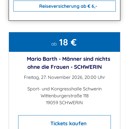
Reiseversicherung ab € 6,-
18 €
Kontakt
ab
Mario Barth - Männer sind nichts
ohne die Frauen - SCHWERIN
Freitag, 27. November 2026, 20:00 Uhr
Sport- und Kongresshalle Schwerin
Wittenburgerstraße 118
19059 SCHWERIN
Tickets kaufen