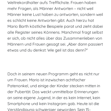
Weltrekordhalter aufs Trefflichste. Frauen haben
mehr Fragen, als Männer Antworten – nicht weil
Männer keine Lust haben zu antworten, sondern weil
es schlicht keine Antworten gibt. Auch hierzu hat
Mario Barth köstliche Beispiele parat und zieht dabei
alle Register seines Könnens. Manchmal fragt selbst
er sich, ob nicht alles über das Zusammenleben von
Männern und Frauen gesagt sei. „Aber dann passiert
etwas und du denkst: Wie geil ist das denn?“
Doch in seinem neuen Programm geht es nicht nur
um Frauen. Mario ist inzwischen achtfacher
Patenonkel, und einige der Kinder stecken mitten in
der Pubertät. Das weckt unmittelbar Erinnerungen
an seine eigene Jugend, in der es kein Internet, kein
Smartphone und kein Instagram gab. Heute ist die
Verständigung schwieriger geworden: Sein 15-