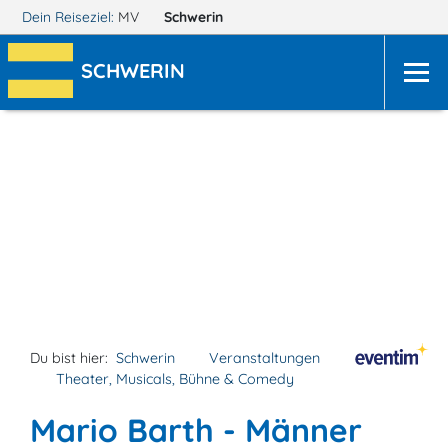
Dein Reiseziel:
MV
Schwerin
SCHWERIN
Du bist hier:
Schwerin
Veranstaltungen
Theater, Musicals, Bühne & Comedy
Mario Barth - Männer