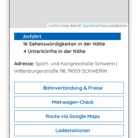
Leaflet
| map data ©
OpenStreetMap
contributors
Anfahrt
16 Sehenswürdigkeiten in der Nähe
4 Unterkünfte in der Nähe
Adresse:
Sport- und Kongresshalle Schwerin
|
Wittenburgerstraße 118, 19059 SCHWERIN
Bahnverbindung & Preise
Mietwagen-Check
Route via Google Maps
Ladestationen