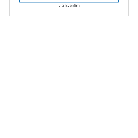
via Eventim