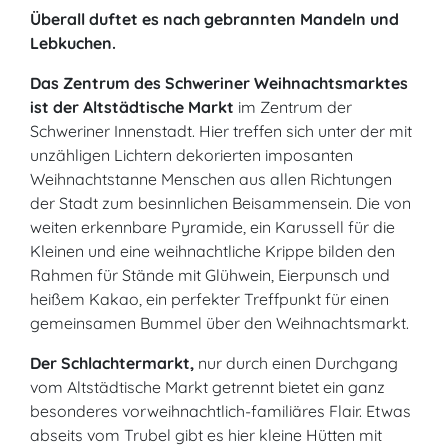
Überall duftet es nach gebrannten Mandeln und
Lebkuchen.
Das Zentrum des Schweriner Weihnachtsmarktes
ist der Altstädtische Markt
im Zentrum der
Schweriner Innenstadt. Hier treffen sich unter der mit
unzähligen Lichtern dekorierten imposanten
Weihnachtstanne Menschen aus allen Richtungen
der Stadt zum besinnlichen Beisammensein. Die von
weiten erkennbare Pyramide, ein Karussell für die
Kleinen und eine weihnachtliche Krippe bilden den
Rahmen für Stände mit Glühwein, Eierpunsch und
heißem Kakao, ein perfekter Treffpunkt für einen
gemeinsamen Bummel über den Weihnachtsmarkt.
Der
Schlachtermarkt
,
nur durch einen Durchgang
vom Altstädtische Markt getrennt bietet ein ganz
besonderes vorweihnachtlich-familiäres Flair. Etwas
abseits vom Trubel gibt es hier kleine Hütten mit