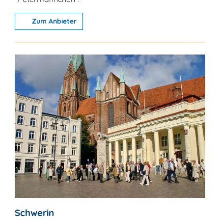
Zum Anbieter
Schwerin