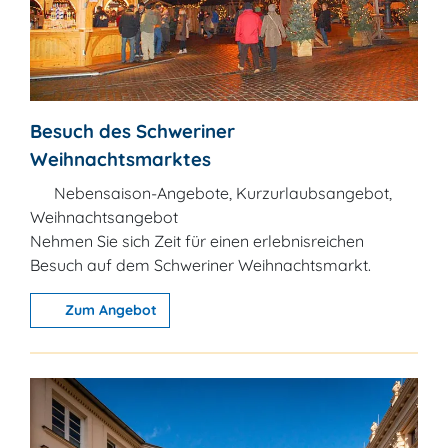
Besuch des Schweriner
Weihnachtsmarktes
Nebensaison-Angebote, Kurzurlaubsangebot,
Weihnachtsangebot
Nehmen Sie sich Zeit für einen erlebnisreichen
Besuch auf dem Schweriner Weihnachtsmarkt.
Zum Angebot