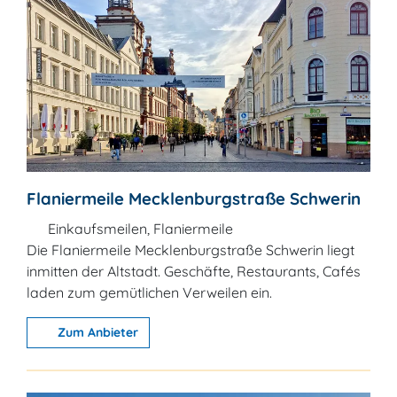
Flaniermeile Mecklenburgstraße Schwerin
Einkaufsmeilen, Flaniermeile
Die Flaniermeile Mecklenburgstraße Schwerin liegt
inmitten der Altstadt. Geschäfte, Restaurants, Cafés
laden zum gemütlichen Verweilen ein.
Zum Anbieter