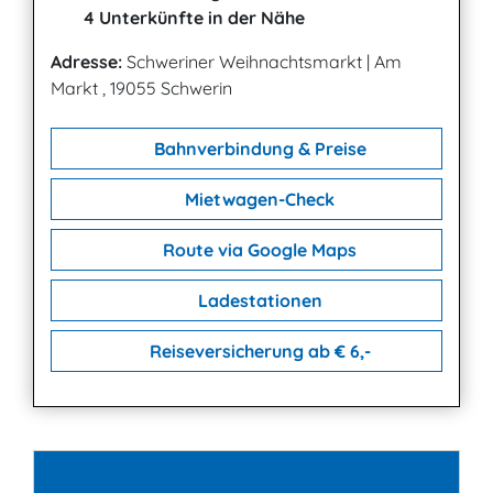
4 Unterkünfte in der Nähe
Adresse:
Schweriner Weihnachtsmarkt
|
Am
Markt , 19055 Schwerin
Bahnverbindung & Preise
Mietwagen-Check
Route via Google Maps
Ladestationen
Reiseversicherung ab € 6,-