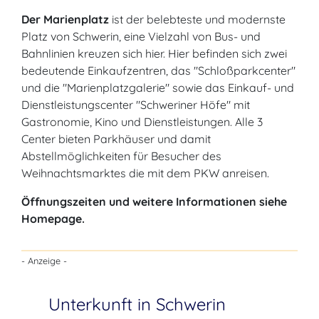
Der Marienplatz
ist der belebteste und modernste
Platz von Schwerin, eine Vielzahl von Bus- und
Bahnlinien kreuzen sich hier. Hier befinden sich zwei
bedeutende Einkaufzentren, das "Schloßparkcenter"
und die "Marienplatzgalerie" sowie das Einkauf- und
Dienstleistungscenter "Schweriner Höfe" mit
Gastronomie, Kino und Dienstleistungen. Alle 3
Center bieten Parkhäuser und damit
Abstellmöglichkeiten für Besucher des
Weihnachtsmarktes die mit dem PKW anreisen.
Öffnungszeiten und weitere Informationen siehe
Homepage.
- Anzeige -
Unterkunft in Schwerin