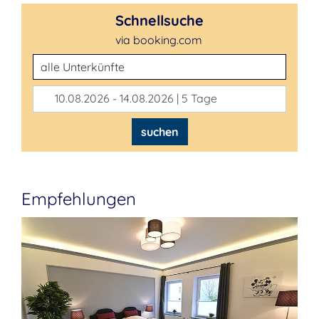
Schnellsuche
via booking.com
Unterkunftsart
10.08.2026 - 14.08.2026 | 5 Tage
suchen
Empfehlungen