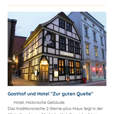
Gasthof und Hotel "Zur guten Quelle"
Hotel, Historische Gebäude
Das traditionsreiche 2-Sterne-plus-Haus liegt in der