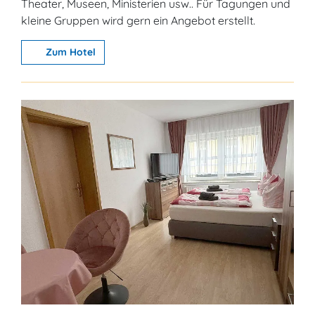
Theater, Museen, Ministerien usw.. Für Tagungen und
kleine Gruppen wird gern ein Angebot erstellt.
Zum Hotel