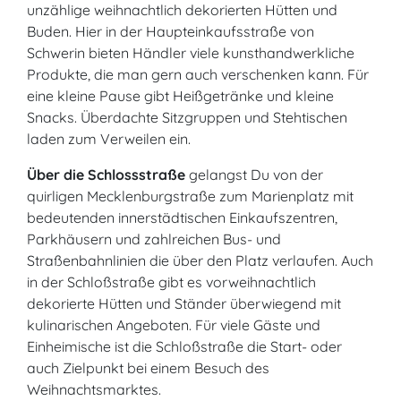
unzählige weihnachtlich dekorierten Hütten und
Buden. Hier in der Haupteinkaufsstraße von
Schwerin bieten Händler viele kunsthandwerkliche
Produkte, die man gern auch verschenken kann. Für
eine kleine Pause gibt Heißgetränke und kleine
Snacks. Überdachte Sitzgruppen und Stehtischen
laden zum Verweilen ein.
Über die Schlossstraße
gelangst Du von der
quirligen Mecklenburgstraße zum Marienplatz mit
bedeutenden innerstädtischen Einkaufszentren,
Parkhäusern und zahlreichen Bus- und
Straßenbahnlinien die über den Platz verlaufen. Auch
in der Schloßstraße gibt es vorweihnachtlich
dekorierte Hütten und Ständer überwiegend mit
kulinarischen Angeboten. Für viele Gäste und
Einheimische ist die Schloßstraße die Start- oder
auch Zielpunkt bei einem Besuch des
Weihnachtsmarktes.