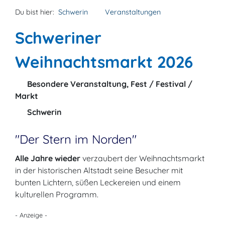
Du bist hier:
Schwerin
Veranstaltungen
Schweriner
Weihnachtsmarkt 2026
Besondere Veranstaltung, Fest / Festival /
Markt
Schwerin
"Der Stern im Norden"
Alle Jahre wieder
verzaubert der Weihnachtsmarkt
in der historischen Altstadt seine Besucher mit
bunten Lichtern, süßen Leckereien und einem
kulturellen Programm.
- Anzeige -