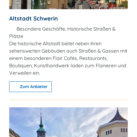
Altstadt Schwerin
Besondere Geschäfte, Historische Straßen &
Plätze
Die historische Altstadt bietet neben ihren
sehenswerten Gebäuden auch Straßen & Gassen mit
einem besonderen Flair. Cafés, Restaurants,
Boutiquen, Kunsthandwerk laden zum Flanieren und
Verweilen ein.
Zum Anbieter