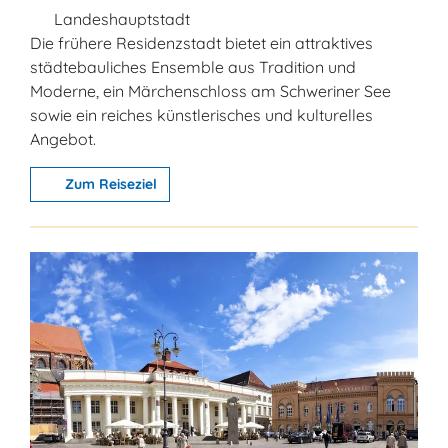
Landeshauptstadt
Die frühere Residenzstadt bietet ein attraktives
städtebauliches Ensemble aus Tradition und
Moderne, ein Märchenschloss am Schweriner See
sowie ein reiches künstlerisches und kulturelles
Angebot.
Zum Reiseziel