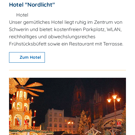
Hotel "Nordlicht"
Hotel
Unser gemütliches Hotel liegt ruhig im Zentrum von
Schwerin und bietet: kostenfreien Parkplatz, WLAN,
reichhaltiges und abwechslungsreiches
Frühstücksbüfett sowie ein Restaurant mit Terrasse.
Zum Hotel