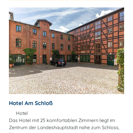
Hotel Am Schloß
Hotel
Das Hotel mit 25 komfortablen Zimmern liegt im
Zentrum der Landeshauptstadt nahe zum Schloss,