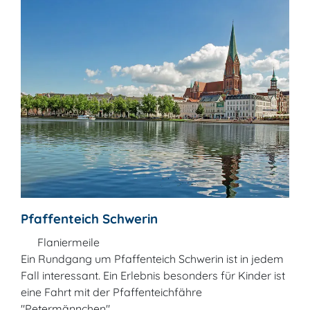
Pfaffenteich Schwerin
Flaniermeile
Ein Rundgang um Pfaffenteich Schwerin ist in jedem
Fall interessant. Ein Erlebnis besonders für Kinder ist
eine Fahrt mit der Pfaffenteichfähre
"Petermännchen".