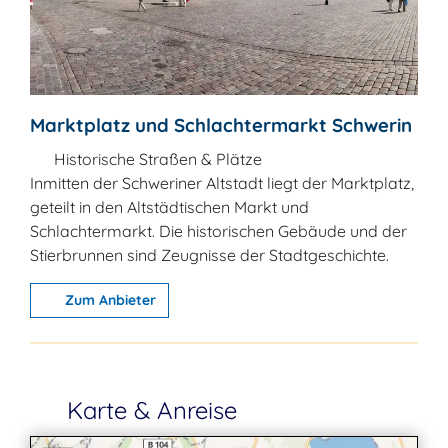
Marktplatz und Schlachtermarkt Schwerin
Historische Straßen & Plätze
Inmitten der Schweriner Altstadt liegt der Marktplatz,
geteilt in den Altstädtischen Markt und
Schlachtermarkt. Die historischen Gebäude und der
Stierbrunnen sind Zeugnisse der Stadtgeschichte.
Zum Anbieter
Karte & Anreise