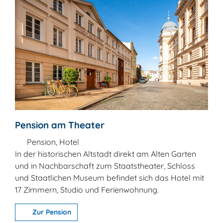
Pension am Theater
Pension, Hotel
In der historischen Altstadt direkt am Alten Garten
und in Nachbarschaft zum Staatstheater, Schloss
und Staatlichen Museum befindet sich das Hotel mit
17 Zimmern, Studio und Ferienwohnung.
Zur Pension