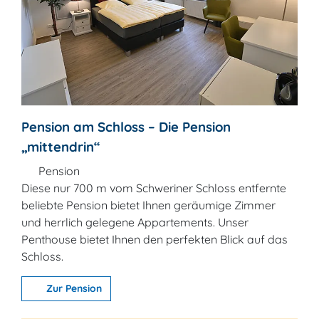
Pension am Schloss – Die Pension
„mittendrin“
Pension
Diese nur 700 m vom Schweriner Schloss entfernte
beliebte Pension bietet Ihnen geräumige Zimmer
und herrlich gelegene Appartements. Unser
Penthouse bietet Ihnen den perfekten Blick auf das
Schloss.
Zur Pension