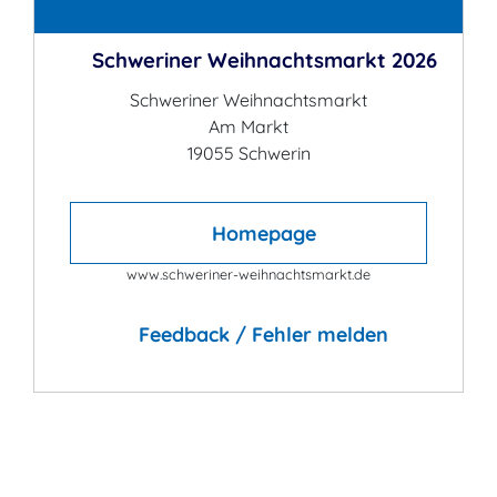
Kontakt
Schweriner Weihnachtsmarkt 2026
Schweriner Weihnachtsmarkt
Am Markt
19055 Schwerin
Homepage
www.schweriner-weihnachtsmarkt.de
Feedback / Fehler melden