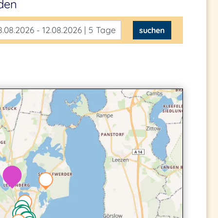
nden
.08.2026 - 12.08.2026 | 5 Tage
suchen