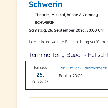
Schwerin
Theater, Musical, Bühne & Comedy
SCHWERIN
Samstag, 26. September 2026, 20:00 Uhr
Leider keine weitere Beschreibung verfügbar
Termine Tony Bauer - Fallsch
Samstag
Tony Bauer - Fallschirmspr
26.
Beginn: 20:00 Uhr
Sep 2026