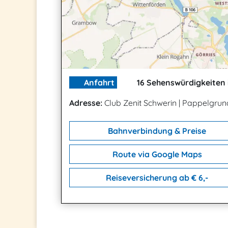
Anfahrt
16 Sehenswürdigkeiten 
Adresse:
Club Zenit Schwerin
|
Pappelgrun
Bahnverbindung & Preise
Route via Google Maps
Reiseversicherung ab € 6,-